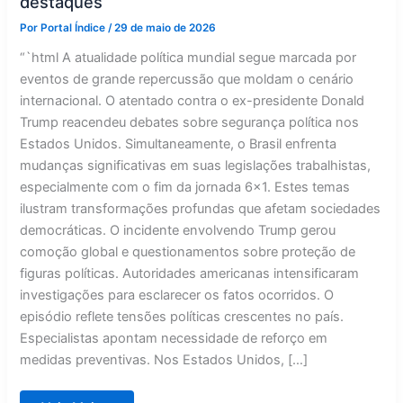
destaques
Por
Portal Índice
/
29 de maio de 2026
“`html A atualidade política mundial segue marcada por
eventos de grande repercussão que moldam o cenário
internacional. O atentado contra o ex-presidente Donald
Trump reacendeu debates sobre segurança política nos
Estados Unidos. Simultaneamente, o Brasil enfrenta
mudanças significativas em suas legislações trabalhistas,
especialmente com o fim da jornada 6×1. Estes temas
ilustram transformações profundas que afetam sociedades
democráticas. O incidente envolvendo Trump gerou
comoção global e questionamentos sobre proteção de
figuras políticas. Autoridades americanas intensificaram
investigações para esclarecer os fatos ocorridos. O
episódio reflete tensões políticas crescentes no país.
Especialistas apontam necessidade de reforço em
medidas preventivas. Nos Estados Unidos, […]