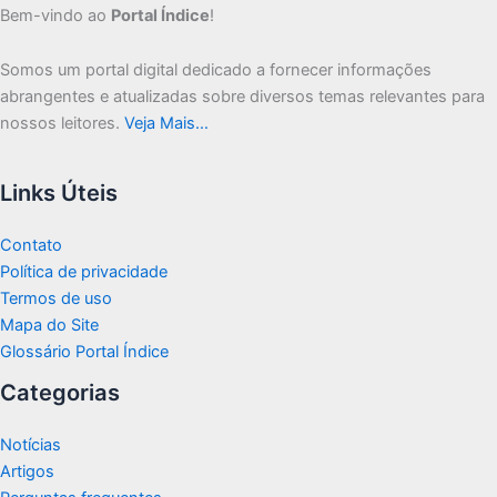
Bem-vindo ao
Portal Índice
!
Somos um portal digital dedicado a fornecer informações
abrangentes e atualizadas sobre diversos temas relevantes para
nossos leitores.
Veja Mais…
Links Úteis
Contato
Política de privacidade
Termos de uso
Mapa do Site
Glossário Portal Índice
Categorias
Notícias
Artigos