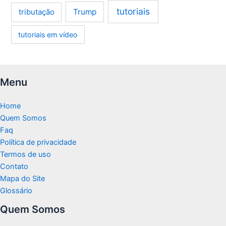
tutoriais
tributação
Trump
tutoriais em vídeo
Menu
Home
Quem Somos
Faq
Política de privacidade
Termos de uso
Contato
Mapa do Site
Glossário
Quem Somos