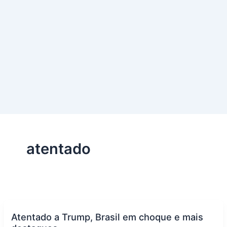
atentado
Atentado a Trump, Brasil em choque e mais