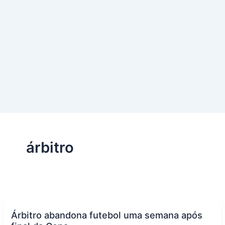
árbitro
Árbitro abandona futebol uma semana após