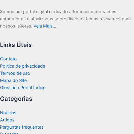
Somos um portal digital dedicado a fornecer informações
abrangentes e atualizadas sobre diversos temas relevantes para
nossos leitores.
Veja Mais…
Links Úteis
Contato
Política de privacidade
Termos de uso
Mapa do Site
Glossário Portal Índice
Categorias
Notícias
Artigos
Perguntas frequentes