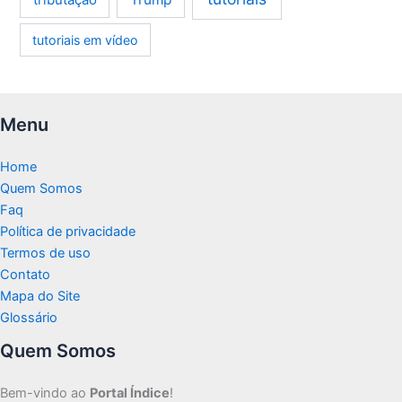
tutoriais em vídeo
Menu
Home
Quem Somos
Faq
Política de privacidade
Termos de uso
Contato
Mapa do Site
Glossário
Quem Somos
Bem-vindo ao
Portal Índice
!