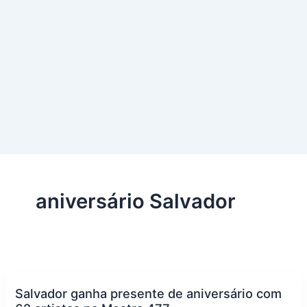
aniversário Salvador
Salvador ganha presente de aniversário com