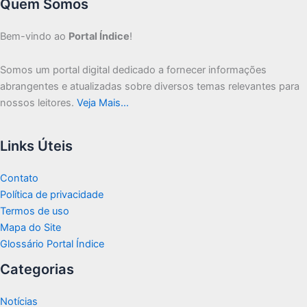
Quem Somos
Bem-vindo ao
Portal Índice
!
Somos um portal digital dedicado a fornecer informações
abrangentes e atualizadas sobre diversos temas relevantes para
nossos leitores.
Veja Mais…
Links Úteis
Contato
Política de privacidade
Termos de uso
Mapa do Site
Glossário Portal Índice
Categorias
Notícias