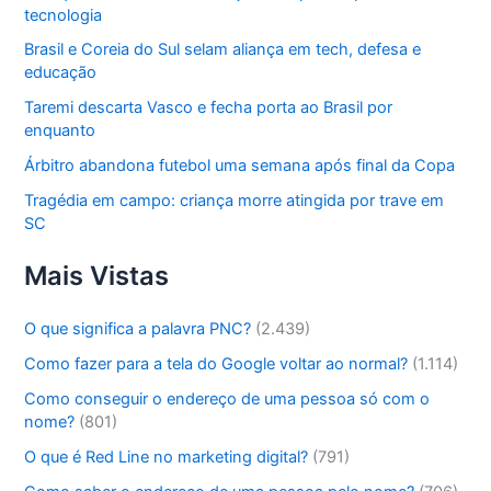
tecnologia
Brasil e Coreia do Sul selam aliança em tech, defesa e
educação
Taremi descarta Vasco e fecha porta ao Brasil por
enquanto
Árbitro abandona futebol uma semana após final da Copa
Tragédia em campo: criança morre atingida por trave em
SC
Mais Vistas
O que significa a palavra PNC?
(2.439)
Como fazer para a tela do Google voltar ao normal?
(1.114)
Como conseguir o endereço de uma pessoa só com o
nome?
(801)
O que é Red Line no marketing digital?
(791)