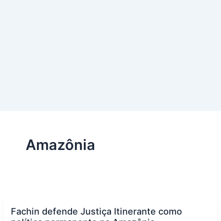
Amazônia
Fachin defende Justiça Itinerante como