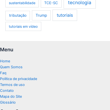
tecnologia
sustentabilidade
TCE-SC
tutoriais
tributação
Trump
tutoriais em vídeo
Menu
Home
Quem Somos
Faq
Política de privacidade
Termos de uso
Contato
Mapa do Site
Glossário