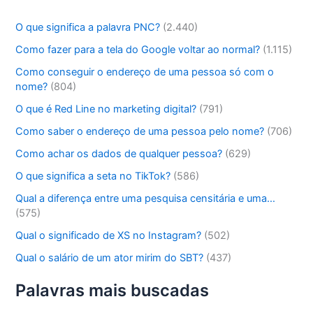
O que significa a palavra PNC?
(2.440)
Como fazer para a tela do Google voltar ao normal?
(1.115)
Como conseguir o endereço de uma pessoa só com o
nome?
(804)
O que é Red Line no marketing digital?
(791)
Como saber o endereço de uma pessoa pelo nome?
(706)
Como achar os dados de qualquer pessoa?
(629)
O que significa a seta no TikTok?
(586)
Qual a diferença entre uma pesquisa censitária e uma…
(575)
Qual o significado de XS no Instagram?
(502)
Qual o salário de um ator mirim do SBT?
(437)
Palavras mais buscadas