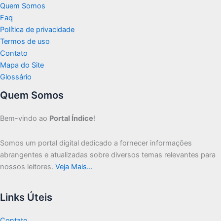
Quem Somos
Faq
Política de privacidade
Termos de uso
Contato
Mapa do Site
Glossário
Quem Somos
Bem-vindo ao
Portal Índice
!
Somos um portal digital dedicado a fornecer informações
abrangentes e atualizadas sobre diversos temas relevantes para
nossos leitores.
Veja Mais…
Links Úteis
Contato