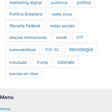
marketing digital
política
polêmica
Política Brasileira
reality show
Receita Federal
redes sociais
saúde
STF
relações internacionais
tecnologia
sustentabilidade
TCE-SC
tutoriais
tributação
Trump
tutoriais em vídeo
Menu
Home