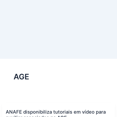
AGE
ANAFE disponibiliza tutoriais em vídeo para