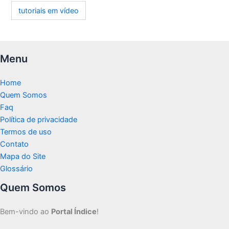
tutoriais em vídeo
Menu
Home
Quem Somos
Faq
Política de privacidade
Termos de uso
Contato
Mapa do Site
Glossário
Quem Somos
Bem-vindo ao
Portal Índice
!