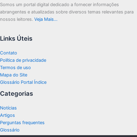
Somos um portal digital dedicado a fornecer informações
abrangentes e atualizadas sobre diversos temas relevantes para
nossos leitores.
Veja Mais…
Links Úteis
Contato
Política de privacidade
Termos de uso
Mapa do Site
Glossário Portal Índice
Categorias
Notícias
Artigos
Perguntas frequentes
Glossário