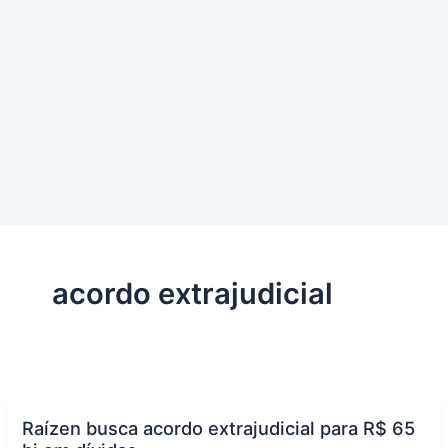
acordo extrajudicial
Raízen busca acordo extrajudicial para R$ 65