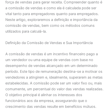
força de vendas para gerar receita. Compreender quanto é
a comissão de vendas e como ela é calculada pode ser
vital tanto para empregadores quanto para empregados.
Neste artigo, exploraremos a definição e importância da
comissão de vendas, bem como os métodos comuns
utilizados para calculá-la.
Definição da Comissão de Vendas e Sua Importância
A comissão de vendas é um incentivo financeiro pago a
um vendedor ou uma equipe de vendas com base no
desempenho de vendas alcançado em um determinado
período. Este tipo de remuneração destina-se a motivar os
vendedores a atingirem e, idealmente, superarem as metas
estabelecidas. A comissão pode ser um valor fixo ou, mais
comumente, um percentual do valor das vendas realizadas.
O objetivo principal é alinhar os interesses dos
funcionários aos da empresa, assegurando que o
crescimento das vendas resulte em benefícios mútuos.