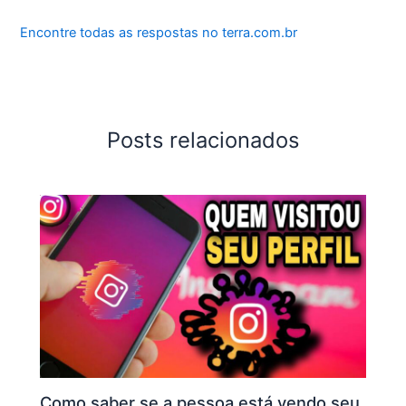
Encontre todas as respostas no terra.com.br
Posts relacionados
Como saber se a pessoa está vendo seu