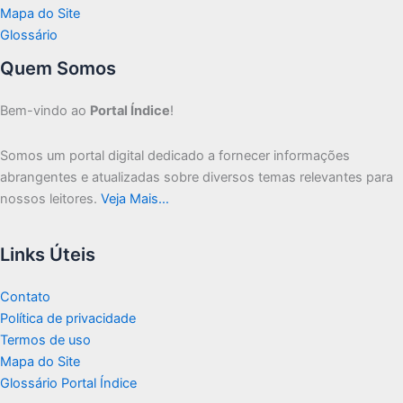
Mapa do Site
Glossário
Quem Somos
Bem-vindo ao
Portal Índice
!
Somos um portal digital dedicado a fornecer informações
abrangentes e atualizadas sobre diversos temas relevantes para
nossos leitores.
Veja Mais…
Links Úteis
Contato
Política de privacidade
Termos de uso
Mapa do Site
Glossário Portal Índice