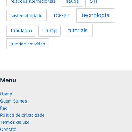
saúde
STF
relações internacionais
tecnologia
sustentabilidade
TCE-SC
tutoriais
tributação
Trump
tutoriais em vídeo
Menu
Home
Quem Somos
Faq
Política de privacidade
Termos de uso
Contato