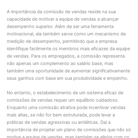
A importância da comissão de vendas reside na sua
capacidade de motivar a equipe de vendas a alcançar
desempenho superior. Além de ser uma ferramenta
motivacional, ela também serve como um mecanismo de
medição de desempenho, permitindo que a empresa
identifique facilmente os membros mais eficazes da equipe
de vendas. Para os empregados, a comissão representa
não apenas um complemento ao salário base, mas
também uma oportunidade de aumentar significativamente
seus ganhos com base em sua produtividade e empenho.
No entanto, o estabelecimento de um sistema eficaz de
comissões de vendas requer um equilíbrio cuidadoso.
Enquanto uma comissão atrativa pode incentivar vendas
mais altas, se não for bem estruturada, pode levar a
práticas de vendas agressivas ou antiéticas. Daí a
importância de projetar um plano de comissões que não só
motive a equipe de vendas, mas também se alinhe com os