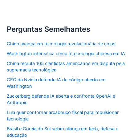
Perguntas Semelhantes
China avança em tecnologia revolucionária de chips
Washington intensifica cerco à tecnologia chinesa em IA
China recruta 105 cientistas americanos em disputa pela
supremacia tecnológica
CEO da Nvidia defende IA de código aberto em
Washington
Zuckerberg defende IA aberta e confronta OpenAI e
Anthropic
Lula quer contornar arcabouço fiscal para impulsionar
tecnologia
Brasil e Coreia do Sul selam aliança em tech, defesa e
educação