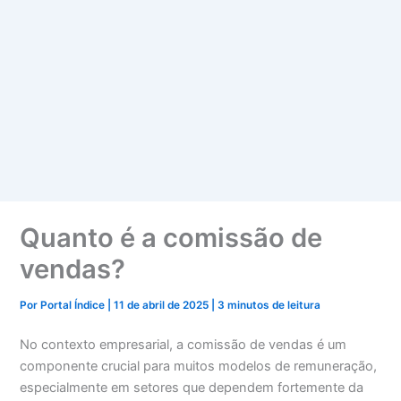
Quanto é a comissão de
vendas?
Por
Portal Índice
|
11 de abril de 2025
|
3 minutos de leitura
No contexto empresarial, a comissão de vendas é um
componente crucial para muitos modelos de remuneração,
especialmente em setores que dependem fortemente da