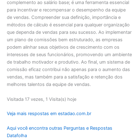
complemento ao salário base; é uma ferramenta essencial
para incentivar e recompensar o desempenho da equipe
de vendas. Compreender sua definição, importância e
métodos de cálculo é essencial para qualquer organização
que dependa de vendas para seu sucesso. Ao implementar
um plano de comissões bem estruturado, as empresas
podem alinhar seus objetivos de crescimento com os
interesses de seus funcionários, promovendo um ambiente
de trabalho motivador e produtivo. Ao final, um sistema de
comissão eficaz contribui não apenas para o aumento das
vendas, mas também para a satisfação e retenção dos
melhores talentos da equipe de vendas.
Visitada 17 vezes, 1 Visita(s) hoje
Veja mais respostas em estadao.com.br
Aqui você encontra outras Perguntas e Respostas
Datafolha