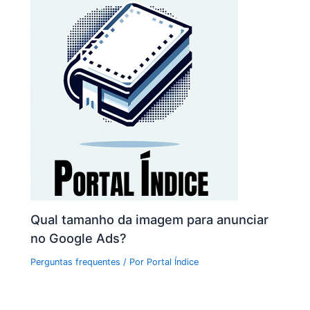
Qual tamanho da imagem para anunciar
no Google Ads?
Perguntas frequentes
/ Por
Portal Índice