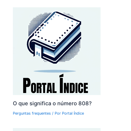
O que significa o número 808?
Perguntas frequentes
/ Por
Portal Índice