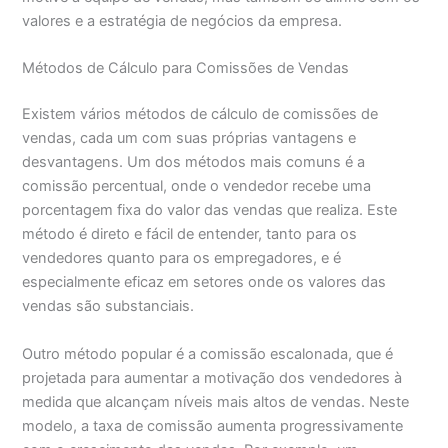
valores e a estratégia de negócios da empresa.
Métodos de Cálculo para Comissões de Vendas
Existem vários métodos de cálculo de comissões de
vendas, cada um com suas próprias vantagens e
desvantagens. Um dos métodos mais comuns é a
comissão percentual, onde o vendedor recebe uma
porcentagem fixa do valor das vendas que realiza. Este
método é direto e fácil de entender, tanto para os
vendedores quanto para os empregadores, e é
especialmente eficaz em setores onde os valores das
vendas são substanciais.
Outro método popular é a comissão escalonada, que é
projetada para aumentar a motivação dos vendedores à
medida que alcançam níveis mais altos de vendas. Neste
modelo, a taxa de comissão aumenta progressivamente