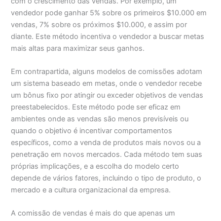
com o crescimento das vendas. Por exemplo, um
vendedor pode ganhar 5% sobre os primeiros $10.000 em
vendas, 7% sobre os próximos $10.000, e assim por
diante. Este método incentiva o vendedor a buscar metas
mais altas para maximizar seus ganhos.
Em contrapartida, alguns modelos de comissões adotam
um sistema baseado em metas, onde o vendedor recebe
um bônus fixo por atingir ou exceder objetivos de vendas
preestabelecidos. Este método pode ser eficaz em
ambientes onde as vendas são menos previsíveis ou
quando o objetivo é incentivar comportamentos
específicos, como a venda de produtos mais novos ou a
penetração em novos mercados. Cada método tem suas
próprias implicações, e a escolha do modelo certo
depende de vários fatores, incluindo o tipo de produto, o
mercado e a cultura organizacional da empresa.
A comissão de vendas é mais do que apenas um