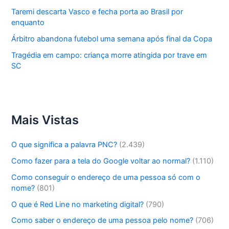
Taremi descarta Vasco e fecha porta ao Brasil por
enquanto
Árbitro abandona futebol uma semana após final da Copa
Tragédia em campo: criança morre atingida por trave em
SC
Mais Vistas
O que significa a palavra PNC?
(2.439)
Como fazer para a tela do Google voltar ao normal?
(1.110)
Como conseguir o endereço de uma pessoa só com o
nome?
(801)
O que é Red Line no marketing digital?
(790)
Como saber o endereço de uma pessoa pelo nome?
(706)