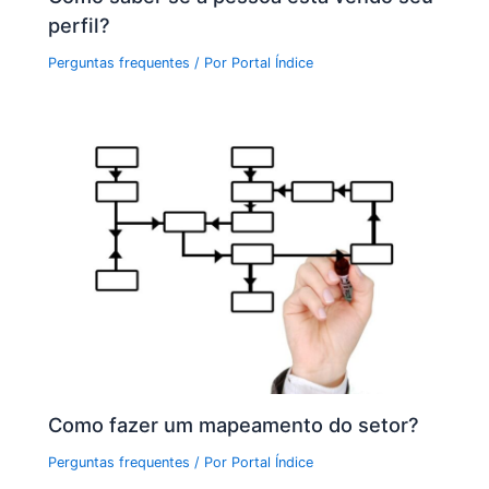
perfil?
Perguntas frequentes
/ Por
Portal Índice
Como fazer um mapeamento do setor?
Perguntas frequentes
/ Por
Portal Índice