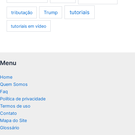
tutoriais
tributação
Trump
tutoriais em vídeo
Menu
Home
Quem Somos
Faq
Política de privacidade
Termos de uso
Contato
Mapa do Site
Glossário