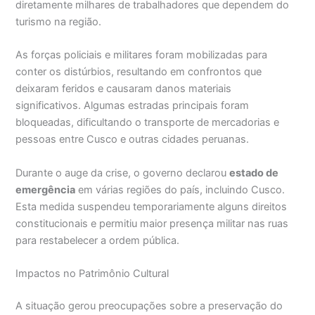
diretamente milhares de trabalhadores que dependem do
turismo na região.
As forças policiais e militares foram mobilizadas para
conter os distúrbios, resultando em confrontos que
deixaram feridos e causaram danos materiais
significativos. Algumas estradas principais foram
bloqueadas, dificultando o transporte de mercadorias e
pessoas entre Cusco e outras cidades peruanas.
Durante o auge da crise, o governo declarou
estado de
emergência
em várias regiões do país, incluindo Cusco.
Esta medida suspendeu temporariamente alguns direitos
constitucionais e permitiu maior presença militar nas ruas
para restabelecer a ordem pública.
Impactos no Patrimônio Cultural
A situação gerou preocupações sobre a preservação do