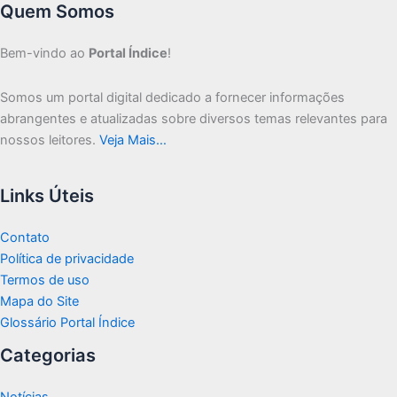
Quem Somos
Bem-vindo ao
Portal Índice
!
Somos um portal digital dedicado a fornecer informações
abrangentes e atualizadas sobre diversos temas relevantes para
nossos leitores.
Veja Mais…
Links Úteis
Contato
Política de privacidade
Termos de uso
Mapa do Site
Glossário Portal Índice
Categorias
Notícias