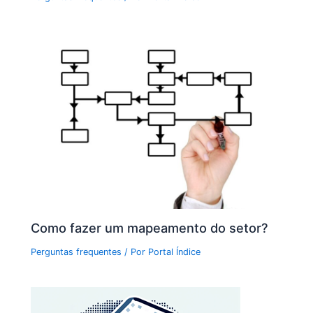
Como fazer um mapeamento do setor?
Perguntas frequentes
/ Por
Portal Índice