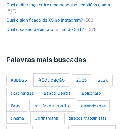
Qual a diferença entre uma pesquisa censitária e uma…
(577)
Qual o significado de XS no Instagram?
(503)
Qual o salário de um ator mirim do SBT?
(437)
Palavras mais buscadas
#Educação
2025
2026
#BBB26
altas rendas
Banco Central
Bolsonaro
Brasil
cartão de crédito
celebridades
Corinthians
cinema
direitos trabalhistas