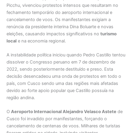
Picchu, vivenciou protestos intensos que resultaram no
fechamento temporário do aeroporto internacional e
cancelamento de voos. Os manifestantes exigiam a
renúncia da presidente interina Dina Boluarte e novas
eleições, causando impactos significativos no
turismo
local
e na economia regional.
A instabilidade política iniciou quando Pedro Castillo tentou
dissolver o Congresso peruano em 7 de dezembro de
2022, sendo posteriormente destituído e preso. Esta
decisão desencadeou uma onda de protestos em todo o
país, com Cusco sendo uma das regiões mais afetadas
devido ao forte apoio popular que Castillo possuía na
região andina.
O
Aeroporto Internacional Alejandro Velasco Astete
de
Cusco foi invadido por manifestantes, forçando o
cancelamento de centenas de voos. Milhares de turistas