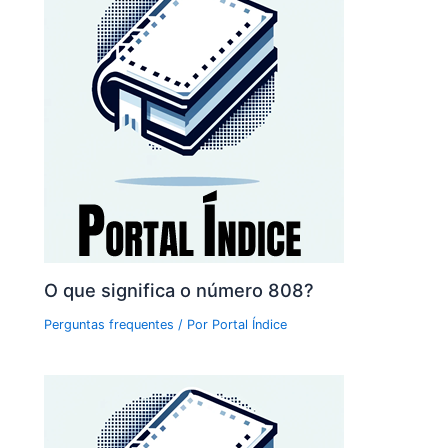
O que significa o número 808?
Perguntas frequentes
/ Por
Portal Índice