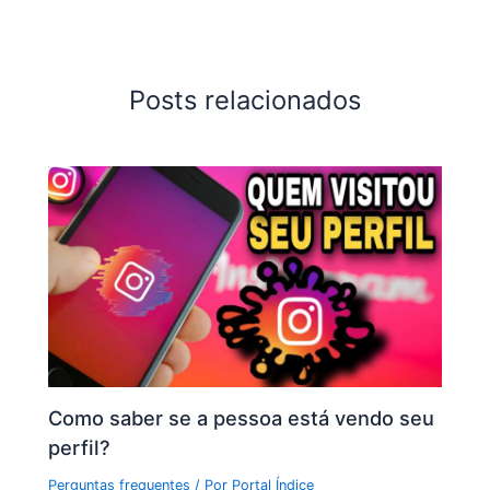
Posts relacionados
Como saber se a pessoa está vendo seu
perfil?
Perguntas frequentes
/ Por
Portal Índice