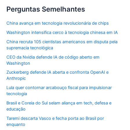
Perguntas Semelhantes
China avança em tecnologia revolucionária de chips
Washington intensifica cerco à tecnologia chinesa em IA
China recruta 105 cientistas americanos em disputa pela
supremacia tecnológica
CEO da Nvidia defende IA de código aberto em
Washington
Zuckerberg defende IA aberta e confronta OpenAI e
Anthropic
Lula quer contornar arcabouço fiscal para impulsionar
tecnologia
Brasil e Coreia do Sul selam aliança em tech, defesa e
educação
Taremi descarta Vasco e fecha porta ao Brasil por
enquanto