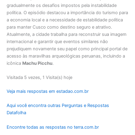
gradualmente os desafios impostos pela instabilidade
política. O episódio destacou a importância do turismo para
a economia local e a necessidade de estabilidade política
para manter Cusco como destino seguro e atrativo.
Atualmente, a cidade trabalha para reconstruir sua imagem
internacional e garantir que eventos similares não
prejudiquem novamente seu papel como principal portal de
acesso às maravilhas arqueológicas peruanas, incluindo a
icônica
Machu Picchu
.
Visitada 5 vezes, 1 Visita(s) hoje
Veja mais respostas em estadao.com.br
Aqui você encontra outras Perguntas e Respostas
Datafolha
Encontre todas as respostas no terra.com.br