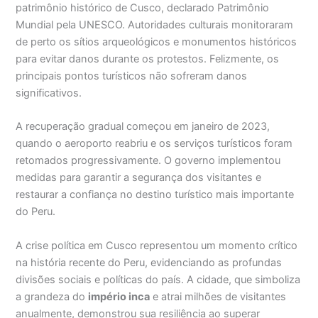
patrimônio histórico de Cusco, declarado Patrimônio
Mundial pela UNESCO. Autoridades culturais monitoraram
de perto os sítios arqueológicos e monumentos históricos
para evitar danos durante os protestos. Felizmente, os
principais pontos turísticos não sofreram danos
significativos.
A recuperação gradual começou em janeiro de 2023,
quando o aeroporto reabriu e os serviços turísticos foram
retomados progressivamente. O governo implementou
medidas para garantir a segurança dos visitantes e
restaurar a confiança no destino turístico mais importante
do Peru.
A crise política em Cusco representou um momento crítico
na história recente do Peru, evidenciando as profundas
divisões sociais e políticas do país. A cidade, que simboliza
a grandeza do
império inca
e atrai milhões de visitantes
anualmente, demonstrou sua resiliência ao superar