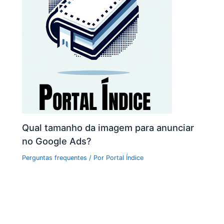
Qual tamanho da imagem para anunciar
no Google Ads?
Perguntas frequentes
/ Por
Portal Índice