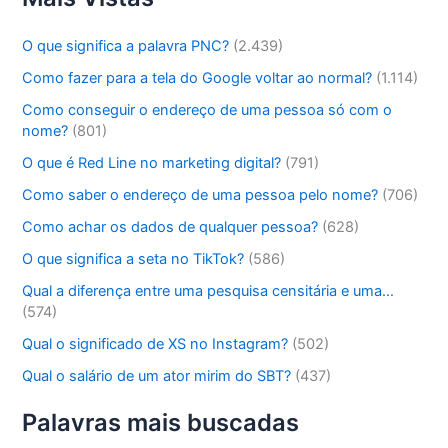
O que significa a palavra PNC?
(2.439)
Como fazer para a tela do Google voltar ao normal?
(1.114)
Como conseguir o endereço de uma pessoa só com o
nome?
(801)
O que é Red Line no marketing digital?
(791)
Como saber o endereço de uma pessoa pelo nome?
(706)
Como achar os dados de qualquer pessoa?
(628)
O que significa a seta no TikTok?
(586)
Qual a diferença entre uma pesquisa censitária e uma…
(574)
Qual o significado de XS no Instagram?
(502)
Qual o salário de um ator mirim do SBT?
(437)
Palavras mais buscadas