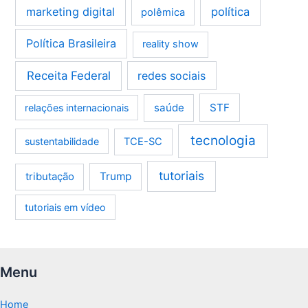
marketing digital
política
polêmica
Política Brasileira
reality show
Receita Federal
redes sociais
saúde
STF
relações internacionais
tecnologia
sustentabilidade
TCE-SC
tutoriais
tributação
Trump
tutoriais em vídeo
Menu
Home