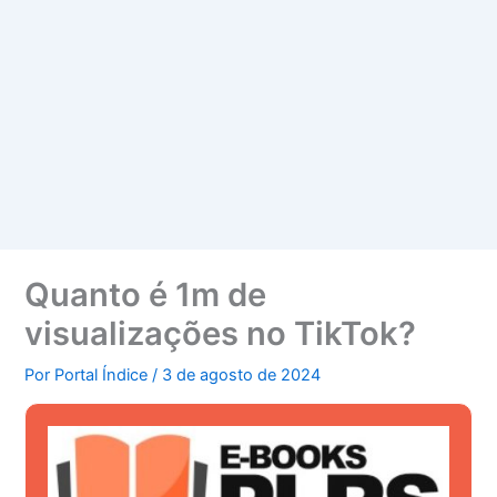
Quanto é 1m de
visualizações no TikTok?
Por
Portal Índice
/
3 de agosto de 2024