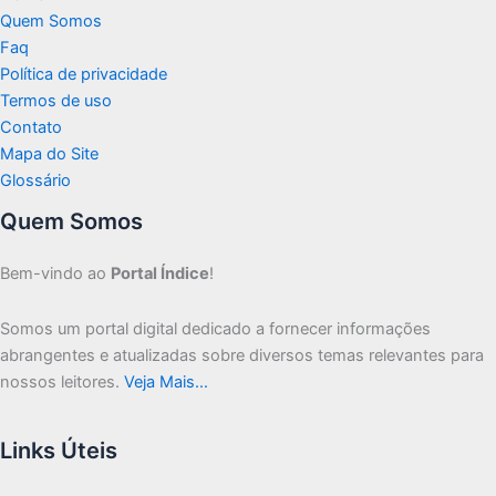
Quem Somos
Faq
Política de privacidade
Termos de uso
Contato
Mapa do Site
Glossário
Quem Somos
Bem-vindo ao
Portal Índice
!
Somos um portal digital dedicado a fornecer informações
abrangentes e atualizadas sobre diversos temas relevantes para
nossos leitores.
Veja Mais…
Links Úteis