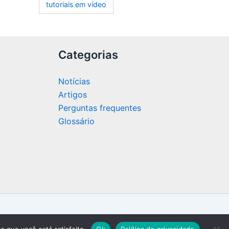
tutoriais em vídeo
Categorias
Notícias
Artigos
Perguntas frequentes
Glossário