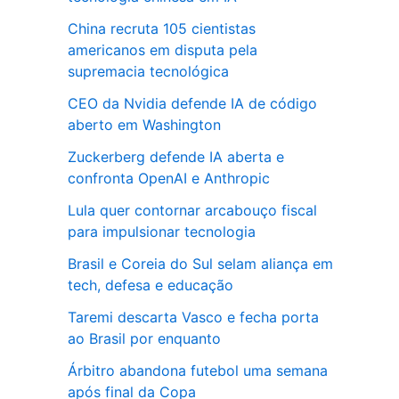
China recruta 105 cientistas
americanos em disputa pela
supremacia tecnológica
CEO da Nvidia defende IA de código
aberto em Washington
Zuckerberg defende IA aberta e
confronta OpenAI e Anthropic
Lula quer contornar arcabouço fiscal
para impulsionar tecnologia
Brasil e Coreia do Sul selam aliança em
tech, defesa e educação
Taremi descarta Vasco e fecha porta
ao Brasil por enquanto
Árbitro abandona futebol uma semana
após final da Copa