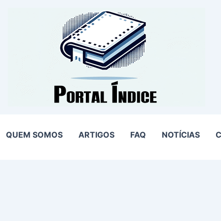
QUEM SOMOS
ARTIGOS
FAQ
NOTÍCIAS