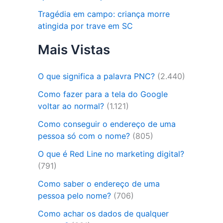
Tragédia em campo: criança morre
atingida por trave em SC
Mais Vistas
O que significa a palavra PNC?
(2.440)
Como fazer para a tela do Google
voltar ao normal?
(1.121)
Como conseguir o endereço de uma
pessoa só com o nome?
(805)
O que é Red Line no marketing digital?
(791)
Como saber o endereço de uma
pessoa pelo nome?
(706)
Como achar os dados de qualquer