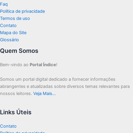
Faq
Política de privacidade
Termos de uso
Contato
Mapa do Site
Glossário
Quem Somos
Bem-vindo ao
Portal Índice
!
Somos um portal digital dedicado a fornecer informações
abrangentes e atualizadas sobre diversos temas relevantes para
nossos leitores.
Veja Mais…
Links Úteis
Contato