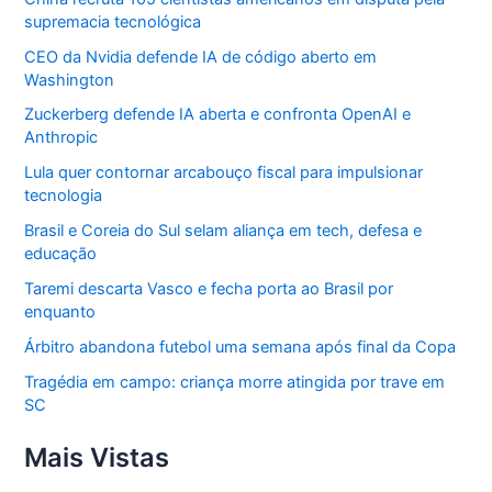
supremacia tecnológica
CEO da Nvidia defende IA de código aberto em
Washington
Zuckerberg defende IA aberta e confronta OpenAI e
Anthropic
Lula quer contornar arcabouço fiscal para impulsionar
tecnologia
Brasil e Coreia do Sul selam aliança em tech, defesa e
educação
Taremi descarta Vasco e fecha porta ao Brasil por
enquanto
Árbitro abandona futebol uma semana após final da Copa
Tragédia em campo: criança morre atingida por trave em
SC
Mais Vistas