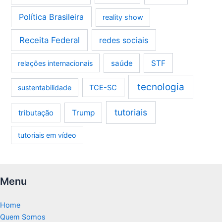
Política Brasileira
reality show
Receita Federal
redes sociais
saúde
STF
relações internacionais
tecnologia
sustentabilidade
TCE-SC
tutoriais
tributação
Trump
tutoriais em vídeo
Menu
Home
Quem Somos