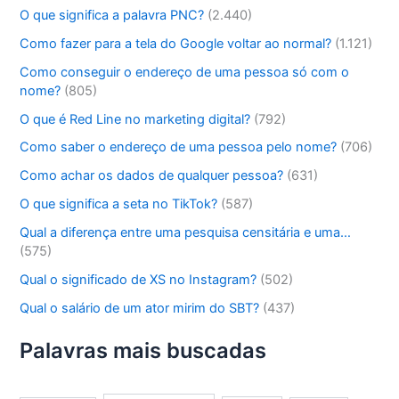
O que significa a palavra PNC?
(2.440)
Como fazer para a tela do Google voltar ao normal?
(1.121)
Como conseguir o endereço de uma pessoa só com o
nome?
(805)
O que é Red Line no marketing digital?
(792)
Como saber o endereço de uma pessoa pelo nome?
(706)
Como achar os dados de qualquer pessoa?
(631)
O que significa a seta no TikTok?
(587)
Qual a diferença entre uma pesquisa censitária e uma…
(575)
Qual o significado de XS no Instagram?
(502)
Qual o salário de um ator mirim do SBT?
(437)
Palavras mais buscadas