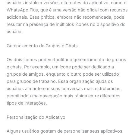
usuários instalem versões diferentes do aplicativo, como o
WhatsApp Plus, que é uma versão não oficial com recursos
adicionais. Essa prática, embora não recomendada, pode
resultar na presença de múltiplos ícones no dispositivo do
usuário.
Gerenciamento de Grupos e Chats
Os dois ícones podem facilitar o gerenciamento de grupos
e chats. Por exemplo, um ícone pode ser dedicado a
grupos de amigos, enquanto o outro pode ser utilizado
para grupos de trabalho. Essa organização ajuda os
usuários a manterem suas conversas mais estruturadas,
permitindo uma navegação mais rápida entre diferentes
tipos de interações.
Personalização do Aplicativo
Alguns usuários gostam de personalizar seus aplicativos