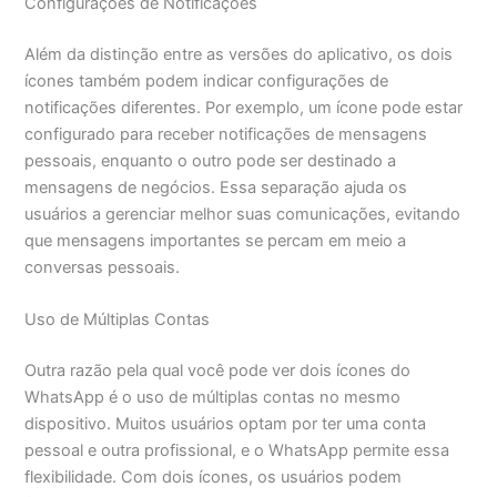
Configurações de Notificações
Além da distinção entre as versões do aplicativo, os dois
ícones também podem indicar configurações de
notificações diferentes. Por exemplo, um ícone pode estar
configurado para receber notificações de mensagens
pessoais, enquanto o outro pode ser destinado a
mensagens de negócios. Essa separação ajuda os
usuários a gerenciar melhor suas comunicações, evitando
que mensagens importantes se percam em meio a
conversas pessoais.
Uso de Múltiplas Contas
Outra razão pela qual você pode ver dois ícones do
WhatsApp é o uso de múltiplas contas no mesmo
dispositivo. Muitos usuários optam por ter uma conta
pessoal e outra profissional, e o WhatsApp permite essa
flexibilidade. Com dois ícones, os usuários podem