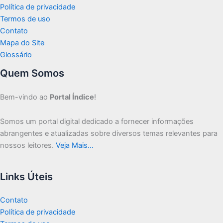
Política de privacidade
Termos de uso
Contato
Mapa do Site
Glossário
Quem Somos
Bem-vindo ao
Portal Índice
!
Somos um portal digital dedicado a fornecer informações
abrangentes e atualizadas sobre diversos temas relevantes para
nossos leitores.
Veja Mais…
Links Úteis
Contato
Política de privacidade