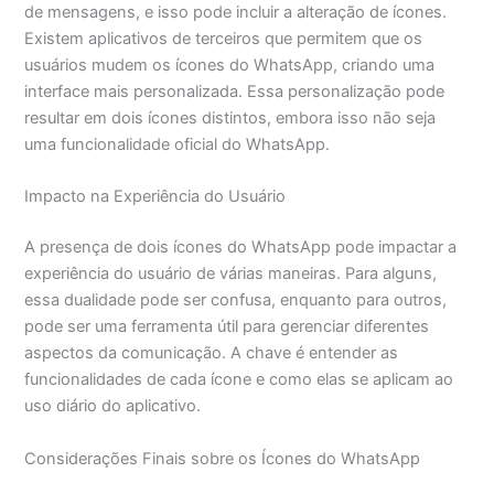
de mensagens, e isso pode incluir a alteração de ícones.
Existem aplicativos de terceiros que permitem que os
usuários mudem os ícones do WhatsApp, criando uma
interface mais personalizada. Essa personalização pode
resultar em dois ícones distintos, embora isso não seja
uma funcionalidade oficial do WhatsApp.
Impacto na Experiência do Usuário
A presença de dois ícones do WhatsApp pode impactar a
experiência do usuário de várias maneiras. Para alguns,
essa dualidade pode ser confusa, enquanto para outros,
pode ser uma ferramenta útil para gerenciar diferentes
aspectos da comunicação. A chave é entender as
funcionalidades de cada ícone e como elas se aplicam ao
uso diário do aplicativo.
Considerações Finais sobre os Ícones do WhatsApp