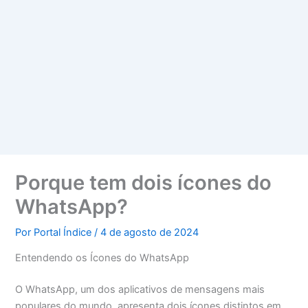
Porque tem dois ícones do
WhatsApp?
Por
Portal Índice
/
4 de agosto de 2024
Entendendo os Ícones do WhatsApp
O WhatsApp, um dos aplicativos de mensagens mais
populares do mundo, apresenta dois ícones distintos em