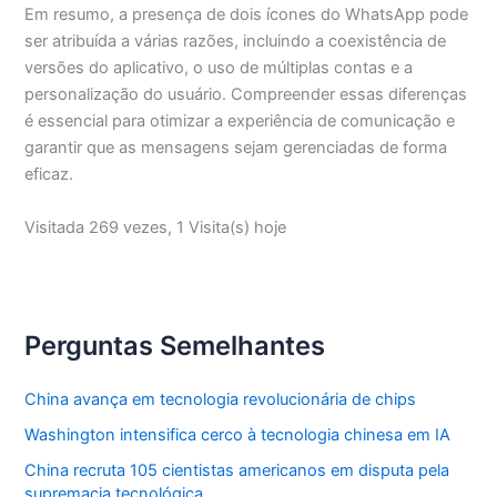
Em resumo, a presença de dois ícones do WhatsApp pode
ser atribuída a várias razões, incluindo a coexistência de
versões do aplicativo, o uso de múltiplas contas e a
personalização do usuário. Compreender essas diferenças
é essencial para otimizar a experiência de comunicação e
garantir que as mensagens sejam gerenciadas de forma
eficaz.
Visitada 269 vezes, 1 Visita(s) hoje
Perguntas Semelhantes
China avança em tecnologia revolucionária de chips
Washington intensifica cerco à tecnologia chinesa em IA
China recruta 105 cientistas americanos em disputa pela
supremacia tecnológica