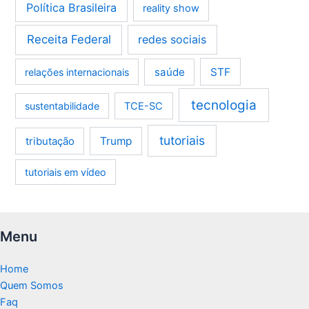
Política Brasileira
reality show
Receita Federal
redes sociais
saúde
STF
relações internacionais
tecnologia
sustentabilidade
TCE-SC
tutoriais
tributação
Trump
tutoriais em vídeo
Menu
Home
Quem Somos
Faq