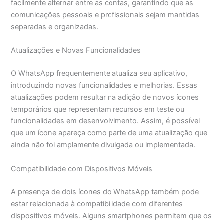
facilmente alternar entre as contas, garantindo que as
comunicações pessoais e profissionais sejam mantidas
separadas e organizadas.
Atualizações e Novas Funcionalidades
O WhatsApp frequentemente atualiza seu aplicativo,
introduzindo novas funcionalidades e melhorias. Essas
atualizações podem resultar na adição de novos ícones
temporários que representam recursos em teste ou
funcionalidades em desenvolvimento. Assim, é possível
que um ícone apareça como parte de uma atualização que
ainda não foi amplamente divulgada ou implementada.
Compatibilidade com Dispositivos Móveis
A presença de dois ícones do WhatsApp também pode
estar relacionada à compatibilidade com diferentes
dispositivos móveis. Alguns smartphones permitem que os