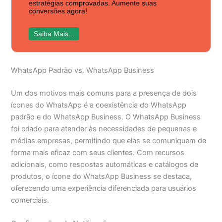
estratégias comprovadas. Aumente suas
conversões agora!
Saiba Mais...
WhatsApp Padrão vs. WhatsApp Business
Um dos motivos mais comuns para a presença de dois
ícones do WhatsApp é a coexistência do WhatsApp
padrão e do WhatsApp Business. O WhatsApp Business
foi criado para atender às necessidades de pequenas e
médias empresas, permitindo que elas se comuniquem de
forma mais eficaz com seus clientes. Com recursos
adicionais, como respostas automáticas e catálogos de
produtos, o ícone do WhatsApp Business se destaca,
oferecendo uma experiência diferenciada para usuários
comerciais.