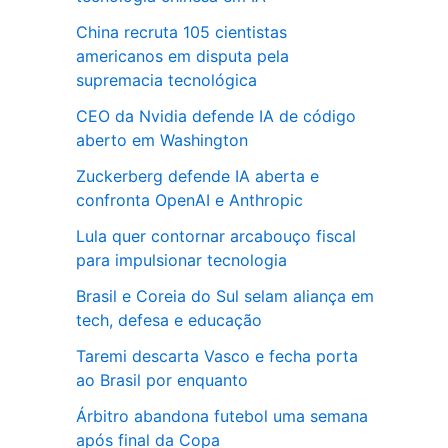
China recruta 105 cientistas
americanos em disputa pela
supremacia tecnológica
CEO da Nvidia defende IA de código
aberto em Washington
Zuckerberg defende IA aberta e
confronta OpenAI e Anthropic
Lula quer contornar arcabouço fiscal
para impulsionar tecnologia
Brasil e Coreia do Sul selam aliança em
tech, defesa e educação
Taremi descarta Vasco e fecha porta
ao Brasil por enquanto
Árbitro abandona futebol uma semana
após final da Copa