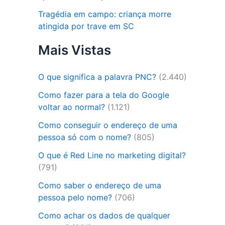
Tragédia em campo: criança morre
atingida por trave em SC
Mais Vistas
O que significa a palavra PNC?
(2.440)
Como fazer para a tela do Google
voltar ao normal?
(1.121)
Como conseguir o endereço de uma
pessoa só com o nome?
(805)
O que é Red Line no marketing digital?
(791)
Como saber o endereço de uma
pessoa pelo nome?
(706)
Como achar os dados de qualquer