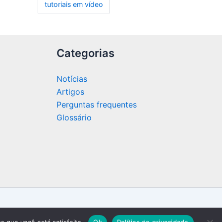
tutoriais em vídeo
Categorias
Notícias
Artigos
Perguntas frequentes
Glossário