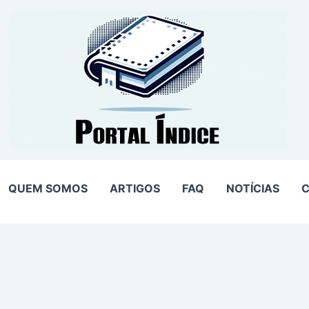
QUEM SOMOS
ARTIGOS
FAQ
NOTÍCIAS