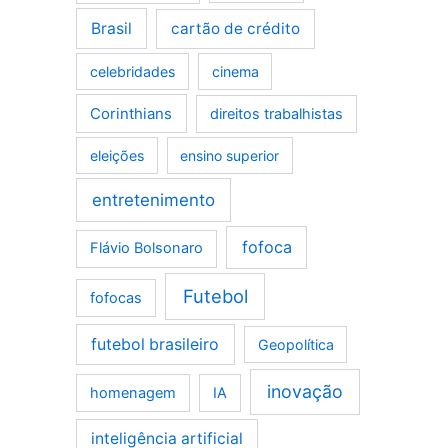
Brasil
cartão de crédito
celebridades
cinema
Corinthians
direitos trabalhistas
eleições
ensino superior
entretenimento
fofoca
Flávio Bolsonaro
Futebol
fofocas
futebol brasileiro
Geopolítica
inovação
homenagem
IA
inteligência artificial