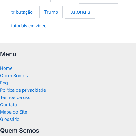
tutoriais
tributação
Trump
tutoriais em vídeo
Menu
Home
Quem Somos
Faq
Política de privacidade
Termos de uso
Contato
Mapa do Site
Glossário
Quem Somos