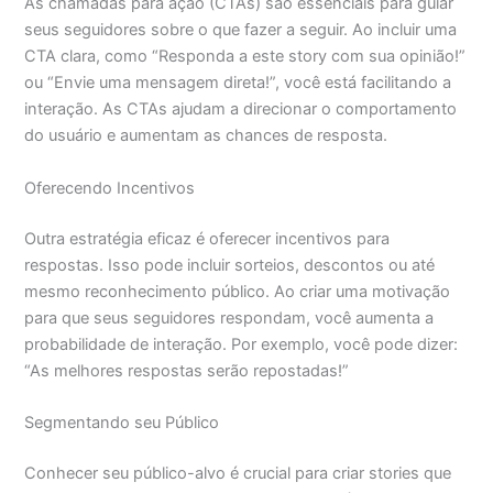
As chamadas para ação (CTAs) são essenciais para guiar
seus seguidores sobre o que fazer a seguir. Ao incluir uma
CTA clara, como “Responda a este story com sua opinião!”
ou “Envie uma mensagem direta!”, você está facilitando a
interação. As CTAs ajudam a direcionar o comportamento
do usuário e aumentam as chances de resposta.
Oferecendo Incentivos
Outra estratégia eficaz é oferecer incentivos para
respostas. Isso pode incluir sorteios, descontos ou até
mesmo reconhecimento público. Ao criar uma motivação
para que seus seguidores respondam, você aumenta a
probabilidade de interação. Por exemplo, você pode dizer:
“As melhores respostas serão repostadas!”
Segmentando seu Público
Conhecer seu público-alvo é crucial para criar stories que