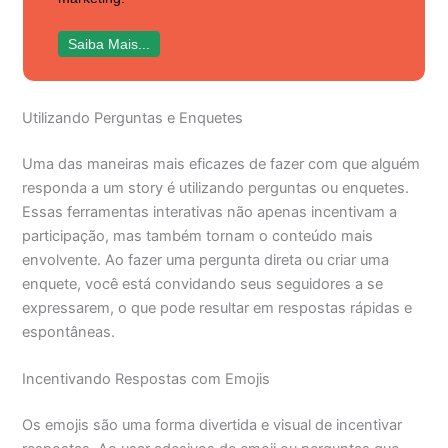
Saiba Mais...
Utilizando Perguntas e Enquetes
Uma das maneiras mais eficazes de fazer com que alguém
responda a um story é utilizando perguntas ou enquetes.
Essas ferramentas interativas não apenas incentivam a
participação, mas também tornam o conteúdo mais
envolvente. Ao fazer uma pergunta direta ou criar uma
enquete, você está convidando seus seguidores a se
expressarem, o que pode resultar em respostas rápidas e
espontâneas.
Incentivando Respostas com Emojis
Os emojis são uma forma divertida e visual de incentivar