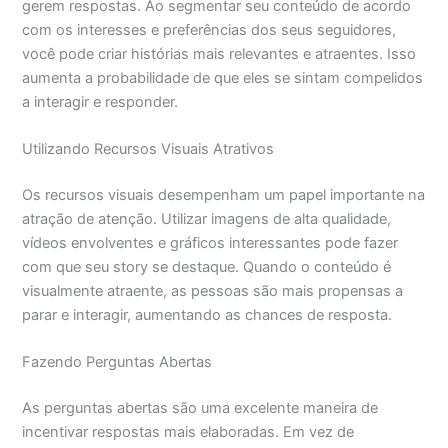
gerem respostas. Ao segmentar seu conteúdo de acordo
com os interesses e preferências dos seus seguidores,
você pode criar histórias mais relevantes e atraentes. Isso
aumenta a probabilidade de que eles se sintam compelidos
a interagir e responder.
Utilizando Recursos Visuais Atrativos
Os recursos visuais desempenham um papel importante na
atração de atenção. Utilizar imagens de alta qualidade,
vídeos envolventes e gráficos interessantes pode fazer
com que seu story se destaque. Quando o conteúdo é
visualmente atraente, as pessoas são mais propensas a
parar e interagir, aumentando as chances de resposta.
Fazendo Perguntas Abertas
As perguntas abertas são uma excelente maneira de
incentivar respostas mais elaboradas. Em vez de