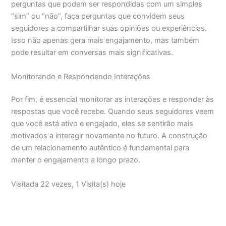
perguntas que podem ser respondidas com um simples
“sim” ou “não”, faça perguntas que convidem seus
seguidores a compartilhar suas opiniões ou experiências.
Isso não apenas gera mais engajamento, mas também
pode resultar em conversas mais significativas.
Monitorando e Respondendo Interações
Por fim, é essencial monitorar as interações e responder às
respostas que você recebe. Quando seus seguidores veem
que você está ativo e engajado, eles se sentirão mais
motivados a interagir novamente no futuro. A construção
de um relacionamento autêntico é fundamental para
manter o engajamento a longo prazo.
Visitada 22 vezes, 1 Visita(s) hoje