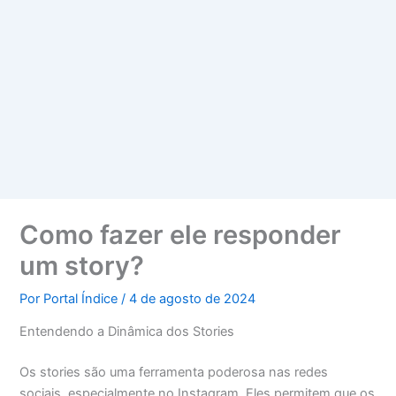
Como fazer ele responder
um story?
Por
Portal Índice
/
4 de agosto de 2024
Entendendo a Dinâmica dos Stories
Os stories são uma ferramenta poderosa nas redes
sociais, especialmente no Instagram. Eles permitem que os