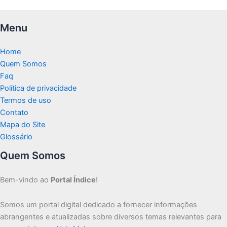
Menu
Home
Quem Somos
Faq
Política de privacidade
Termos de uso
Contato
Mapa do Site
Glossário
Quem Somos
Bem-vindo ao
Portal Índice
!
Somos um portal digital dedicado a fornecer informações
abrangentes e atualizadas sobre diversos temas relevantes para