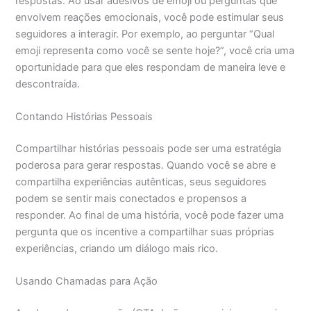
respostas. Ao usar adesivos de emoji ou perguntas que
envolvem reações emocionais, você pode estimular seus
seguidores a interagir. Por exemplo, ao perguntar “Qual
emoji representa como você se sente hoje?”, você cria uma
oportunidade para que eles respondam de maneira leve e
descontraída.
Contando Histórias Pessoais
Compartilhar histórias pessoais pode ser uma estratégia
poderosa para gerar respostas. Quando você se abre e
compartilha experiências autênticas, seus seguidores
podem se sentir mais conectados e propensos a
responder. Ao final de uma história, você pode fazer uma
pergunta que os incentive a compartilhar suas próprias
experiências, criando um diálogo mais rico.
Usando Chamadas para Ação