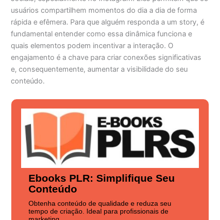
usuários compartilhem momentos do dia a dia de forma
rápida e efêmera. Para que alguém responda a um story, é
fundamental entender como essa dinâmica funciona e
quais elementos podem incentivar a interação. O
engajamento é a chave para criar conexões significativas
e, consequentemente, aumentar a visibilidade do seu
conteúdo.
Ebooks PLR: Simplifique Seu
Conteúdo
Obtenha conteúdo de qualidade e reduza seu
tempo de criação. Ideal para profissionais de
marketing.