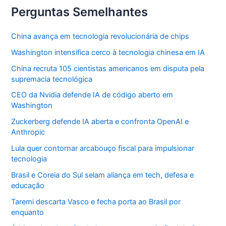
Perguntas Semelhantes
China avança em tecnologia revolucionária de chips
Washington intensifica cerco à tecnologia chinesa em IA
China recruta 105 cientistas americanos em disputa pela
supremacia tecnológica
CEO da Nvidia defende IA de código aberto em
Washington
Zuckerberg defende IA aberta e confronta OpenAI e
Anthropic
Lula quer contornar arcabouço fiscal para impulsionar
tecnologia
Brasil e Coreia do Sul selam aliança em tech, defesa e
educação
Taremi descarta Vasco e fecha porta ao Brasil por
enquanto