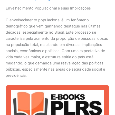
Envelhecimento Populacional e suas Implicações
O envelhecimento populacional é um fenômeno
demográfico que vem ganhando destaque nas últimas
décadas, especialmente no Brasil. Este processo se
caracteriza pelo aumento da proporção de pessoas idosas
na população total, resultando em diversas implicações
sociais, econômicas e políticas. Com uma expectativa de
vida cada vez maior, a estrutura etária do país está
mudando, o que demanda uma reavaliação das políticas
públicas, especialmente nas áreas de seguridade social e
previdência.