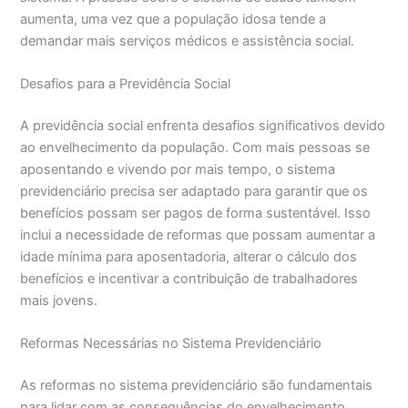
aumenta, uma vez que a população idosa tende a
demandar mais serviços médicos e assistência social.
Desafios para a Previdência Social
A previdência social enfrenta desafios significativos devido
ao envelhecimento da população. Com mais pessoas se
aposentando e vivendo por mais tempo, o sistema
previdenciário precisa ser adaptado para garantir que os
benefícios possam ser pagos de forma sustentável. Isso
inclui a necessidade de reformas que possam aumentar a
idade mínima para aposentadoria, alterar o cálculo dos
benefícios e incentivar a contribuição de trabalhadores
mais jovens.
Reformas Necessárias no Sistema Previdenciário
As reformas no sistema previdenciário são fundamentais
para lidar com as consequências do envelhecimento