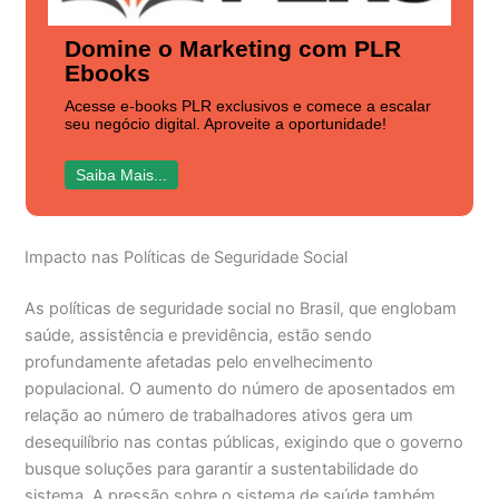
Domine o Marketing com PLR
Ebooks
Acesse e-books PLR exclusivos e comece a escalar
seu negócio digital. Aproveite a oportunidade!
Saiba Mais...
Impacto nas Políticas de Seguridade Social
As políticas de seguridade social no Brasil, que englobam
saúde, assistência e previdência, estão sendo
profundamente afetadas pelo envelhecimento
populacional. O aumento do número de aposentados em
relação ao número de trabalhadores ativos gera um
desequilíbrio nas contas públicas, exigindo que o governo
busque soluções para garantir a sustentabilidade do
sistema. A pressão sobre o sistema de saúde também