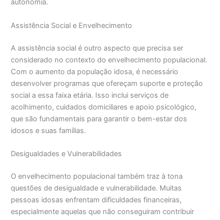
autonomia.
Assistência Social e Envelhecimento
A assistência social é outro aspecto que precisa ser
considerado no contexto do envelhecimento populacional.
Com o aumento da população idosa, é necessário
desenvolver programas que ofereçam suporte e proteção
social a essa faixa etária. Isso inclui serviços de
acolhimento, cuidados domiciliares e apoio psicológico,
que são fundamentais para garantir o bem-estar dos
idosos e suas famílias.
Desigualdades e Vulnerabilidades
O envelhecimento populacional também traz à tona
questões de desigualdade e vulnerabilidade. Muitas
pessoas idosas enfrentam dificuldades financeiras,
especialmente aquelas que não conseguiram contribuir