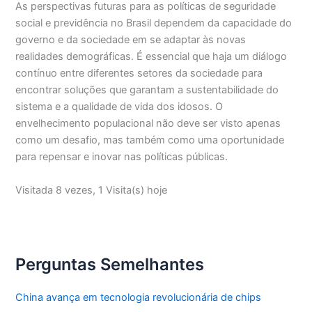
As perspectivas futuras para as políticas de seguridade
social e previdência no Brasil dependem da capacidade do
governo e da sociedade em se adaptar às novas
realidades demográficas. É essencial que haja um diálogo
contínuo entre diferentes setores da sociedade para
encontrar soluções que garantam a sustentabilidade do
sistema e a qualidade de vida dos idosos. O
envelhecimento populacional não deve ser visto apenas
como um desafio, mas também como uma oportunidade
para repensar e inovar nas políticas públicas.
Visitada 8 vezes, 1 Visita(s) hoje
Perguntas Semelhantes
China avança em tecnologia revolucionária de chips