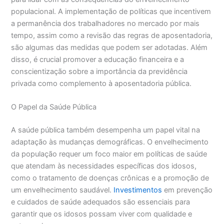
populacional. A implementação de políticas que incentivem
a permanência dos trabalhadores no mercado por mais
tempo, assim como a revisão das regras de aposentadoria,
são algumas das medidas que podem ser adotadas. Além
disso, é crucial promover a educação financeira e a
conscientização sobre a importância da previdência
privada como complemento à aposentadoria pública.
O Papel da Saúde Pública
A saúde pública também desempenha um papel vital na
adaptação às mudanças demográficas. O envelhecimento
da população requer um foco maior em políticas de saúde
que atendam às necessidades específicas dos idosos,
como o tratamento de doenças crônicas e a promoção de
um envelhecimento saudável.
Investimentos
em prevenção
e cuidados de saúde adequados são essenciais para
garantir que os idosos possam viver com qualidade e