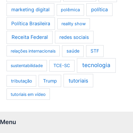
marketing digital
política
polêmica
Política Brasileira
reality show
Receita Federal
redes sociais
saúde
STF
relações internacionais
tecnologia
sustentabilidade
TCE-SC
tutoriais
tributação
Trump
tutoriais em vídeo
Menu