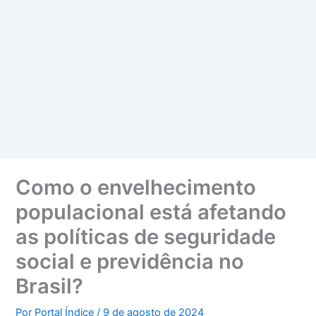
Como o envelhecimento
populacional está afetando
as políticas de seguridade
social e previdência no
Brasil?
Por
Portal Índice
/
9 de agosto de 2024