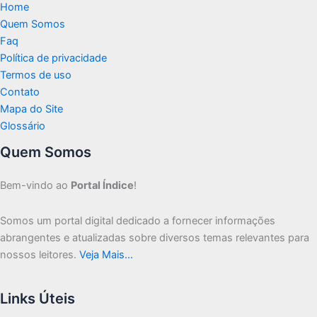
Home
Quem Somos
Faq
Política de privacidade
Termos de uso
Contato
Mapa do Site
Glossário
Quem Somos
Bem-vindo ao
Portal Índice
!
Somos um portal digital dedicado a fornecer informações
abrangentes e atualizadas sobre diversos temas relevantes para
nossos leitores.
Veja Mais…
Links Úteis