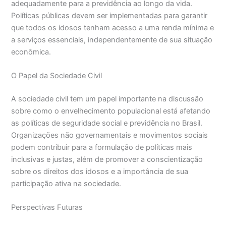
adequadamente para a previdência ao longo da vida.
Políticas públicas devem ser implementadas para garantir
que todos os idosos tenham acesso a uma renda mínima e
a serviços essenciais, independentemente de sua situação
econômica.
O Papel da Sociedade Civil
A sociedade civil tem um papel importante na discussão
sobre como o envelhecimento populacional está afetando
as políticas de seguridade social e previdência no Brasil.
Organizações não governamentais e movimentos sociais
podem contribuir para a formulação de políticas mais
inclusivas e justas, além de promover a conscientização
sobre os direitos dos idosos e a importância de sua
participação ativa na sociedade.
Perspectivas Futuras