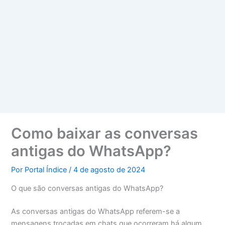
Como baixar as conversas
antigas do WhatsApp?
Por
Portal Índice
/
4 de agosto de 2024
O que são conversas antigas do WhatsApp?
As conversas antigas do WhatsApp referem-se a
mensagens trocadas em chats que ocorreram há algum