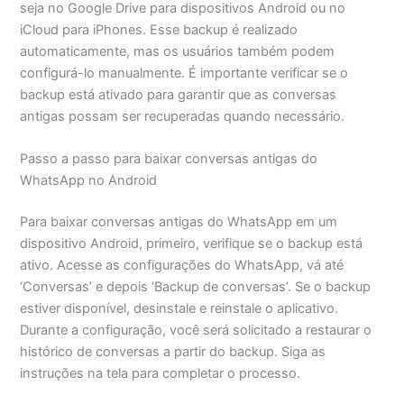
seja no Google Drive para dispositivos Android ou no
iCloud para iPhones. Esse backup é realizado
automaticamente, mas os usuários também podem
configurá-lo manualmente. É importante verificar se o
backup está ativado para garantir que as conversas
antigas possam ser recuperadas quando necessário.
Passo a passo para baixar conversas antigas do
WhatsApp no Android
Para baixar conversas antigas do WhatsApp em um
dispositivo Android, primeiro, verifique se o backup está
ativo. Acesse as configurações do WhatsApp, vá até
‘Conversas’ e depois ‘Backup de conversas’. Se o backup
estiver disponível, desinstale e reinstale o aplicativo.
Durante a configuração, você será solicitado a restaurar o
histórico de conversas a partir do backup. Siga as
instruções na tela para completar o processo.