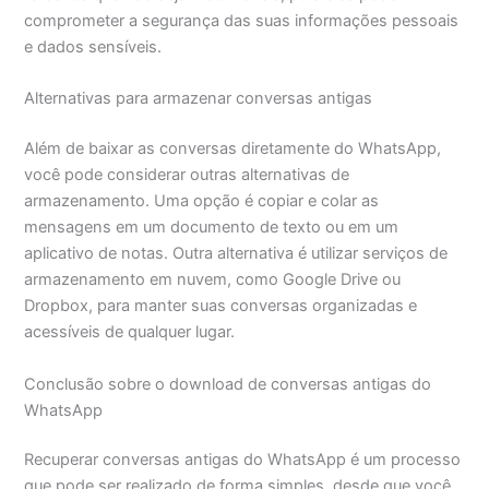
comprometer a segurança das suas informações pessoais
e dados sensíveis.
Alternativas para armazenar conversas antigas
Além de baixar as conversas diretamente do WhatsApp,
você pode considerar outras alternativas de
armazenamento. Uma opção é copiar e colar as
mensagens em um documento de texto ou em um
aplicativo de notas. Outra alternativa é utilizar serviços de
armazenamento em nuvem, como Google Drive ou
Dropbox, para manter suas conversas organizadas e
acessíveis de qualquer lugar.
Conclusão sobre o download de conversas antigas do
WhatsApp
Recuperar conversas antigas do WhatsApp é um processo
que pode ser realizado de forma simples, desde que você