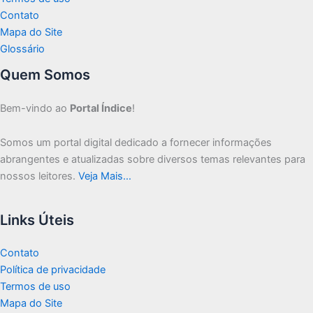
Contato
Mapa do Site
Glossário
Quem Somos
Bem-vindo ao
Portal Índice
!
Somos um portal digital dedicado a fornecer informações
abrangentes e atualizadas sobre diversos temas relevantes para
nossos leitores.
Veja Mais…
Links Úteis
Contato
Política de privacidade
Termos de uso
Mapa do Site