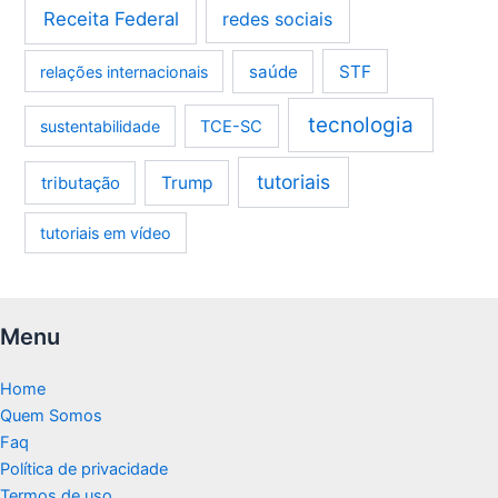
Receita Federal
redes sociais
saúde
STF
relações internacionais
tecnologia
sustentabilidade
TCE-SC
tutoriais
tributação
Trump
tutoriais em vídeo
Menu
Home
Quem Somos
Faq
Política de privacidade
Termos de uso