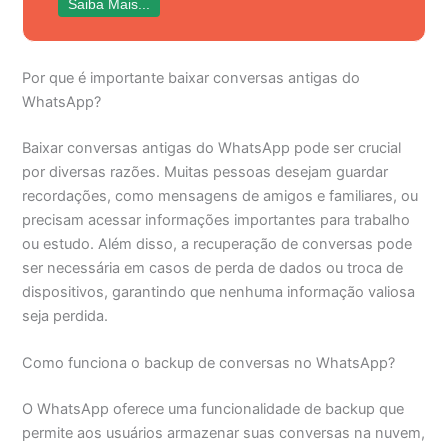
Saiba Mais...
Por que é importante baixar conversas antigas do
WhatsApp?
Baixar conversas antigas do WhatsApp pode ser crucial
por diversas razões. Muitas pessoas desejam guardar
recordações, como mensagens de amigos e familiares, ou
precisam acessar informações importantes para trabalho
ou estudo. Além disso, a recuperação de conversas pode
ser necessária em casos de perda de dados ou troca de
dispositivos, garantindo que nenhuma informação valiosa
seja perdida.
Como funciona o backup de conversas no WhatsApp?
O WhatsApp oferece uma funcionalidade de backup que
permite aos usuários armazenar suas conversas na nuvem,