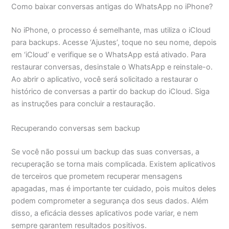
Como baixar conversas antigas do WhatsApp no iPhone?
No iPhone, o processo é semelhante, mas utiliza o iCloud
para backups. Acesse ‘Ajustes’, toque no seu nome, depois
em ‘iCloud’ e verifique se o WhatsApp está ativado. Para
restaurar conversas, desinstale o WhatsApp e reinstale-o.
Ao abrir o aplicativo, você será solicitado a restaurar o
histórico de conversas a partir do backup do iCloud. Siga
as instruções para concluir a restauração.
Recuperando conversas sem backup
Se você não possui um backup das suas conversas, a
recuperação se torna mais complicada. Existem aplicativos
de terceiros que prometem recuperar mensagens
apagadas, mas é importante ter cuidado, pois muitos deles
podem comprometer a segurança dos seus dados. Além
disso, a eficácia desses aplicativos pode variar, e nem
sempre garantem resultados positivos.