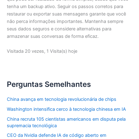
tenha um backup ativo. Seguir os passos corretos para
restaurar ou exportar suas mensagens garante que você
não perca informações importantes. Mantenha sempre
seus dados seguros e considere alternativas para
armazenar suas conversas de forma eficaz.
Visitada 20 vezes, 1 Visita(s) hoje
Perguntas Semelhantes
China avança em tecnologia revolucionária de chips
Washington intensifica cerco à tecnologia chinesa em IA
China recruta 105 cientistas americanos em disputa pela
supremacia tecnológica
CEO da Nvidia defende IA de código aberto em