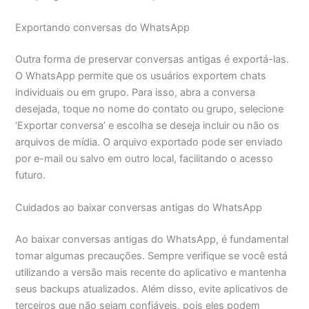
Exportando conversas do WhatsApp
Outra forma de preservar conversas antigas é exportá-las.
O WhatsApp permite que os usuários exportem chats
individuais ou em grupo. Para isso, abra a conversa
desejada, toque no nome do contato ou grupo, selecione
‘Exportar conversa’ e escolha se deseja incluir ou não os
arquivos de mídia. O arquivo exportado pode ser enviado
por e-mail ou salvo em outro local, facilitando o acesso
futuro.
Cuidados ao baixar conversas antigas do WhatsApp
Ao baixar conversas antigas do WhatsApp, é fundamental
tomar algumas precauções. Sempre verifique se você está
utilizando a versão mais recente do aplicativo e mantenha
seus backups atualizados. Além disso, evite aplicativos de
terceiros que não sejam confiáveis, pois eles podem