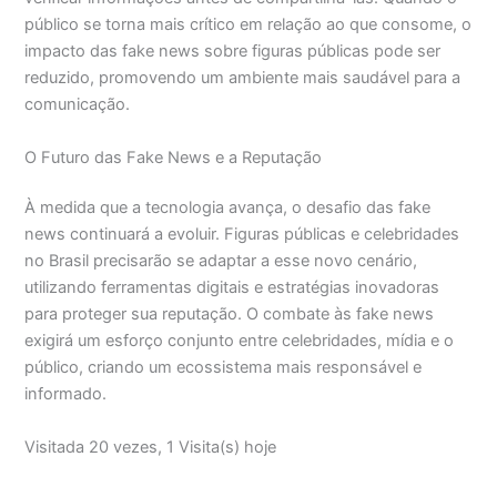
público se torna mais crítico em relação ao que consome, o
impacto das fake news sobre figuras públicas pode ser
reduzido, promovendo um ambiente mais saudável para a
comunicação.
O Futuro das Fake News e a Reputação
À medida que a tecnologia avança, o desafio das fake
news continuará a evoluir. Figuras públicas e celebridades
no Brasil precisarão se adaptar a esse novo cenário,
utilizando ferramentas digitais e estratégias inovadoras
para proteger sua reputação. O combate às fake news
exigirá um esforço conjunto entre celebridades, mídia e o
público, criando um ecossistema mais responsável e
informado.
Visitada 20 vezes, 1 Visita(s) hoje