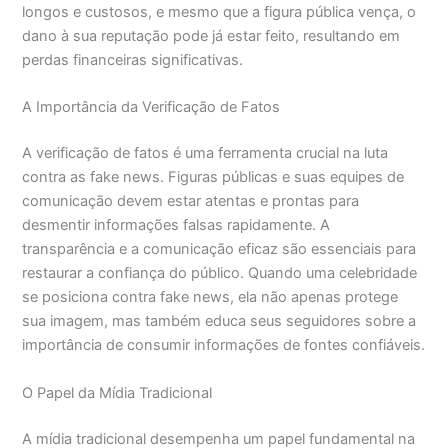
longos e custosos, e mesmo que a figura pública vença, o
dano à sua reputação pode já estar feito, resultando em
perdas financeiras significativas.
A Importância da Verificação de Fatos
A verificação de fatos é uma ferramenta crucial na luta
contra as fake news. Figuras públicas e suas equipes de
comunicação devem estar atentas e prontas para
desmentir informações falsas rapidamente. A
transparência e a comunicação eficaz são essenciais para
restaurar a confiança do público. Quando uma celebridade
se posiciona contra fake news, ela não apenas protege
sua imagem, mas também educa seus seguidores sobre a
importância de consumir informações de fontes confiáveis.
O Papel da Mídia Tradicional
A mídia tradicional desempenha um papel fundamental na