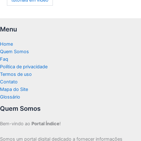
Menu
Home
Quem Somos
Faq
Política de privacidade
Termos de uso
Contato
Mapa do Site
Glossário
Quem Somos
Bem-vindo ao
Portal Índice
!
Somos um portal digital dedicado a fornecer informações