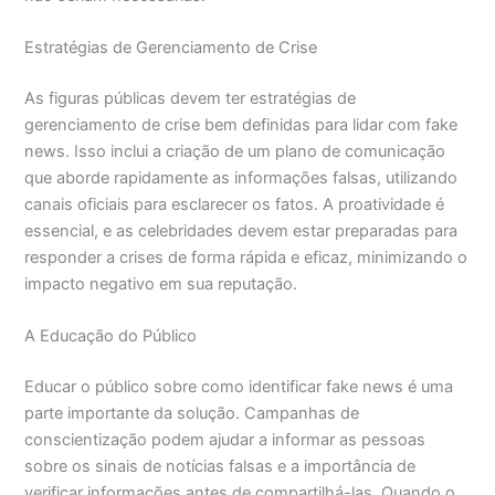
Estratégias de Gerenciamento de Crise
As figuras públicas devem ter estratégias de
gerenciamento de crise bem definidas para lidar com fake
news. Isso inclui a criação de um plano de comunicação
que aborde rapidamente as informações falsas, utilizando
canais oficiais para esclarecer os fatos. A proatividade é
essencial, e as celebridades devem estar preparadas para
responder a crises de forma rápida e eficaz, minimizando o
impacto negativo em sua reputação.
A Educação do Público
Educar o público sobre como identificar fake news é uma
parte importante da solução. Campanhas de
conscientização podem ajudar a informar as pessoas
sobre os sinais de notícias falsas e a importância de
verificar informações antes de compartilhá-las. Quando o