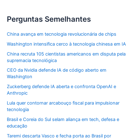
Perguntas Semelhantes
China avança em tecnologia revolucionária de chips
Washington intensifica cerco à tecnologia chinesa em IA
China recruta 105 cientistas americanos em disputa pela
supremacia tecnológica
CEO da Nvidia defende IA de código aberto em
Washington
Zuckerberg defende IA aberta e confronta OpenAI e
Anthropic
Lula quer contornar arcabouço fiscal para impulsionar
tecnologia
Brasil e Coreia do Sul selam aliança em tech, defesa e
educação
Taremi descarta Vasco e fecha porta ao Brasil por