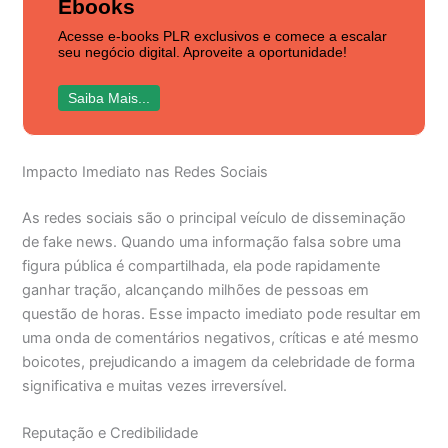
Ebooks
Acesse e-books PLR exclusivos e comece a escalar
seu negócio digital. Aproveite a oportunidade!
Saiba Mais...
Impacto Imediato nas Redes Sociais
As redes sociais são o principal veículo de disseminação
de fake news. Quando uma informação falsa sobre uma
figura pública é compartilhada, ela pode rapidamente
ganhar tração, alcançando milhões de pessoas em
questão de horas. Esse impacto imediato pode resultar em
uma onda de comentários negativos, críticas e até mesmo
boicotes, prejudicando a imagem da celebridade de forma
significativa e muitas vezes irreversível.
Reputação e Credibilidade