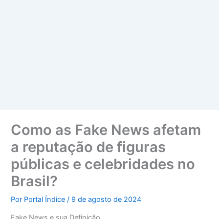
Como as Fake News afetam
a reputação de figuras
públicas e celebridades no
Brasil?
Por
Portal Índice
/
9 de agosto de 2024
Fake News e sua Definição