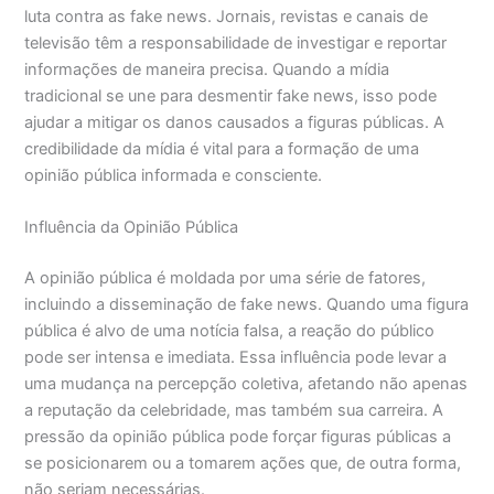
luta contra as fake news. Jornais, revistas e canais de
televisão têm a responsabilidade de investigar e reportar
informações de maneira precisa. Quando a mídia
tradicional se une para desmentir fake news, isso pode
ajudar a mitigar os danos causados a figuras públicas. A
credibilidade da mídia é vital para a formação de uma
opinião pública informada e consciente.
Influência da Opinião Pública
A opinião pública é moldada por uma série de fatores,
incluindo a disseminação de fake news. Quando uma figura
pública é alvo de uma notícia falsa, a reação do público
pode ser intensa e imediata. Essa influência pode levar a
uma mudança na percepção coletiva, afetando não apenas
a reputação da celebridade, mas também sua carreira. A
pressão da opinião pública pode forçar figuras públicas a
se posicionarem ou a tomarem ações que, de outra forma,
não seriam necessárias.