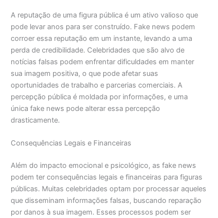
A reputação de uma figura pública é um ativo valioso que
pode levar anos para ser construído. Fake news podem
corroer essa reputação em um instante, levando a uma
perda de credibilidade. Celebridades que são alvo de
notícias falsas podem enfrentar dificuldades em manter
sua imagem positiva, o que pode afetar suas
oportunidades de trabalho e parcerias comerciais. A
percepção pública é moldada por informações, e uma
única fake news pode alterar essa percepção
drasticamente.
Consequências Legais e Financeiras
Além do impacto emocional e psicológico, as fake news
podem ter consequências legais e financeiras para figuras
públicas. Muitas celebridades optam por processar aqueles
que disseminam informações falsas, buscando reparação
por danos à sua imagem. Esses processos podem ser