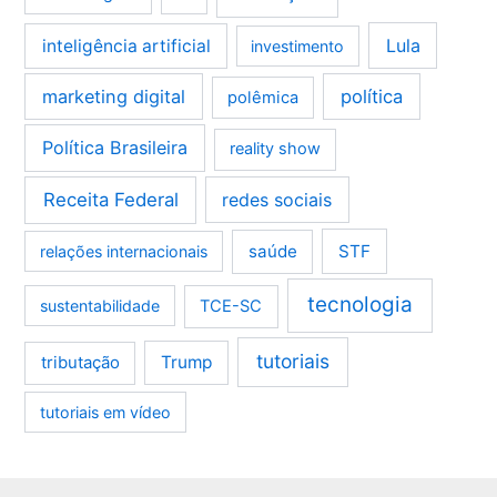
Lula
inteligência artificial
investimento
marketing digital
política
polêmica
Política Brasileira
reality show
Receita Federal
redes sociais
saúde
STF
relações internacionais
tecnologia
sustentabilidade
TCE-SC
tutoriais
tributação
Trump
tutoriais em vídeo