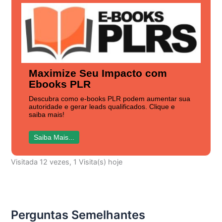
Maximize Seu Impacto com
Ebooks PLR
Descubra como e-books PLR podem aumentar sua
autoridade e gerar leads qualificados. Clique e
saiba mais!
Saiba Mais...
Visitada 12 vezes, 1 Visita(s) hoje
Perguntas Semelhantes