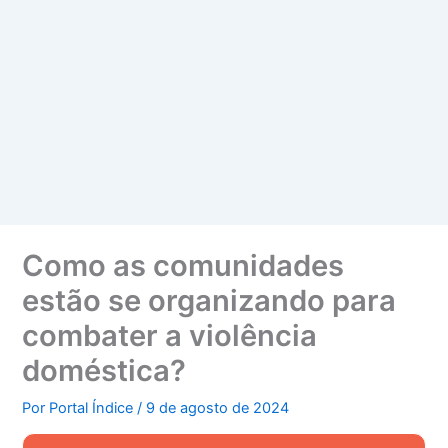
Como as comunidades
estão se organizando para
combater a violência
doméstica?
Por
Portal Índice
/
9 de agosto de 2024