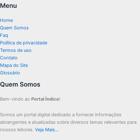
Menu
Home
Quem Somos
Faq
Política de privacidade
Termos de uso
Contato
Mapa do Site
Glossário
Quem Somos
Bem-vindo ao
Portal Índice
!
Somos um portal digital dedicado a fornecer informações
abrangentes e atualizadas sobre diversos temas relevantes para
nossos leitores.
Veja Mais…