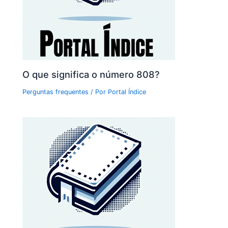
O que significa o número 808?
Perguntas frequentes
/ Por
Portal Índice