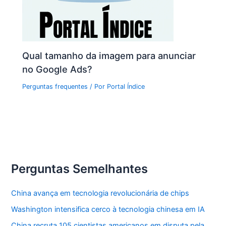
Qual tamanho da imagem para anunciar
no Google Ads?
Perguntas frequentes
/ Por
Portal Índice
Perguntas Semelhantes
China avança em tecnologia revolucionária de chips
Washington intensifica cerco à tecnologia chinesa em IA
China recruta 105 cientistas americanos em disputa pela