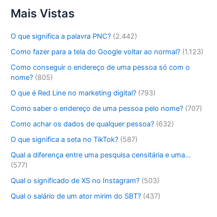
Mais Vistas
O que significa a palavra PNC?
(2.442)
Como fazer para a tela do Google voltar ao normal?
(1.123)
Como conseguir o endereço de uma pessoa só com o
nome?
(805)
O que é Red Line no marketing digital?
(793)
Como saber o endereço de uma pessoa pelo nome?
(707)
Como achar os dados de qualquer pessoa?
(632)
O que significa a seta no TikTok?
(587)
Qual a diferença entre uma pesquisa censitária e uma…
(577)
Qual o significado de XS no Instagram?
(503)
Qual o salário de um ator mirim do SBT?
(437)