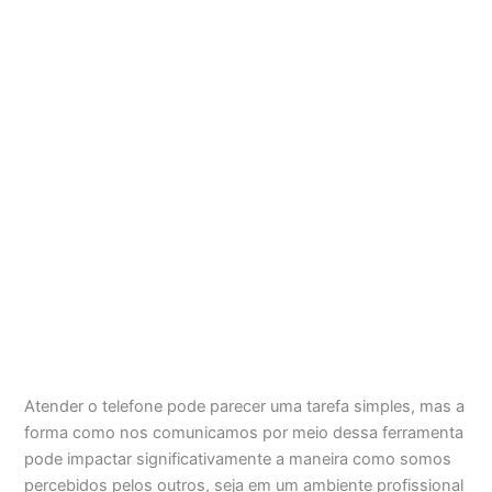
Atender o telefone pode parecer uma tarefa simples, mas a
forma como nos comunicamos por meio dessa ferramenta
pode impactar significativamente a maneira como somos
percebidos pelos outros, seja em um ambiente profissional