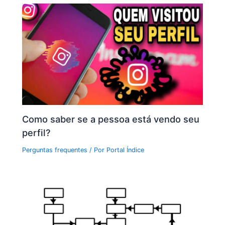
Como saber se a pessoa está vendo seu
perfil?
Perguntas frequentes
/ Por
Portal Índice