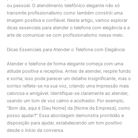
ou pessoal. O atendimento telefônico elegante não só
transmite profissionalismo como também constrói uma
imagem positiva e confiável. Neste artigo, vamos explorar
dicas essenciais para atender o telefone com elegância e a
arte de comunicar-se com profissionalismo nesse meio.
Dicas Essenciais para Atender o Telefone com Elegância
Atender o telefone de forma elegante começa com uma
atitude positiva e receptiva. Antes de atender, respire fundo
e sorria; isso pode parecer um detalhe insignificante, mas o
sorriso reflete-se na sua voz, criando uma impressão mais
calorosa e amigável. Identifique-se claramente ao atender,
usando um tom de voz calmo e acolhedor. Por exemplo,
"Bom dia, aqui é [Seu Nome] da [Nome da Empresa], como
posso ajudar?" Essa abordagem demonstra prontidão e
disposição para ajudar, estabelecendo um tom positivo
desde o início da conversa.