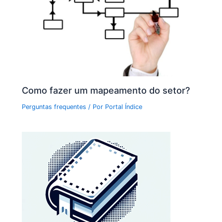
Como fazer um mapeamento do setor?
Perguntas frequentes
/ Por
Portal Índice