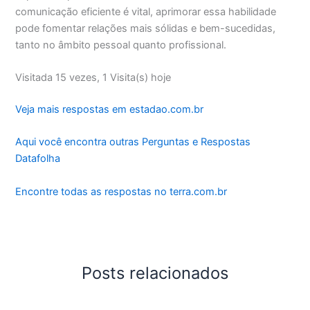
comunicação eficiente é vital, aprimorar essa habilidade
pode fomentar relações mais sólidas e bem-sucedidas,
tanto no âmbito pessoal quanto profissional.
Visitada 15 vezes, 1 Visita(s) hoje
Veja mais respostas em estadao.com.br
Aqui você encontra outras Perguntas e Respostas
Datafolha
Encontre todas as respostas no terra.com.br
Posts relacionados