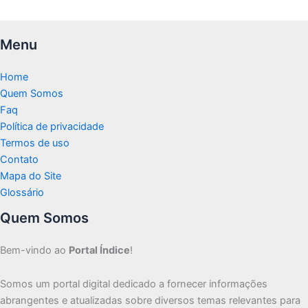
Menu
Home
Quem Somos
Faq
Política de privacidade
Termos de uso
Contato
Mapa do Site
Glossário
Quem Somos
Bem-vindo ao
Portal Índice
!
Somos um portal digital dedicado a fornecer informações
abrangentes e atualizadas sobre diversos temas relevantes para