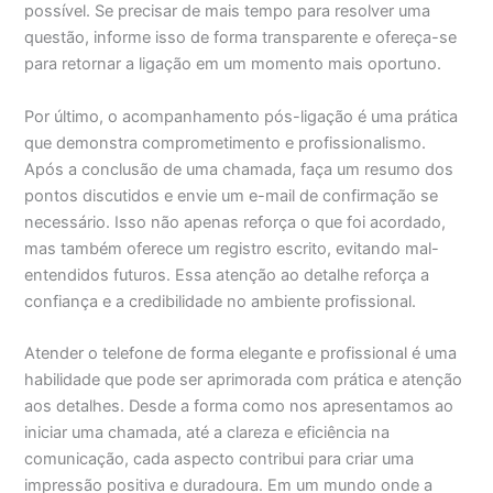
possível. Se precisar de mais tempo para resolver uma
questão, informe isso de forma transparente e ofereça-se
para retornar a ligação em um momento mais oportuno.
Por último, o acompanhamento pós-ligação é uma prática
que demonstra comprometimento e profissionalismo.
Após a conclusão de uma chamada, faça um resumo dos
pontos discutidos e envie um e-mail de confirmação se
necessário. Isso não apenas reforça o que foi acordado,
mas também oferece um registro escrito, evitando mal-
entendidos futuros. Essa atenção ao detalhe reforça a
confiança e a credibilidade no ambiente profissional.
Atender o telefone de forma elegante e profissional é uma
habilidade que pode ser aprimorada com prática e atenção
aos detalhes. Desde a forma como nos apresentamos ao
iniciar uma chamada, até a clareza e eficiência na
comunicação, cada aspecto contribui para criar uma
impressão positiva e duradoura. Em um mundo onde a