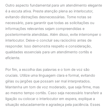
Outro aspecto fundamental para um atendimento elegante
é a escuta ativa. Preste atenção plena ao interlocutor,
evitando distrações desnecessárias. Tome notas se
necessário, para garantir que todas as solicitações ou
informações relevantes sejam compreendidas e
posteriormente atendidas. Além disso, evite interromper o
interlocutor. Deixe-o concluir seu raciocínio antes de
responder. Isso demonstra respeito e consideração,
qualidades essenciais para um atendimento cortês e
eficiente.
Por fim, a escolha das palavras e o tom de voz são
cruciais. Utilize uma linguagem clara e formal, evitando
gírias ou jargões que possam ser mal interpretados.
Mantenha um tom de voz moderado, que seja firme, mas
ao mesmo tempo cortês. Caso seja necessário transferir a
ligação ou colocar o interlocutor em espera, explique a
situação educadamente e agradeça pela paciência. Esses