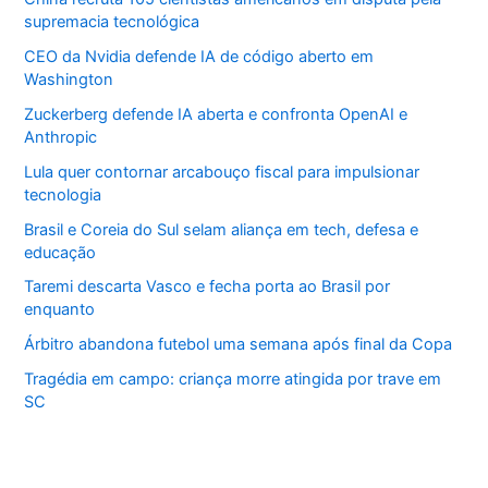
supremacia tecnológica
CEO da Nvidia defende IA de código aberto em
Washington
Zuckerberg defende IA aberta e confronta OpenAI e
Anthropic
Lula quer contornar arcabouço fiscal para impulsionar
tecnologia
Brasil e Coreia do Sul selam aliança em tech, defesa e
educação
Taremi descarta Vasco e fecha porta ao Brasil por
enquanto
Árbitro abandona futebol uma semana após final da Copa
Tragédia em campo: criança morre atingida por trave em
SC