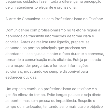
pequenos cuidados fazem toda a diferença na percepção
de um atendimento elegante e profissional.
A Arte de Comunicar-se com Profissionalismo no Telefone
Comunicar-se com profissionalismo no telefone requer a
habilidade de transmitir informações de forma clara e
concisa. Antes de realizar uma ligação, prepare-se
anotando os pontos principais que precisam ser
abordados. Isso ajuda a manter o foco durante a conversa,
tornando a comunicação mais eficiente. Esteja preparado
para responder perguntas e fornecer informações
adicionais, mostrando-se sempre disponível para
esclarecer dúvidas.
Um aspecto crucial do profissionalismo ao telefone é a
gestão eficaz do tempo. Evite longas pausas e seja direto
ao ponto, mas sem pressa ou impaciência. Respeite o
tempo do interlocutor, tentando ser o mais claro e objetivo