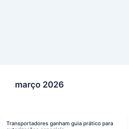
março 2026
Transportadores ganham guia prático para