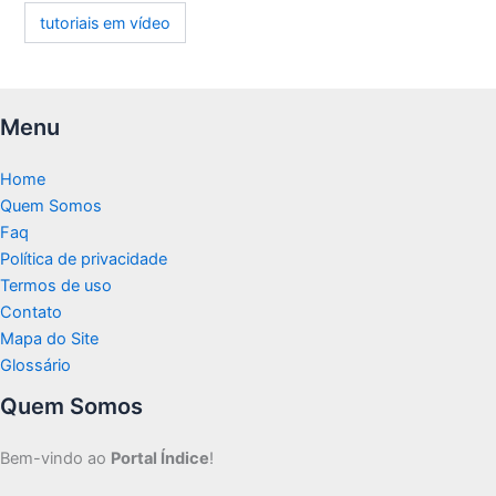
tutoriais em vídeo
Menu
Home
Quem Somos
Faq
Política de privacidade
Termos de uso
Contato
Mapa do Site
Glossário
Quem Somos
Bem-vindo ao
Portal Índice
!