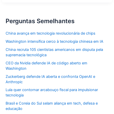
para
autorizações
especiais
Perguntas Semelhantes
China avança em tecnologia revolucionária de chips
Washington intensifica cerco à tecnologia chinesa em IA
China recruta 105 cientistas americanos em disputa pela
supremacia tecnológica
CEO da Nvidia defende IA de código aberto em
Washington
Zuckerberg defende IA aberta e confronta OpenAI e
Anthropic
Lula quer contornar arcabouço fiscal para impulsionar
tecnologia
Brasil e Coreia do Sul selam aliança em tech, defesa e
educação