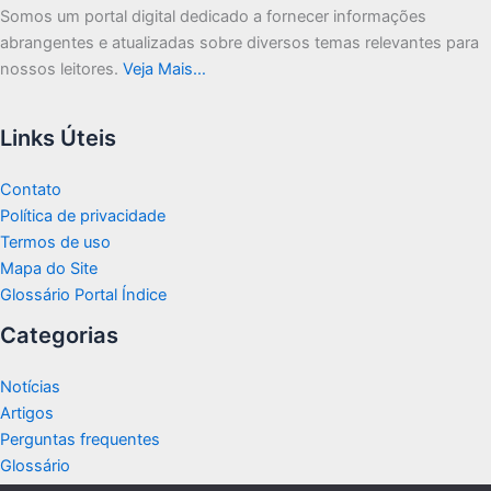
Somos um portal digital dedicado a fornecer informações
abrangentes e atualizadas sobre diversos temas relevantes para
nossos leitores.
Veja Mais…
Links Úteis
Contato
Política de privacidade
Termos de uso
Mapa do Site
Glossário Portal Índice
Categorias
Notícias
Artigos
Perguntas frequentes
Glossário