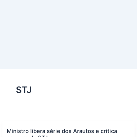
STJ
Ministro libera série dos Arautos e critica