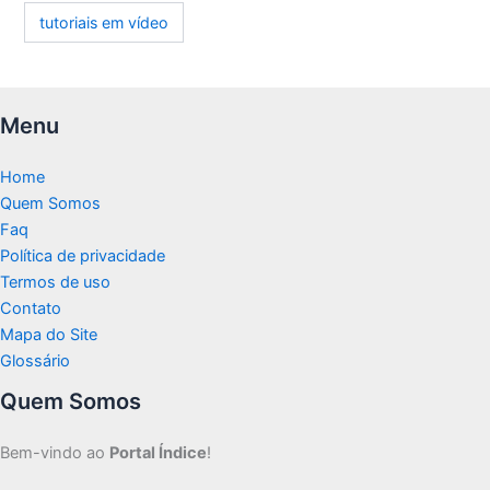
tutoriais em vídeo
Menu
Home
Quem Somos
Faq
Política de privacidade
Termos de uso
Contato
Mapa do Site
Glossário
Quem Somos
Bem-vindo ao
Portal Índice
!