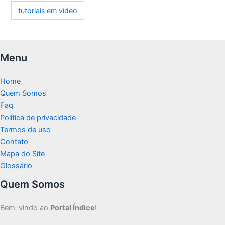
tutoriais em vídeo
Menu
Home
Quem Somos
Faq
Política de privacidade
Termos de uso
Contato
Mapa do Site
Glossário
Quem Somos
Bem-vindo ao
Portal Índice
!