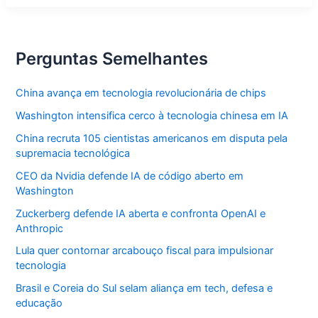
Potencializam
o
Marketing
Perguntas Semelhantes
China avança em tecnologia revolucionária de chips
Washington intensifica cerco à tecnologia chinesa em IA
China recruta 105 cientistas americanos em disputa pela
supremacia tecnológica
CEO da Nvidia defende IA de código aberto em
Washington
Zuckerberg defende IA aberta e confronta OpenAI e
Anthropic
Lula quer contornar arcabouço fiscal para impulsionar
tecnologia
Brasil e Coreia do Sul selam aliança em tech, defesa e
educação