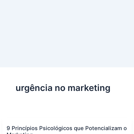
urgência no marketing
9 Princípios Psicológicos que Potencializam o