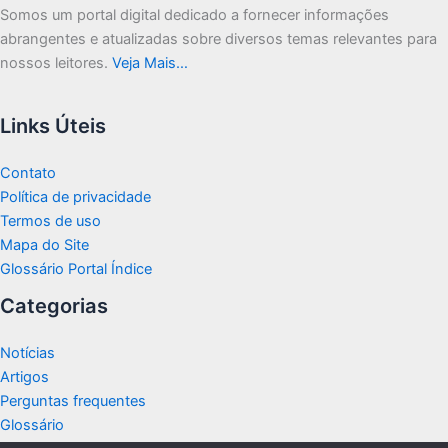
Somos um portal digital dedicado a fornecer informações
abrangentes e atualizadas sobre diversos temas relevantes para
nossos leitores.
Veja Mais…
Links Úteis
Contato
Política de privacidade
Termos de uso
Mapa do Site
Glossário Portal Índice
Categorias
Notícias
Artigos
Perguntas frequentes
Glossário