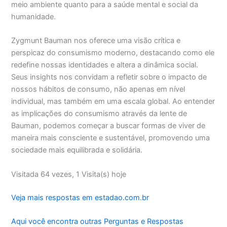
meio ambiente quanto para a saúde mental e social da
humanidade.
Zygmunt Bauman nos oferece uma visão crítica e
perspicaz do consumismo moderno, destacando como ele
redefine nossas identidades e altera a dinâmica social.
Seus insights nos convidam a refletir sobre o impacto de
nossos hábitos de consumo, não apenas em nível
individual, mas também em uma escala global. Ao entender
as implicações do consumismo através da lente de
Bauman, podemos começar a buscar formas de viver de
maneira mais consciente e sustentável, promovendo uma
sociedade mais equilibrada e solidária.
Visitada 64 vezes, 1 Visita(s) hoje
Veja mais respostas em estadao.com.br
Aqui você encontra outras Perguntas e Respostas