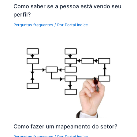
Como saber se a pessoa está vendo seu
perfil?
Perguntas frequentes
/ Por
Portal Índice
Como fazer um mapeamento do setor?
Perguntas frequentes
/ Por
Portal Índice