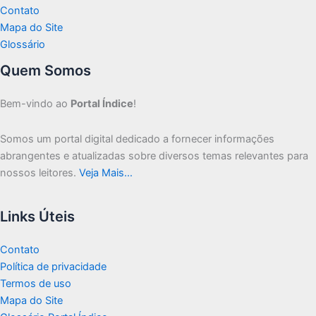
Contato
Mapa do Site
Glossário
Quem Somos
Bem-vindo ao
Portal Índice
!
Somos um portal digital dedicado a fornecer informações
abrangentes e atualizadas sobre diversos temas relevantes para
nossos leitores.
Veja Mais…
Links Úteis
Contato
Política de privacidade
Termos de uso
Mapa do Site