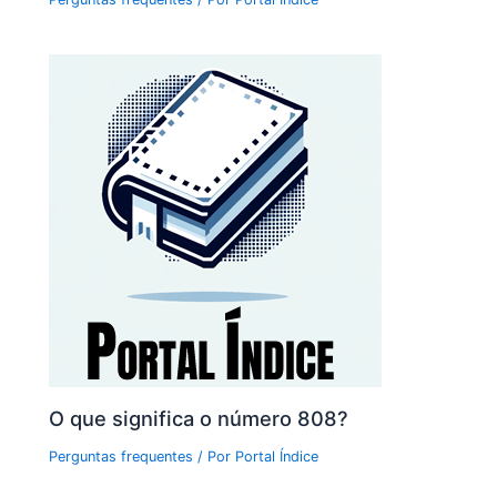
O que significa o número 808?
Perguntas frequentes
/ Por
Portal Índice