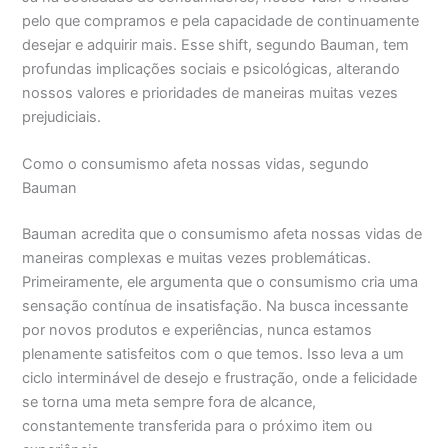
pelo que compramos e pela capacidade de continuamente
desejar e adquirir mais. Esse shift, segundo Bauman, tem
profundas implicações sociais e psicológicas, alterando
nossos valores e prioridades de maneiras muitas vezes
prejudiciais.
Como o consumismo afeta nossas vidas, segundo
Bauman
Bauman acredita que o consumismo afeta nossas vidas de
maneiras complexas e muitas vezes problemáticas.
Primeiramente, ele argumenta que o consumismo cria uma
sensação contínua de insatisfação. Na busca incessante
por novos produtos e experiências, nunca estamos
plenamente satisfeitos com o que temos. Isso leva a um
ciclo interminável de desejo e frustração, onde a felicidade
se torna uma meta sempre fora de alcance,
constantemente transferida para o próximo item ou