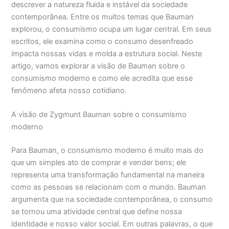
descrever a natureza fluida e instável da sociedade
contemporânea. Entre os muitos temas que Bauman
explorou, o consumismo ocupa um lugar central. Em seus
escritos, ele examina como o consumo desenfreado
impacta nossas vidas e molda a estrutura social. Neste
artigo, vamos explorar a visão de Bauman sobre o
consumismo moderno e como ele acredita que esse
fenômeno afeta nosso cotidiano.
A visão de Zygmunt Bauman sobre o consumismo
moderno
Para Bauman, o consumismo moderno é muito mais do
que um simples ato de comprar e vender bens; ele
representa uma transformação fundamental na maneira
como as pessoas se relacionam com o mundo. Bauman
argumenta que na sociedade contemporânea, o consumo
se tornou uma atividade central que define nossa
identidade e nosso valor social. Em outras palavras, o que