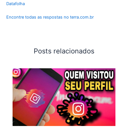
Datafolha
Encontre todas as respostas no terra.com.br
Posts relacionados