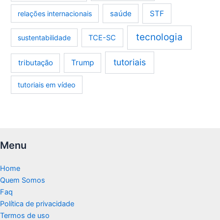
saúde
STF
relações internacionais
tecnologia
sustentabilidade
TCE-SC
tutoriais
tributação
Trump
tutoriais em vídeo
Menu
Home
Quem Somos
Faq
Política de privacidade
Termos de uso