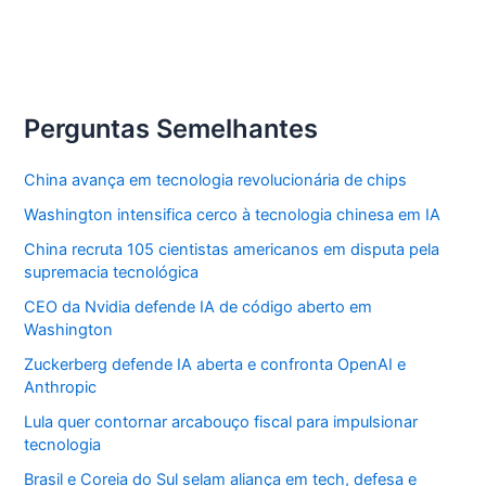
Perguntas Semelhantes
China avança em tecnologia revolucionária de chips
Washington intensifica cerco à tecnologia chinesa em IA
China recruta 105 cientistas americanos em disputa pela
supremacia tecnológica
CEO da Nvidia defende IA de código aberto em
Washington
Zuckerberg defende IA aberta e confronta OpenAI e
Anthropic
Lula quer contornar arcabouço fiscal para impulsionar
tecnologia
Brasil e Coreia do Sul selam aliança em tech, defesa e