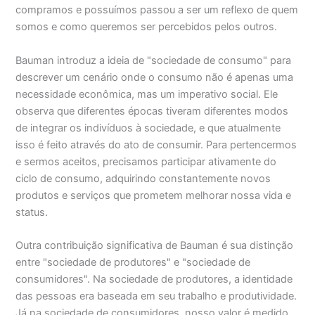
compramos e possuímos passou a ser um reflexo de quem
somos e como queremos ser percebidos pelos outros.
Bauman introduz a ideia de "sociedade de consumo" para
descrever um cenário onde o consumo não é apenas uma
necessidade econômica, mas um imperativo social. Ele
observa que diferentes épocas tiveram diferentes modos
de integrar os indivíduos à sociedade, e que atualmente
isso é feito através do ato de consumir. Para pertencermos
e sermos aceitos, precisamos participar ativamente do
ciclo de consumo, adquirindo constantemente novos
produtos e serviços que prometem melhorar nossa vida e
status.
Outra contribuição significativa de Bauman é sua distinção
entre "sociedade de produtores" e "sociedade de
consumidores". Na sociedade de produtores, a identidade
das pessoas era baseada em seu trabalho e produtividade.
Já na sociedade de consumidores, nosso valor é medido