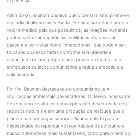
experiência.
Além disso, Bauman observa que o consumismo promove
um individualismo exacerbado. Em uma sociedade onde o
valor é medido pelo que possuímos, as relações humanas
podem se tornar superficiais e utilitárias. As pessoas
passam a ser vistas como "mercadorias" que podem ser
trocadas ou descartadas conforme sua utilidade e
capacidade de nos proporcionar prazer ou status. Isso
enfraquece os laços comunitários e reduz a empatia e a
solidariedade.
Por fim, Bauman destaca que o consumismo tem
implicações ambientais devastadoras. O desejo incessante
de consumo resulta em uma exploração desenfreada dos
recursos naturais e em uma produção de resíduos que o
planeta não consegue suportar. Bauman alerta para a
necessidade de repensar nossos hábitos de consumo e
buscar alternativas mais sustentáveis, tanto para o bem do