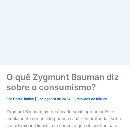
O quê Zygmunt Bauman diz
sobre o consumismo?
Por
Portal Índice
|
1 de agosto de 2024
|
3 minutos de leitura
Zygmunt Bauman, um destacado sociólogo polonês, é
amplamente conhecido por suas análises profundas sobre
a modernidade líquida, um conceito que ele cunhou para