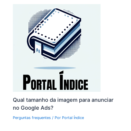
Qual tamanho da imagem para anunciar
no Google Ads?
Perguntas frequentes
/ Por
Portal Índice