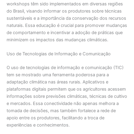
workshops têm sido implementados em diversas regiões
do Brasil, visando informar os produtores sobre técnicas
sustentáveis e a importância da conservação dos recursos
naturais. Essa educação é crucial para promover mudanças
de comportamento e incentivar a adoção de práticas que
minimizem os impactos das mudanças climáticas.
Uso de Tecnologias de Informação e Comunicação
O uso de tecnologias de informação e comunicação (TIC)
tem se mostrado uma ferramenta poderosa para a
adaptação climática nas áreas rurais. Aplicativos e
plataformas digitais permitem que os agricultores acessem
informações sobre previsões climáticas, técnicas de cultivo
e mercados. Essa conectividade não apenas melhora a
tomada de decisões, mas também fortalece a rede de
apoio entre os produtores, facilitando a troca de
experiências e conhecimentos.