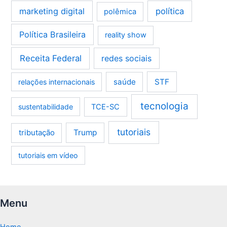
marketing digital
política
polêmica
Política Brasileira
reality show
Receita Federal
redes sociais
saúde
STF
relações internacionais
tecnologia
sustentabilidade
TCE-SC
tutoriais
tributação
Trump
tutoriais em vídeo
Menu
Home