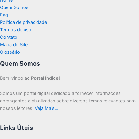
Quem Somos
Faq
Política de privacidade
Termos de uso
Contato
Mapa do Site
Glossário
Quem Somos
Bem-vindo ao
Portal Índice
!
Somos um portal digital dedicado a fornecer informações
abrangentes e atualizadas sobre diversos temas relevantes para
nossos leitores.
Veja Mais…
Links Úteis