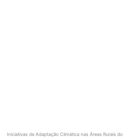
Iniciativas de Adaptação Climática nas Áreas Rurais do