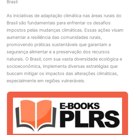
Brasil
As iniciativas de adaptação climática nas áreas rurais do
Brasil são fundamentais para enfrentar os desafios
impostos pelas mudanças climáticas. Essas ações visam
aumentar a resiliência das comunidades rurais,
promovendo práticas sustentáveis que garantam a
segurança alimentar e a preservação dos recursos
naturais. O Brasil, com sua vasta diversidade ecológica e
socioeconômica, implementa diversas estratégias que
buscam mitigar os impactos das alterações climáticas,
especialmente em regiões vulneráveis.