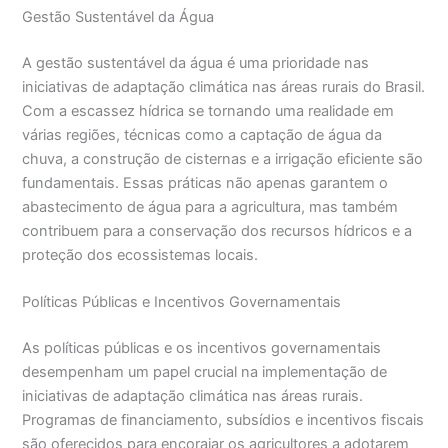
Gestão Sustentável da Água
A gestão sustentável da água é uma prioridade nas
iniciativas de adaptação climática nas áreas rurais do Brasil.
Com a escassez hídrica se tornando uma realidade em
várias regiões, técnicas como a captação de água da
chuva, a construção de cisternas e a irrigação eficiente são
fundamentais. Essas práticas não apenas garantem o
abastecimento de água para a agricultura, mas também
contribuem para a conservação dos recursos hídricos e a
proteção dos ecossistemas locais.
Políticas Públicas e Incentivos Governamentais
As políticas públicas e os incentivos governamentais
desempenham um papel crucial na implementação de
iniciativas de adaptação climática nas áreas rurais.
Programas de financiamento, subsídios e incentivos fiscais
são oferecidos para encorajar os agricultores a adotarem