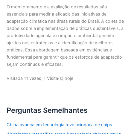
O monitoramento e a avaliação de resultados são
essenciais para medir a eficácia das iniciativas de
adaptação climática nas áreas rurais do Brasil. A coleta de
dados sobre a implementação de práticas sustentáveis, a
produtividade agrícola e o impacto ambiental permite
ajustes nas estratégias e a identificação de melhores
práticas. Essa abordagem baseada em evidências é
fundamental para garantir que os esforços de adaptação
sejam contínuos e eficazes.
Visitada 11 vezes, 1 Visita(s) hoje
Perguntas Semelhantes
China avança em tecnologia revolucionária de chips