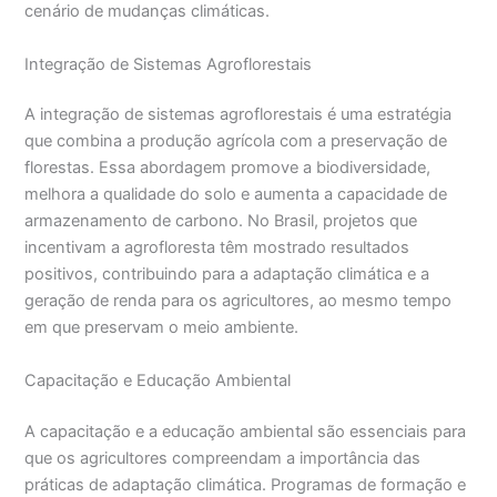
cenário de mudanças climáticas.
Integração de Sistemas Agroflorestais
A integração de sistemas agroflorestais é uma estratégia
que combina a produção agrícola com a preservação de
florestas. Essa abordagem promove a biodiversidade,
melhora a qualidade do solo e aumenta a capacidade de
armazenamento de carbono. No Brasil, projetos que
incentivam a agrofloresta têm mostrado resultados
positivos, contribuindo para a adaptação climática e a
geração de renda para os agricultores, ao mesmo tempo
em que preservam o meio ambiente.
Capacitação e Educação Ambiental
A capacitação e a educação ambiental são essenciais para
que os agricultores compreendam a importância das
práticas de adaptação climática. Programas de formação e