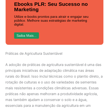
Ebooks PLR: Seu Sucesso no
Marketing
Utilize e-books prontos para atrair e engajar seu
público. Melhore suas estratégias de marketing
digital.
Saiba Mais...
Práticas de Agricultura Sustentável
A adoção de práticas de agricultura sustentável é uma das
principais iniciativas de adaptação climática nas áreas
rurais do Brasil. Isso inclui técnicas como o plantio direto, a
rotação de culturas e o uso de variedades de sementes
mais resistentes a condições climáticas adversas. Essas
práticas não apenas melhoram a produtividade agrícola,
mas também ajudam a conservar o solo e a água,
essenciais para a manutenção da agricultura em um