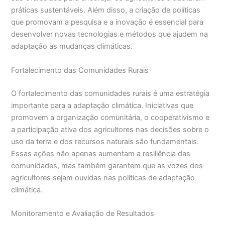
práticas sustentáveis. Além disso, a criação de políticas
que promovam a pesquisa e a inovação é essencial para
desenvolver novas tecnologias e métodos que ajudem na
adaptação às mudanças climáticas.
Fortalecimento das Comunidades Rurais
O fortalecimento das comunidades rurais é uma estratégia
importante para a adaptação climática. Iniciativas que
promovem a organização comunitária, o cooperativismo e
a participação ativa dos agricultores nas decisões sobre o
uso da terra e dos recursos naturais são fundamentais.
Essas ações não apenas aumentam a resiliência das
comunidades, mas também garantem que as vozes dos
agricultores sejam ouvidas nas políticas de adaptação
climática.
Monitoramento e Avaliação de Resultados