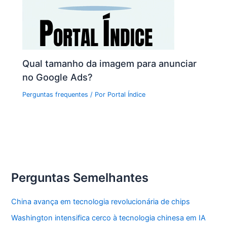
Qual tamanho da imagem para anunciar
no Google Ads?
Perguntas frequentes
/ Por
Portal Índice
Perguntas Semelhantes
China avança em tecnologia revolucionária de chips
Washington intensifica cerco à tecnologia chinesa em IA