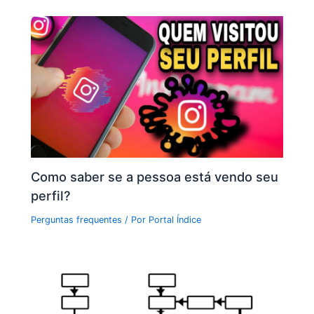
Como saber se a pessoa está vendo seu
perfil?
Perguntas frequentes
/ Por
Portal Índice