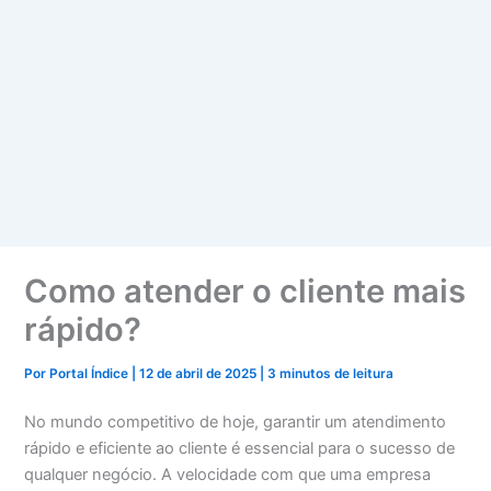
Como atender o cliente mais
rápido?
Por
Portal Índice
|
12 de abril de 2025
|
3 minutos de leitura
No mundo competitivo de hoje, garantir um atendimento
rápido e eficiente ao cliente é essencial para o sucesso de
qualquer negócio. A velocidade com que uma empresa