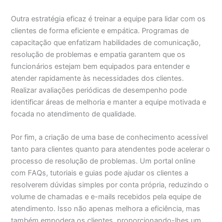
Outra estratégia eficaz é treinar a equipe para lidar com os
clientes de forma eficiente e empática. Programas de
capacitação que enfatizam habilidades de comunicação,
resolução de problemas e empatia garantem que os
funcionários estejam bem equipados para entender e
atender rapidamente às necessidades dos clientes.
Realizar avaliações periódicas de desempenho pode
identificar áreas de melhoria e manter a equipe motivada e
focada no atendimento de qualidade.
Por fim, a criação de uma base de conhecimento acessível
tanto para clientes quanto para atendentes pode acelerar o
processo de resolução de problemas. Um portal online
com FAQs, tutoriais e guias pode ajudar os clientes a
resolverem dúvidas simples por conta própria, reduzindo o
volume de chamadas e e-mails recebidos pela equipe de
atendimento. Isso não apenas melhora a eficiência, mas
também empodera os clientes, proporcionando-lhes um