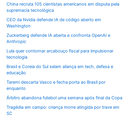
China recruta 105 cientistas americanos em disputa pela
supremacia tecnológica
CEO da Nvidia defende IA de código aberto em
Washington
Zuckerberg defende IA aberta e confronta OpenAI e
Anthropic
Lula quer contornar arcabouço fiscal para impulsionar
tecnologia
Brasil e Coreia do Sul selam aliança em tech, defesa e
educação
Taremi descarta Vasco e fecha porta ao Brasil por
enquanto
Árbitro abandona futebol uma semana após final da Copa
Tragédia em campo: criança morre atingida por trave em
SC