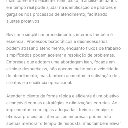
mais coerente e eficiente. Além disso, a análise de dados
em tempo real pode ajudar na identificação de padrões e
gargalos nos processos de atendimento, facilitando
ajustes proativos.
Revisar e simplificar procedimentos internos também é
essencial. Processos burocráticos e desnecessários
podem atrasar o atendimento, enquanto fluxos de trabalho
simplificados podem acelerar a resolução de problemas.
Empresas que adotam uma abordagem lean, focada em
eliminar desperdícios, não apenas melhoram a velocidade
do atendimento, mas também aumentam a satisfação dos
clientes e a eficiência operacional.
Atender o cliente de forma rápida e eficiente é um objetivo
alcançável com as estratégias e otimizações corretas. Ao
implementar tecnologias adequadas, treinar a equipe, e
otimizar processos internos, as empresas podem não
apenas melhorar o tempo de resposta, mas também elevar