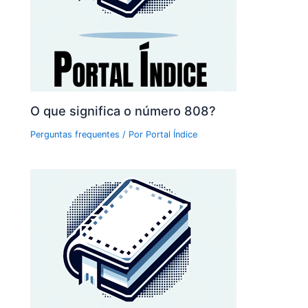
O que significa o número 808?
Perguntas frequentes
/ Por
Portal Índice