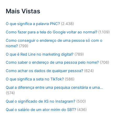
Mais Vistas
O que significa a palavra PNC?
(2.438)
Como fazer para a tela do Google voltar ao normal?
(1.109)
Como conseguir o endereço de uma pessoa só com o
nome?
(799)
O que é Red Line no marketing digital?
(789)
Como saber o endereço de uma pessoa pelo nome?
(706)
Como achar os dados de qualquer pessoa?
(624)
O que significa a seta no TikTok?
(586)
Qual a diferença entre uma pesquisa censitária e uma…
(574)
Qual o significado de XS no Instagram?
(500)
Qual o salário de um ator mirim do SBT?
(436)