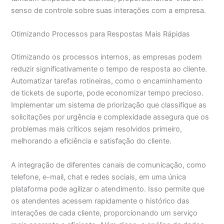
senso de controle sobre suas interações com a empresa.
Otimizando Processos para Respostas Mais Rápidas
Otimizando os processos internos, as empresas podem
reduzir significativamente o tempo de resposta ao cliente.
Automatizar tarefas rotineiras, como o encaminhamento
de tickets de suporte, pode economizar tempo precioso.
Implementar um sistema de priorização que classifique as
solicitações por urgência e complexidade assegura que os
problemas mais críticos sejam resolvidos primeiro,
melhorando a eficiência e satisfação do cliente.
A integração de diferentes canais de comunicação, como
telefone, e-mail, chat e redes sociais, em uma única
plataforma pode agilizar o atendimento. Isso permite que
os atendentes acessem rapidamente o histórico das
interações de cada cliente, proporcionando um serviço