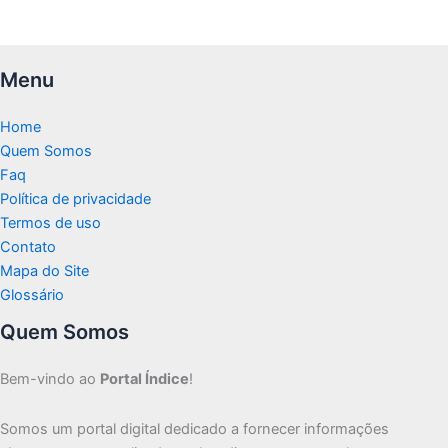
Menu
Home
Quem Somos
Faq
Política de privacidade
Termos de uso
Contato
Mapa do Site
Glossário
Quem Somos
Bem-vindo ao
Portal Índice
!
Somos um portal digital dedicado a fornecer informações