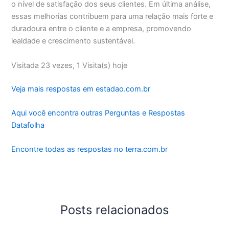
o nível de satisfação dos seus clientes. Em última análise,
essas melhorias contribuem para uma relação mais forte e
duradoura entre o cliente e a empresa, promovendo
lealdade e crescimento sustentável.
Visitada 23 vezes, 1 Visita(s) hoje
Veja mais respostas em estadao.com.br
Aqui você encontra outras Perguntas e Respostas
Datafolha
Encontre todas as respostas no terra.com.br
Posts relacionados