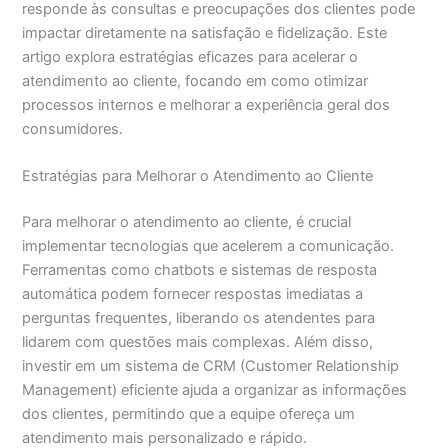
responde às consultas e preocupações dos clientes pode
impactar diretamente na satisfação e fidelização. Este
artigo explora estratégias eficazes para acelerar o
atendimento ao cliente, focando em como otimizar
processos internos e melhorar a experiência geral dos
consumidores.
Estratégias para Melhorar o Atendimento ao Cliente
Para melhorar o atendimento ao cliente, é crucial
implementar tecnologias que acelerem a comunicação.
Ferramentas como chatbots e sistemas de resposta
automática podem fornecer respostas imediatas a
perguntas frequentes, liberando os atendentes para
lidarem com questões mais complexas. Além disso,
investir em um sistema de CRM (Customer Relationship
Management) eficiente ajuda a organizar as informações
dos clientes, permitindo que a equipe ofereça um
atendimento mais personalizado e rápido.