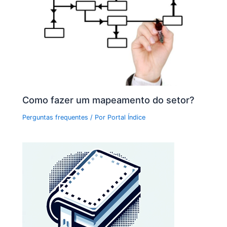
Como fazer um mapeamento do setor?
Perguntas frequentes
/ Por
Portal Índice