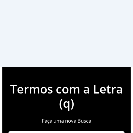
Termos com a Letra
(q)
Faça uma nova Busca