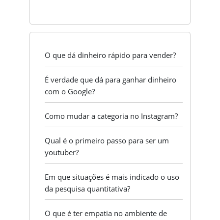
O que dá dinheiro rápido para vender?
É verdade que dá para ganhar dinheiro
com o Google?
Como mudar a categoria no Instagram?
Qual é o primeiro passo para ser um
youtuber?
Em que situações é mais indicado o uso
da pesquisa quantitativa?
O que é ter empatia no ambiente de