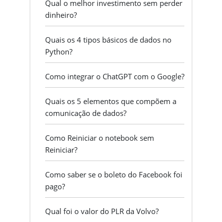
Qual o melhor investimento sem perder
dinheiro?
Quais os 4 tipos básicos de dados no
Python?
Como integrar o ChatGPT com o Google?
Quais os 5 elementos que compõem a
comunicação de dados?
Como Reiniciar o notebook sem
Reiniciar?
Como saber se o boleto do Facebook foi
pago?
Qual foi o valor do PLR da Volvo?