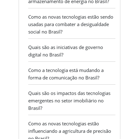
armazenamento de energia no Brasil?
Como as novas tecnologias estão sendo
usadas para combater a desigualdade
social no Brasil?
Quais são as iniciativas de governo
digital no Brasil?
Como a tecnologia está mudando a
forma de comunicação no Brasil?
Quais são os impactos das tecnologias
emergentes no setor imobiliário no
Brasil?
Como as novas tecnologias estão
influenciando a agricultura de precisão
no Brasil?