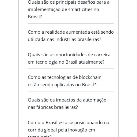
Quais são os principais desafios para a
implementação de smart cities no
Brasil?
Como a realidade aumentada está sendo
utilizada nas indústrias brasileiras?
Quais são as oportunidades de carreira
em tecnologia no Brasil atualmente?
Como as tecnologias de blockchain
estão sendo aplicadas no Brasil?
Quais são os impactos da automação
nas fábricas brasileiras?
Como o Brasil está se posicionando na
corrida global pela inovação em