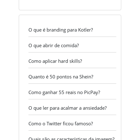
O que é branding para Kotler?
O que abrir de comida?
Como aplicar hard skills?
Quanto é 50 pontos na Shein?
Como ganhar 55 reais no PicPay?
O que ler para acalmar a ansiedade?
Como o Twitter ficou famoso?
Quais são as características da imagem?