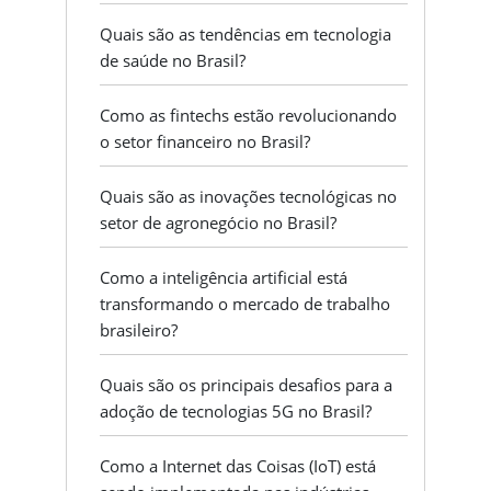
Quais são as tendências em tecnologia
de saúde no Brasil?
Como as fintechs estão revolucionando
o setor financeiro no Brasil?
Quais são as inovações tecnológicas no
setor de agronegócio no Brasil?
Como a inteligência artificial está
transformando o mercado de trabalho
brasileiro?
Quais são os principais desafios para a
adoção de tecnologias 5G no Brasil?
Como a Internet das Coisas (IoT) está