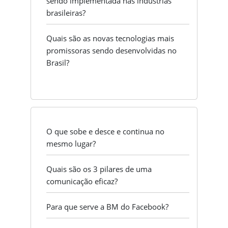
sendo implementada nas indústrias
brasileiras?
Quais são as novas tecnologias mais
promissoras sendo desenvolvidas no
Brasil?
O que sobe e desce e continua no
mesmo lugar?
Quais são os 3 pilares de uma
comunicação eficaz?
Para que serve a BM do Facebook?