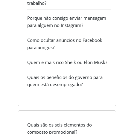
trabalho?
Porque não consigo enviar mensagem
para alguém no Instagram?
Como ocultar anúncios no Facebook
para amigos?
Quem é mais rico Sheik ou Elon Musk?
Quais os benefícios do governo para
quem está desempregado?
Quais são os seis elementos do
composto promocional?