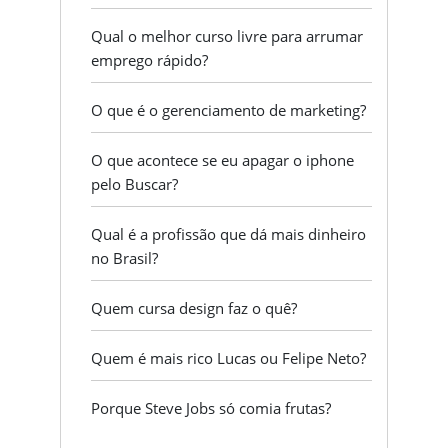
Qual o melhor curso livre para arrumar
emprego rápido?
O que é o gerenciamento de marketing?
O que acontece se eu apagar o iphone
pelo Buscar?
Qual é a profissão que dá mais dinheiro
no Brasil?
Quem cursa design faz o quê?
Quem é mais rico Lucas ou Felipe Neto?
Porque Steve Jobs só comia frutas?