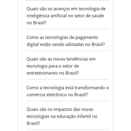
Quais são os avanços em tecnologia de
inteligência artificial no setor de saúde
no Brasil?
Como as tecnologias de pagamento
digital estão sendo adotadas no Brasil?
Quais são as novas tendências em
tecnologia para o setor de
entretenimento no Brasil?
Como a tecnologia está transformando o
comércio eletrônico no Brasil?
Quais são os impactos das novas
tecnologias na educação infantil no
Brasil?