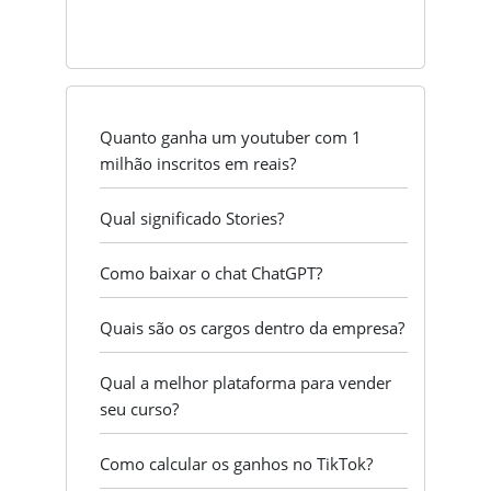
Quanto ganha um youtuber com 1
milhão inscritos em reais?
Qual significado Stories?
Como baixar o chat ChatGPT?
Quais são os cargos dentro da empresa?
Qual a melhor plataforma para vender
seu curso?
Como calcular os ganhos no TikTok?