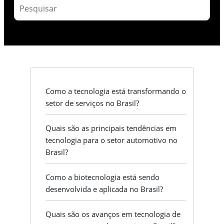
Como a tecnologia está transformando o
setor de serviços no Brasil?
Quais são as principais tendências em
tecnologia para o setor automotivo no
Brasil?
Como a biotecnologia está sendo
desenvolvida e aplicada no Brasil?
Quais são os avanços em tecnologia de