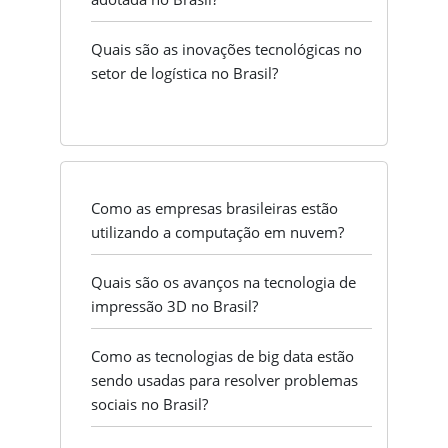
Quais são as inovações tecnológicas no
setor de logística no Brasil?
Como as empresas brasileiras estão
utilizando a computação em nuvem?
Quais são os avanços na tecnologia de
impressão 3D no Brasil?
Como as tecnologias de big data estão
sendo usadas para resolver problemas
sociais no Brasil?