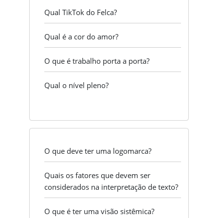
Qual TikTok do Felca?
Qual é a cor do amor?
O que é trabalho porta a porta?
Qual o nível pleno?
O que deve ter uma logomarca?
Quais os fatores que devem ser
considerados na interpretação de texto?
O que é ter uma visão sistêmica?