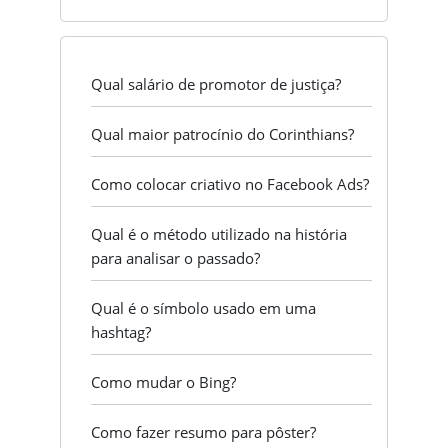
Qual salário de promotor de justiça?
Qual maior patrocínio do Corinthians?
Como colocar criativo no Facebook Ads?
Qual é o método utilizado na história
para analisar o passado?
Qual é o símbolo usado em uma
hashtag?
Como mudar o Bing?
Como fazer resumo para pôster?