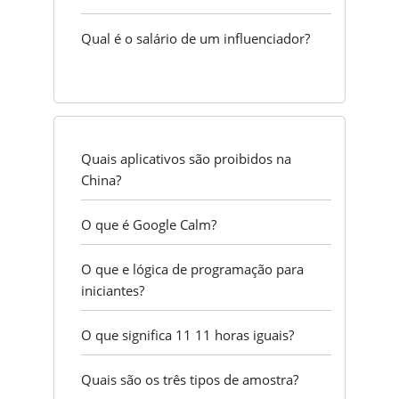
Qual é o salário de um influenciador?
Quais aplicativos são proibidos na
China?
O que é Google Calm?
O que e lógica de programação para
iniciantes?
O que significa 11 11 horas iguais?
Quais são os três tipos de amostra?