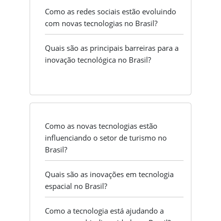
Como as redes sociais estão evoluindo
com novas tecnologias no Brasil?
Quais são as principais barreiras para a
inovação tecnológica no Brasil?
Como as novas tecnologias estão
influenciando o setor de turismo no
Brasil?
Quais são as inovações em tecnologia
espacial no Brasil?
Como a tecnologia está ajudando a