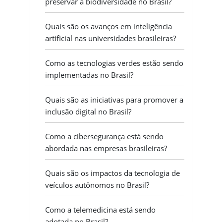
preservar a biodiversidade no Brasil?
Quais são os avanços em inteligência
artificial nas universidades brasileiras?
Como as tecnologias verdes estão sendo
implementadas no Brasil?
Quais são as iniciativas para promover a
inclusão digital no Brasil?
Como a cibersegurança está sendo
abordada nas empresas brasileiras?
Quais são os impactos da tecnologia de
veículos autônomos no Brasil?
Como a telemedicina está sendo
adotada no Brasil?