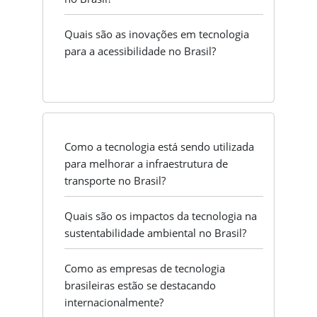
Quais são as inovações em tecnologia
para a acessibilidade no Brasil?
Como a tecnologia está sendo utilizada
para melhorar a infraestrutura de
transporte no Brasil?
Quais são os impactos da tecnologia na
sustentabilidade ambiental no Brasil?
Como as empresas de tecnologia
brasileiras estão se destacando
internacionalmente?