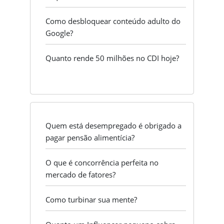
Como desbloquear conteúdo adulto do
Google?
Quanto rende 50 milhões no CDI hoje?
Quem está desempregado é obrigado a
pagar pensão alimentícia?
O que é concorrência perfeita no
mercado de fatores?
Como turbinar sua mente?