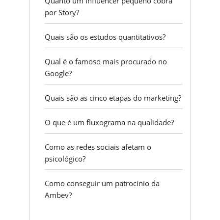
Quanto um Influencer pequeno cobra
por Story?
Quais são os estudos quantitativos?
Qual é o famoso mais procurado no
Google?
Quais são as cinco etapas do marketing?
O que é um fluxograma na qualidade?
Como as redes sociais afetam o
psicológico?
Como conseguir um patrocínio da
Ambev?