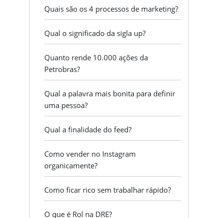
Quais são os 4 processos de marketing?
Qual o significado da sigla up?
Quanto rende 10.000 ações da
Petrobras?
Qual a palavra mais bonita para definir
uma pessoa?
Qual a finalidade do feed?
Como vender no Instagram
organicamente?
Como ficar rico sem trabalhar rápido?
O que é Rol na DRE?