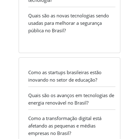
tecnologia?
Quais são as novas tecnologias sendo
usadas para melhorar a segurança
pública no Brasil?
Como as startups brasileiras estão
inovando no setor de educação?
Quais são os avanços em tecnologias de
energia renovável no Brasil?
Como a transformação digital está
afetando as pequenas e médias
empresas no Brasil?