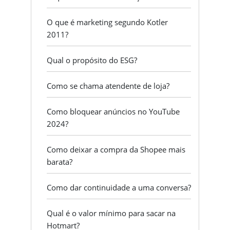
O que é marketing segundo Kotler
2011?
Qual o propósito do ESG?
Como se chama atendente de loja?
Como bloquear anúncios no YouTube
2024?
Como deixar a compra da Shopee mais
barata?
Como dar continuidade a uma conversa?
Qual é o valor mínimo para sacar na
Hotmart?