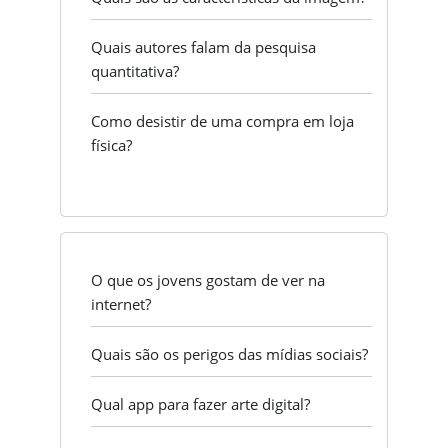
Quais autores falam da pesquisa
quantitativa?
Como desistir de uma compra em loja
física?
O que os jovens gostam de ver na
internet?
Quais são os perigos das mídias sociais?
Qual app para fazer arte digital?