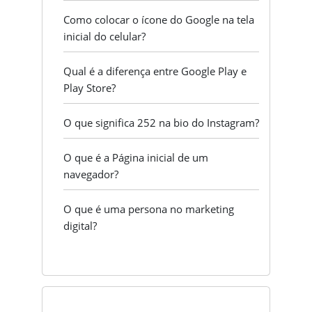
Como colocar o ícone do Google na tela
inicial do celular?
Qual é a diferença entre Google Play e
Play Store?
O que significa 252 na bio do Instagram?
O que é a Página inicial de um
navegador?
O que é uma persona no marketing
digital?