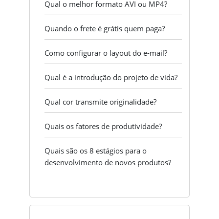
Qual o melhor formato AVI ou MP4?
Quando o frete é grátis quem paga?
Como configurar o layout do e-mail?
Qual é a introdução do projeto de vida?
Qual cor transmite originalidade?
Quais os fatores de produtividade?
Quais são os 8 estágios para o
desenvolvimento de novos produtos?