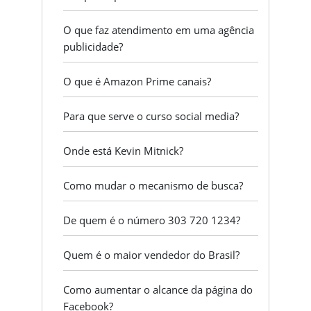
O que faz atendimento em uma agência
publicidade?
O que é Amazon Prime canais?
Para que serve o curso social media?
Onde está Kevin Mitnick?
Como mudar o mecanismo de busca?
De quem é o número 303 720 1234?
Quem é o maior vendedor do Brasil?
Como aumentar o alcance da página do
Facebook?