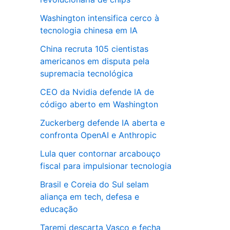
Washington intensifica cerco à
tecnologia chinesa em IA
China recruta 105 cientistas
americanos em disputa pela
supremacia tecnológica
CEO da Nvidia defende IA de
código aberto em Washington
Zuckerberg defende IA aberta e
confronta OpenAI e Anthropic
Lula quer contornar arcabouço
fiscal para impulsionar tecnologia
Brasil e Coreia do Sul selam
aliança em tech, defesa e
educação
Taremi descarta Vasco e fecha