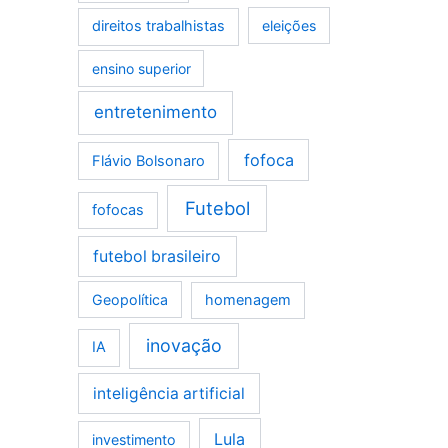
direitos trabalhistas
eleições
ensino superior
entretenimento
fofoca
Flávio Bolsonaro
Futebol
fofocas
futebol brasileiro
Geopolítica
homenagem
inovação
IA
inteligência artificial
Lula
investimento