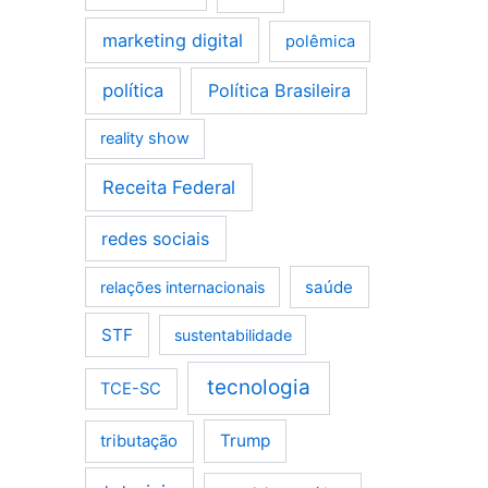
marketing digital
polêmica
política
Política Brasileira
reality show
Receita Federal
redes sociais
saúde
relações internacionais
STF
sustentabilidade
tecnologia
TCE-SC
tributação
Trump