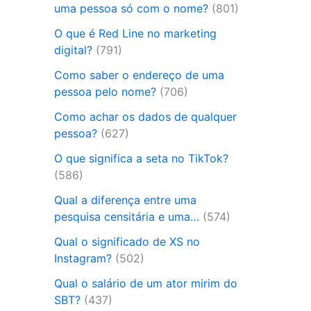
uma pessoa só com o nome?
(801)
O que é Red Line no marketing
digital?
(791)
Como saber o endereço de uma
pessoa pelo nome?
(706)
Como achar os dados de qualquer
pessoa?
(627)
O que significa a seta no TikTok?
(586)
Qual a diferença entre uma
pesquisa censitária e uma…
(574)
Qual o significado de XS no
Instagram?
(502)
Qual o salário de um ator mirim do
SBT?
(437)