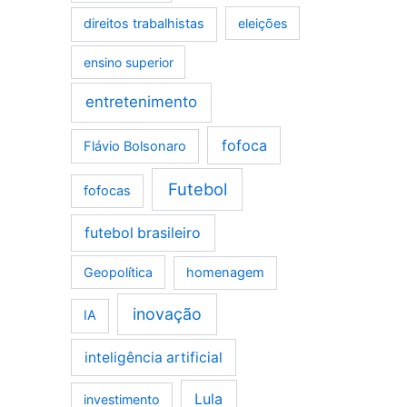
direitos trabalhistas
eleições
ensino superior
entretenimento
fofoca
Flávio Bolsonaro
Futebol
fofocas
futebol brasileiro
Geopolítica
homenagem
inovação
IA
inteligência artificial
Lula
investimento