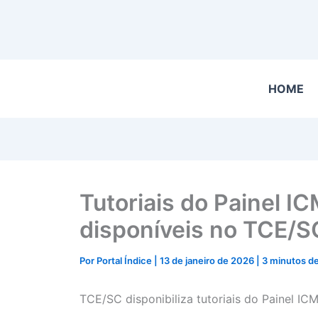
HOME
Tutoriais do Painel 
disponíveis no TCE/S
Por
Portal Índice
|
13 de janeiro de 2026
|
3 minutos de
TCE/SC disponibiliza tutoriais do Painel 