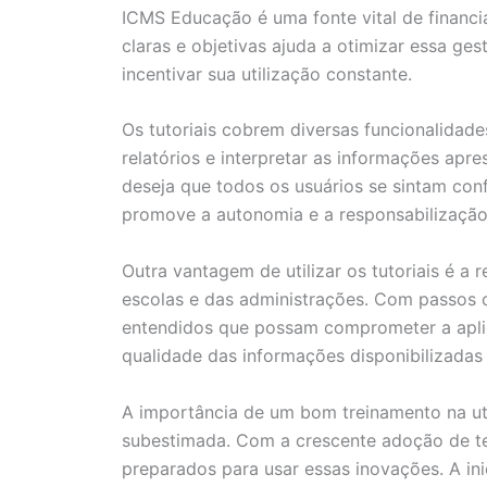
ICMS Educação é uma fonte vital de financi
claras e objetivas ajuda a otimizar essa gest
incentivar sua utilização constante.
Os tutoriais cobrem diversas funcionalidade
relatórios e interpretar as informações ap
deseja que todos os usuários se sintam conf
promove a autonomia e a responsabilização
Outra vantagem de utilizar os tutoriais é 
escolas e das administrações. Com passos cl
entendidos que possam comprometer a aplic
qualidade das informações disponibilizadas
A importância de um bom treinamento na uti
subestimada. Com a crescente adoção de tec
preparados para usar essas inovações. A in