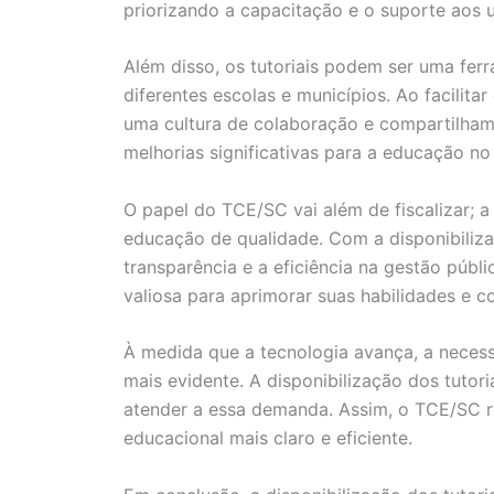
priorizando a capacitação e o suporte aos u
Além disso, os tutoriais podem ser uma ferr
diferentes escolas e municípios. Ao facili
uma cultura de colaboração e compartilhame
melhorias significativas para a educação no
O papel do TCE/SC vai além de fiscalizar; a
educação de qualidade. Com a disponibiliza
transparência e a eficiência na gestão púb
valiosa para aprimorar suas habilidades e 
À medida que a tecnologia avança, a neces
mais evidente. A disponibilização dos tuto
atender a essa demanda. Assim, o TCE/SC r
educacional mais claro e eficiente.