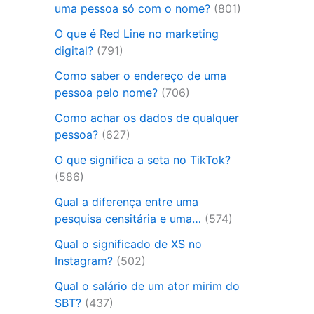
uma pessoa só com o nome?
(801)
O que é Red Line no marketing
digital?
(791)
Como saber o endereço de uma
pessoa pelo nome?
(706)
Como achar os dados de qualquer
pessoa?
(627)
O que significa a seta no TikTok?
(586)
Qual a diferença entre uma
pesquisa censitária e uma…
(574)
Qual o significado de XS no
Instagram?
(502)
Qual o salário de um ator mirim do
SBT?
(437)