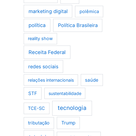
marketing digital
polêmica
política
Política Brasileira
reality show
Receita Federal
redes sociais
saúde
relações internacionais
STF
sustentabilidade
tecnologia
TCE-SC
tributação
Trump