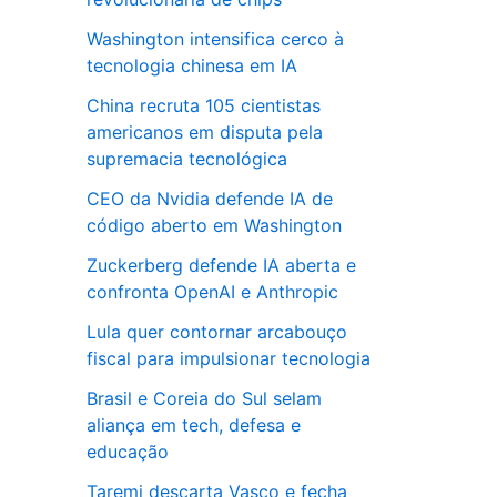
Washington intensifica cerco à
tecnologia chinesa em IA
China recruta 105 cientistas
americanos em disputa pela
supremacia tecnológica
CEO da Nvidia defende IA de
código aberto em Washington
Zuckerberg defende IA aberta e
confronta OpenAI e Anthropic
Lula quer contornar arcabouço
fiscal para impulsionar tecnologia
Brasil e Coreia do Sul selam
aliança em tech, defesa e
educação
Taremi descarta Vasco e fecha