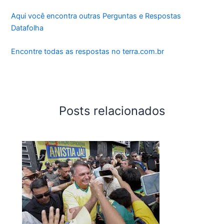
Aqui você encontra outras Perguntas e Respostas
Datafolha
Encontre todas as respostas no terra.com.br
Posts relacionados