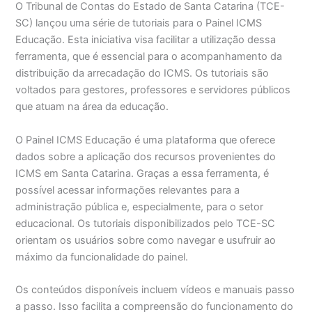
O Tribunal de Contas do Estado de Santa Catarina (TCE-
SC) lançou uma série de tutoriais para o Painel ICMS
Educação. Esta iniciativa visa facilitar a utilização dessa
ferramenta, que é essencial para o acompanhamento da
distribuição da arrecadação do ICMS. Os tutoriais são
voltados para gestores, professores e servidores públicos
que atuam na área da educação.
O Painel ICMS Educação é uma plataforma que oferece
dados sobre a aplicação dos recursos provenientes do
ICMS em Santa Catarina. Graças a essa ferramenta, é
possível acessar informações relevantes para a
administração pública e, especialmente, para o setor
educacional. Os tutoriais disponibilizados pelo TCE-SC
orientam os usuários sobre como navegar e usufruir ao
máximo da funcionalidade do painel.
Os conteúdos disponíveis incluem vídeos e manuais passo
a passo. Isso facilita a compreensão do funcionamento do