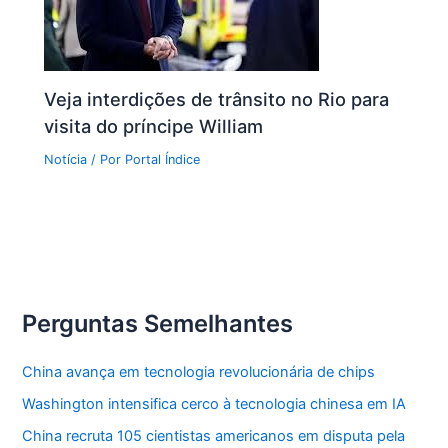
Veja interdições de trânsito no Rio para
visita do príncipe William
Notícia
/ Por
Portal Índice
Perguntas Semelhantes
China avança em tecnologia revolucionária de chips
Washington intensifica cerco à tecnologia chinesa em IA
China recruta 105 cientistas americanos em disputa pela