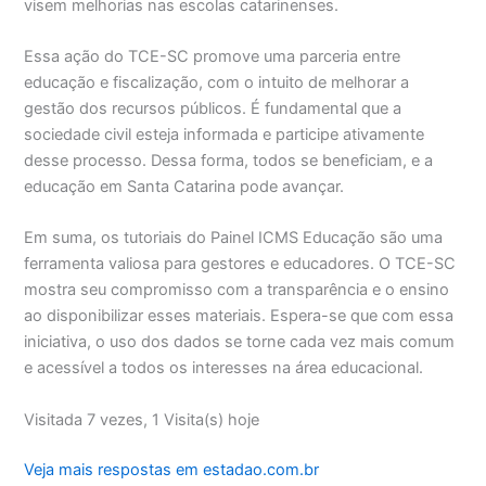
visem melhorias nas escolas catarinenses.
Essa ação do TCE-SC promove uma parceria entre
educação e fiscalização, com o intuito de melhorar a
gestão dos recursos públicos. É fundamental que a
sociedade civil esteja informada e participe ativamente
desse processo. Dessa forma, todos se beneficiam, e a
educação em Santa Catarina pode avançar.
Em suma, os tutoriais do Painel ICMS Educação são uma
ferramenta valiosa para gestores e educadores. O TCE-SC
mostra seu compromisso com a transparência e o ensino
ao disponibilizar esses materiais. Espera-se que com essa
iniciativa, o uso dos dados se torne cada vez mais comum
e acessível a todos os interesses na área educacional.
Visitada 7 vezes, 1 Visita(s) hoje
Veja mais respostas em estadao.com.br