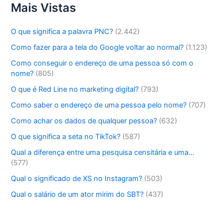
Mais Vistas
O que significa a palavra PNC?
(2.442)
Como fazer para a tela do Google voltar ao normal?
(1.123)
Como conseguir o endereço de uma pessoa só com o
nome?
(805)
O que é Red Line no marketing digital?
(793)
Como saber o endereço de uma pessoa pelo nome?
(707)
Como achar os dados de qualquer pessoa?
(632)
O que significa a seta no TikTok?
(587)
Qual a diferença entre uma pesquisa censitária e uma…
(577)
Qual o significado de XS no Instagram?
(503)
Qual o salário de um ator mirim do SBT?
(437)