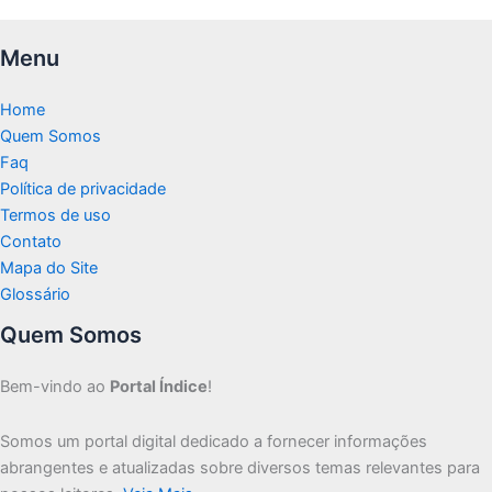
Menu
Home
Quem Somos
Faq
Política de privacidade
Termos de uso
Contato
Mapa do Site
Glossário
Quem Somos
Bem-vindo ao
Portal Índice
!
Somos um portal digital dedicado a fornecer informações
abrangentes e atualizadas sobre diversos temas relevantes para