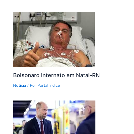
Bolsonaro Internato em Natal-RN
Notícia
/ Por
Portal Índice