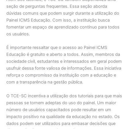
seção de perguntas frequentes. Essa seção aborda
dúvidas comuns que podem surgir durante a utilização do
Painel ICMS Educação. Com isso, a instituição busca
fomentar um espaço de aprendizado contínuo para todos
os usuários.
É importante ressaltar que o acesso ao Painel ICMS
Educação é gratuito e aberto a todos. Assim, membros da
sociedade civil, estudantes e interessados em geral podem
usufruir dessa fonte valiosa de informações. Essa iniciativa
reforça o compromisso da instituição com a educação e
com a transparência na gestão pública.
O TCE-SC incentiva a utilização dos tutoriais para que mais
pessoas se tornem adeptas do uso do painel. Um maior
número de usuários capacitados pode resultar em um
impacto positivo na qualidade da educação no estado. Os
dados podem ser utilizados para embasar decisões que