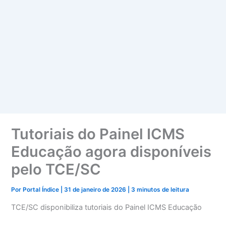
Tutoriais do Painel ICMS
Educação agora disponíveis
pelo TCE/SC
Por
Portal Índice
|
31 de janeiro de 2026
|
3 minutos de leitura
TCE/SC disponibiliza tutoriais do Painel ICMS Educação