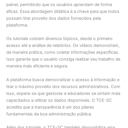
painel, permitindo que os usuários aprendam de forma
eficaz. Essa abordagem didática é a chave para que todos
possam tirar proveito dos dados fornecidos pela
plataforma.
Os tutoriais cobrem diversos tópicos, desde o primeiro
acesso até a análise de relatórios. Os vídeos demonstram,
de maneira prática, como coletar informações específicas.
Isso garante que o usuário consiga realizar seu trabalho de
maneira mais eficiente e segura.
A plataforma busca democratizar o acesso à informação e
tirar o máximo proveito dos recursos administrativos. Com
isso, espera-se que gestores e educadores se sintam mais
capacitados a utilizar os dados disponíveis. O TCE-SC
acredita que a transparência é um dos pilares
fundamentais da boa administração pública.
Além dos tutoriais, o TCE-SC também disponibiliza uma