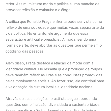
redor. Assim, misturar moda e política é uma maneira de
provocar reflexão e estimular o diálogo.
A crítica que Ronaldo Fraga enfrenta pode ser vista como
reflexo de uma sociedade que muitas vezes separa arte da
vida política. No entanto, ele argumenta que essa
separação é artificial e prejudicial. A moda, sendo uma
forma de arte, deve abordar as questões que permeiam o
cotidiano das pessoas.
Além disso, Fraga destaca a relação da moda com a
identidade cultural. Ele ressalta que a produção de roupas
deve também refletir as lutas e as conquistas promovidas
pelos movimentos sociais. Ao fazer isso, ele contribui para
a valorização da cultura local e a identidade nacional.
Através de suas coleções, o estilista segue abordando
questões como inclusão, diversidade e sustentabilidade.
Essas temáticas são fundamentais nos dias de hoje e