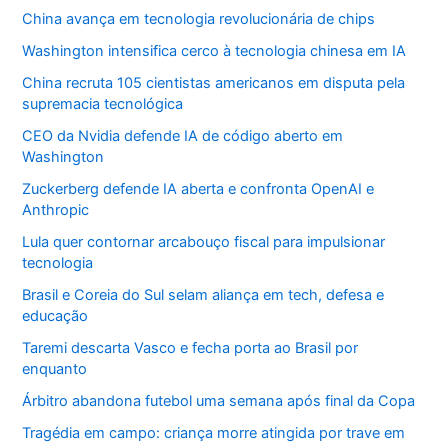
China avança em tecnologia revolucionária de chips
Washington intensifica cerco à tecnologia chinesa em IA
China recruta 105 cientistas americanos em disputa pela
supremacia tecnológica
CEO da Nvidia defende IA de código aberto em
Washington
Zuckerberg defende IA aberta e confronta OpenAI e
Anthropic
Lula quer contornar arcabouço fiscal para impulsionar
tecnologia
Brasil e Coreia do Sul selam aliança em tech, defesa e
educação
Taremi descarta Vasco e fecha porta ao Brasil por
enquanto
Árbitro abandona futebol uma semana após final da Copa
Tragédia em campo: criança morre atingida por trave em