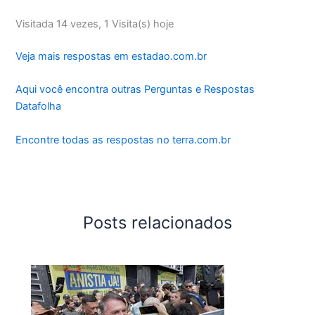
Visitada 14 vezes, 1 Visita(s) hoje
Veja mais respostas em estadao.com.br
Aqui você encontra outras Perguntas e Respostas
Datafolha
Encontre todas as respostas no terra.com.br
Posts relacionados