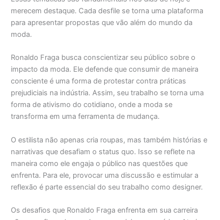
merecem destaque. Cada desfile se torna uma plataforma
para apresentar propostas que vão além do mundo da
moda.
Ronaldo Fraga busca conscientizar seu público sobre o
impacto da moda. Ele defende que consumir de maneira
consciente é uma forma de protestar contra práticas
prejudiciais na indústria. Assim, seu trabalho se torna uma
forma de ativismo do cotidiano, onde a moda se
transforma em uma ferramenta de mudança.
O estilista não apenas cria roupas, mas também histórias e
narrativas que desafiam o status quo. Isso se reflete na
maneira como ele engaja o público nas questões que
enfrenta. Para ele, provocar uma discussão e estimular a
reflexão é parte essencial do seu trabalho como designer.
Os desafios que Ronaldo Fraga enfrenta em sua carreira