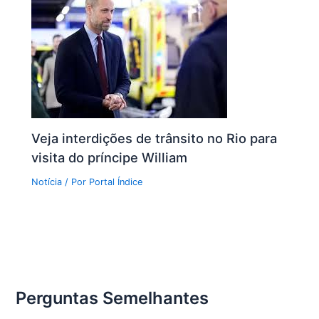
Veja interdições de trânsito no Rio para
visita do príncipe William
Notícia
/ Por
Portal Índice
Perguntas Semelhantes