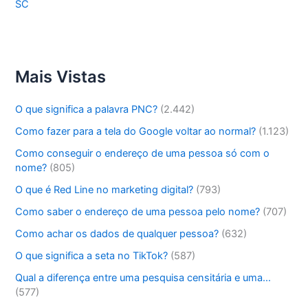
SC
Mais Vistas
O que significa a palavra PNC?
(2.442)
Como fazer para a tela do Google voltar ao normal?
(1.123)
Como conseguir o endereço de uma pessoa só com o
nome?
(805)
O que é Red Line no marketing digital?
(793)
Como saber o endereço de uma pessoa pelo nome?
(707)
Como achar os dados de qualquer pessoa?
(632)
O que significa a seta no TikTok?
(587)
Qual a diferença entre uma pesquisa censitária e uma…
(577)