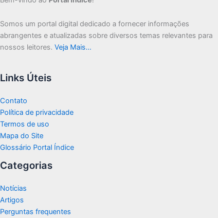
Somos um portal digital dedicado a fornecer informações
abrangentes e atualizadas sobre diversos temas relevantes para
nossos leitores.
Veja Mais…
Links Úteis
Contato
Política de privacidade
Termos de uso
Mapa do Site
Glossário Portal Índice
Categorias
Notícias
Artigos
Perguntas frequentes