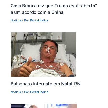
Casa Branca diz que Trump está “aberto”
a um acordo com a China
Notícia
/ Por
Portal Índice
Bolsonaro Internato em Natal-RN
Notícia
/ Por
Portal Índice