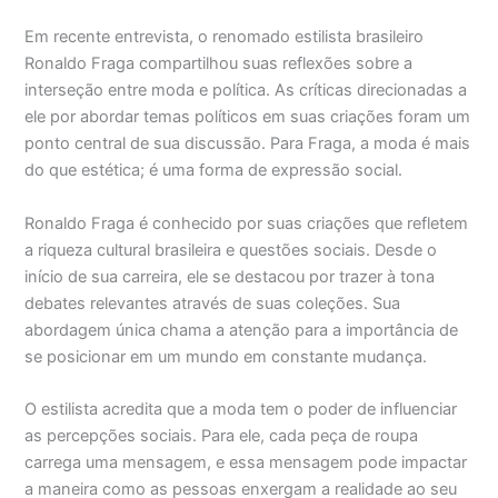
Em recente entrevista, o renomado estilista brasileiro
Ronaldo Fraga compartilhou suas reflexões sobre a
interseção entre moda e política. As críticas direcionadas a
ele por abordar temas políticos em suas criações foram um
ponto central de sua discussão. Para Fraga, a moda é mais
do que estética; é uma forma de expressão social.
Ronaldo Fraga é conhecido por suas criações que refletem
a riqueza cultural brasileira e questões sociais. Desde o
início de sua carreira, ele se destacou por trazer à tona
debates relevantes através de suas coleções. Sua
abordagem única chama a atenção para a importância de
se posicionar em um mundo em constante mudança.
O estilista acredita que a moda tem o poder de influenciar
as percepções sociais. Para ele, cada peça de roupa
carrega uma mensagem, e essa mensagem pode impactar
a maneira como as pessoas enxergam a realidade ao seu