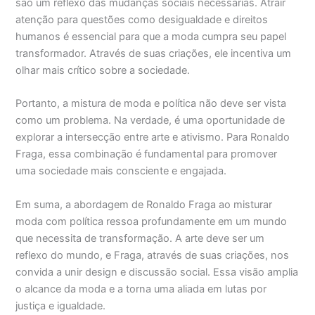
são um reflexo das mudanças sociais necessárias. Atrair
atenção para questões como desigualdade e direitos
humanos é essencial para que a moda cumpra seu papel
transformador. Através de suas criações, ele incentiva um
olhar mais crítico sobre a sociedade.
Portanto, a mistura de moda e política não deve ser vista
como um problema. Na verdade, é uma oportunidade de
explorar a intersecção entre arte e ativismo. Para Ronaldo
Fraga, essa combinação é fundamental para promover
uma sociedade mais consciente e engajada.
Em suma, a abordagem de Ronaldo Fraga ao misturar
moda com política ressoa profundamente em um mundo
que necessita de transformação. A arte deve ser um
reflexo do mundo, e Fraga, através de suas criações, nos
convida a unir design e discussão social. Essa visão amplia
o alcance da moda e a torna uma aliada em lutas por
justiça e igualdade.