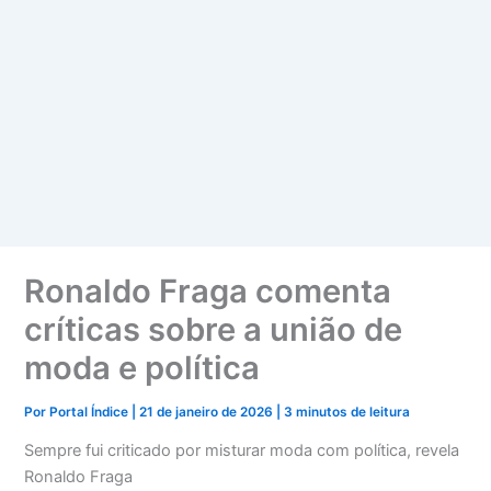
Ronaldo Fraga comenta
críticas sobre a união de
moda e política
Por
Portal Índice
|
21 de janeiro de 2026
|
3 minutos de leitura
Sempre fui criticado por misturar moda com política, revela
Ronaldo Fraga