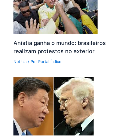
Anistia ganha o mundo: brasileiros
realizam protestos no exterior
Notícia
/ Por
Portal Índice