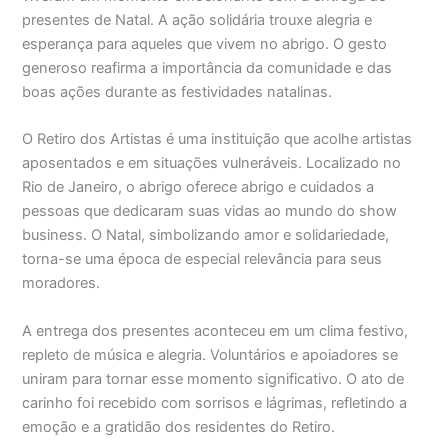
presentes de Natal. A ação solidária trouxe alegria e
esperança para aqueles que vivem no abrigo. O gesto
generoso reafirma a importância da comunidade e das
boas ações durante as festividades natalinas.
O Retiro dos Artistas é uma instituição que acolhe artistas
aposentados e em situações vulneráveis. Localizado no
Rio de Janeiro, o abrigo oferece abrigo e cuidados a
pessoas que dedicaram suas vidas ao mundo do show
business. O Natal, simbolizando amor e solidariedade,
torna-se uma época de especial relevância para seus
moradores.
A entrega dos presentes aconteceu em um clima festivo,
repleto de música e alegria. Voluntários e apoiadores se
uniram para tornar esse momento significativo. O ato de
carinho foi recebido com sorrisos e lágrimas, refletindo a
emoção e a gratidão dos residentes do Retiro.