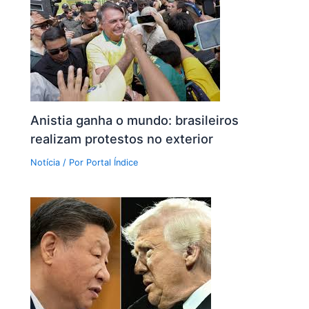
Anistia ganha o mundo: brasileiros
realizam protestos no exterior
Notícia
/ Por
Portal Índice