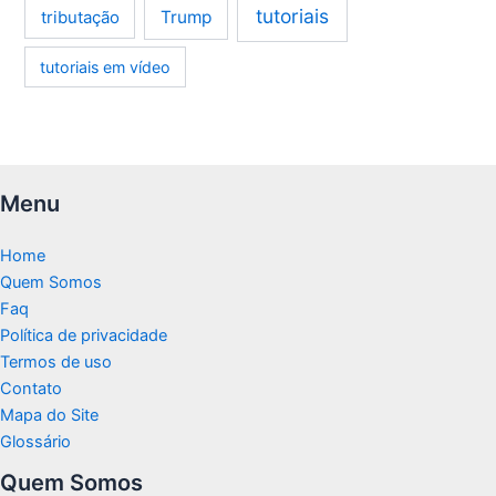
tutoriais
tributação
Trump
tutoriais em vídeo
Menu
Home
Quem Somos
Faq
Política de privacidade
Termos de uso
Contato
Mapa do Site
Glossário
Quem Somos