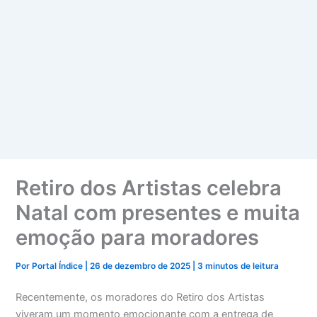
Retiro dos Artistas celebra
Natal com presentes e muita
emoção para moradores
Por
Portal Índice
|
26 de dezembro de 2025
|
3 minutos de leitura
Recentemente, os moradores do Retiro dos Artistas
viveram um momento emocionante com a entrega de