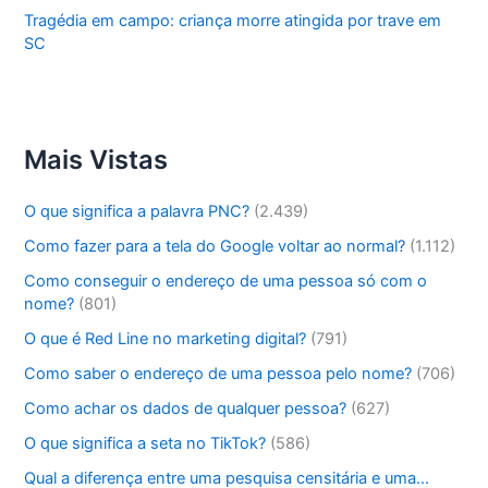
Tragédia em campo: criança morre atingida por trave em
SC
Mais Vistas
O que significa a palavra PNC?
(2.439)
Como fazer para a tela do Google voltar ao normal?
(1.112)
Como conseguir o endereço de uma pessoa só com o
nome?
(801)
O que é Red Line no marketing digital?
(791)
Como saber o endereço de uma pessoa pelo nome?
(706)
Como achar os dados de qualquer pessoa?
(627)
O que significa a seta no TikTok?
(586)
Qual a diferença entre uma pesquisa censitária e uma…