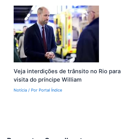
Veja interdições de trânsito no Rio para
visita do príncipe William
Notícia
/ Por
Portal Índice