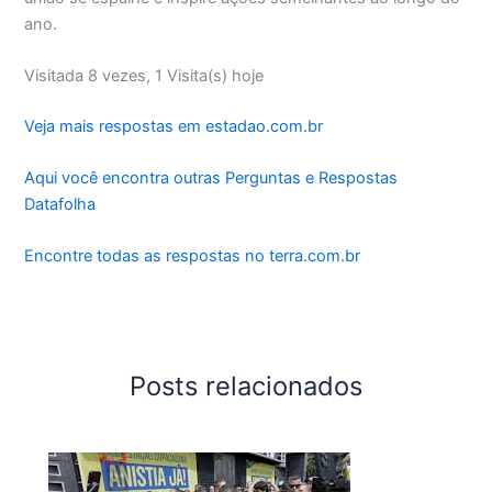
ano.
Visitada 8 vezes, 1 Visita(s) hoje
Veja mais respostas em estadao.com.br
Aqui você encontra outras Perguntas e Respostas
Datafolha
Encontre todas as respostas no terra.com.br
Posts relacionados