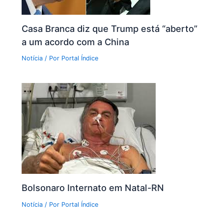
Casa Branca diz que Trump está “aberto”
a um acordo com a China
Notícia
/ Por
Portal Índice
Bolsonaro Internato em Natal-RN
Notícia
/ Por
Portal Índice