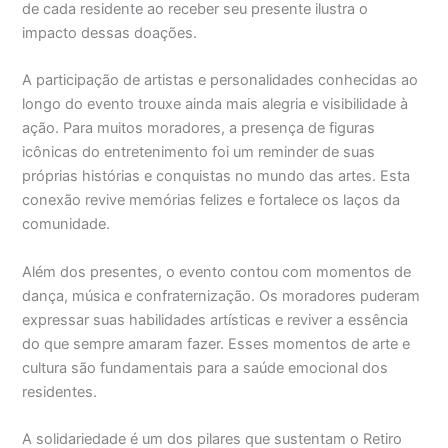
de cada residente ao receber seu presente ilustra o
impacto dessas doações.
A participação de artistas e personalidades conhecidas ao
longo do evento trouxe ainda mais alegria e visibilidade à
ação. Para muitos moradores, a presença de figuras
icônicas do entretenimento foi um reminder de suas
próprias histórias e conquistas no mundo das artes. Esta
conexão revive memórias felizes e fortalece os laços da
comunidade.
Além dos presentes, o evento contou com momentos de
dança, música e confraternização. Os moradores puderam
expressar suas habilidades artísticas e reviver a essência
do que sempre amaram fazer. Esses momentos de arte e
cultura são fundamentais para a saúde emocional dos
residentes.
A solidariedade é um dos pilares que sustentam o Retiro