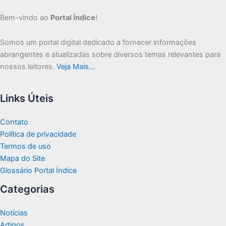
Bem-vindo ao
Portal Índice
!
Somos um portal digital dedicado a fornecer informações
abrangentes e atualizadas sobre diversos temas relevantes para
nossos leitores.
Veja Mais…
Links Úteis
Contato
Política de privacidade
Termos de uso
Mapa do Site
Glossário Portal Índice
Categorias
Notícias
Artigos