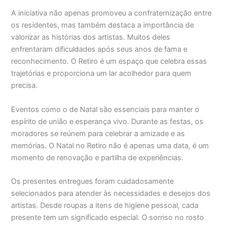
A iniciativa não apenas promoveu a confraternização entre
os residentes, mas também destaca a importância de
valorizar as histórias dos artistas. Muitos deles
enfrentaram dificuldades após seus anos de fama e
reconhecimento. O Retiro é um espaço que celebra essas
trajetórias e proporciona um lar acolhedor para quem
precisa.
Eventos como o de Natal são essenciais para manter o
espírito de união e esperança vivo. Durante as festas, os
moradores se reúnem para celebrar a amizade e as
memórias. O Natal no Retiro não é apenas uma data, é um
momento de renovação e partilha de experiências.
Os presentes entregues foram cuidadosamente
selecionados para atender às necessidades e desejos dos
artistas. Desde roupas a itens de higiene pessoal, cada
presente tem um significado especial. O sorriso no rosto