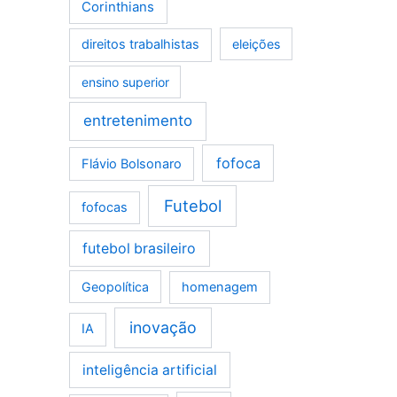
Corinthians
direitos trabalhistas
eleições
ensino superior
entretenimento
fofoca
Flávio Bolsonaro
Futebol
fofocas
futebol brasileiro
Geopolítica
homenagem
inovação
IA
inteligência artificial