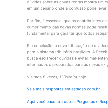
dúvidas sobre as novas regras mostra um c
em um cenário onde a confusão pode levar 
Por fim, é essencial que os contribuintes es
cumprimento das novas normas pode resultar
fundamental para garantir que todos estej
Em conclusão, a nova tributação de dividen
para o sistema tributário brasileiro. A Recei
busca esclarecer dúvidas e evitar mal-enten
informados e preparados para as novas exigê
Visitada 8 vezes, 1 Visita(s) hoje
Veja mais respostas em estadao.com.br
Aqui você encontra outras Perguntas e Res