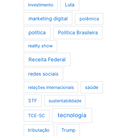
Lula
investimento
marketing digital
polêmica
política
Política Brasileira
reality show
Receita Federal
redes sociais
saúde
relações internacionais
STF
sustentabilidade
tecnologia
TCE-SC
tributação
Trump