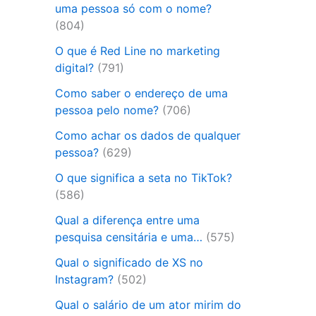
uma pessoa só com o nome?
(804)
O que é Red Line no marketing
digital?
(791)
Como saber o endereço de uma
pessoa pelo nome?
(706)
Como achar os dados de qualquer
pessoa?
(629)
O que significa a seta no TikTok?
(586)
Qual a diferença entre uma
pesquisa censitária e uma…
(575)
Qual o significado de XS no
Instagram?
(502)
Qual o salário de um ator mirim do