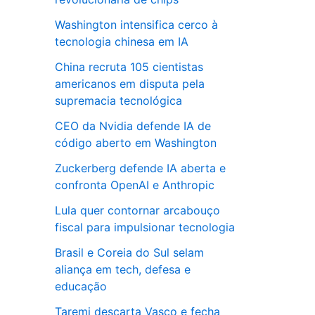
Washington intensifica cerco à
tecnologia chinesa em IA
China recruta 105 cientistas
americanos em disputa pela
supremacia tecnológica
CEO da Nvidia defende IA de
código aberto em Washington
Zuckerberg defende IA aberta e
confronta OpenAI e Anthropic
Lula quer contornar arcabouço
fiscal para impulsionar tecnologia
Brasil e Coreia do Sul selam
aliança em tech, defesa e
educação
Taremi descarta Vasco e fecha