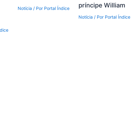
príncipe William
Notícia
/ Por
Portal Índice
Notícia
/ Por
Portal Índice
ndice