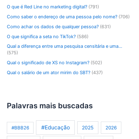
O que é Red Line no marketing digital?
(791)
Como saber o endereço de uma pessoa pelo nome?
(706)
Como achar os dados de qualquer pessoa?
(631)
O que significa a seta no TikTok?
(586)
Qual a diferença entre uma pesquisa censitária e uma…
(575)
Qual o significado de XS no Instagram?
(502)
Qual o salário de um ator mirim do SBT?
(437)
Palavras mais buscadas
#Educação
2025
2026
#BBB26