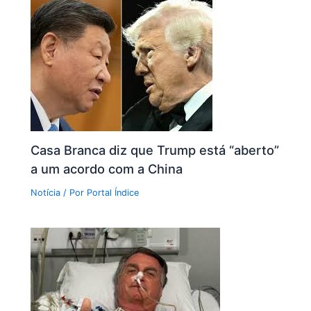
Casa Branca diz que Trump está “aberto”
a um acordo com a China
Notícia
/ Por
Portal Índice