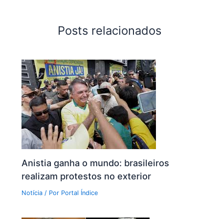
Posts relacionados
Anistia ganha o mundo: brasileiros
realizam protestos no exterior
Notícia
/ Por
Portal Índice