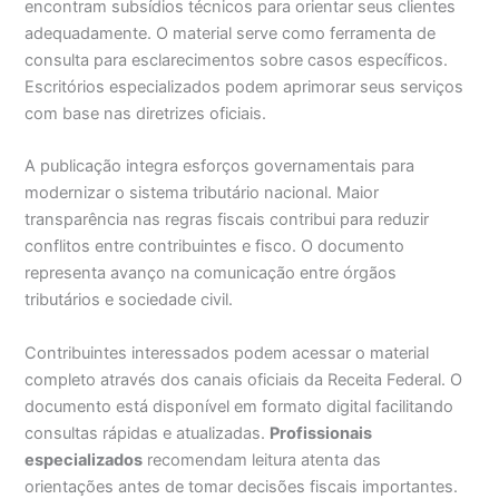
encontram subsídios técnicos para orientar seus clientes
adequadamente. O material serve como ferramenta de
consulta para esclarecimentos sobre casos específicos.
Escritórios especializados podem aprimorar seus serviços
com base nas diretrizes oficiais.
A publicação integra esforços governamentais para
modernizar o sistema tributário nacional. Maior
transparência nas regras fiscais contribui para reduzir
conflitos entre contribuintes e fisco. O documento
representa avanço na comunicação entre órgãos
tributários e sociedade civil.
Contribuintes interessados podem acessar o material
completo através dos canais oficiais da Receita Federal. O
documento está disponível em formato digital facilitando
consultas rápidas e atualizadas.
Profissionais
especializados
recomendam leitura atenta das
orientações antes de tomar decisões fiscais importantes.