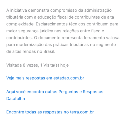
A iniciativa demonstra compromisso da administração
tributária com a educação fiscal de contribuintes de alta
complexidade. Esclarecimentos técnicos contribuem para
maior segurança jurídica nas relações entre fisco e
contribuintes. O documento representa ferramenta valiosa
para modernização das práticas tributárias no segmento
de altas rendas no Brasil.
Visitada 8 vezes, 1 Visita(s) hoje
Veja mais respostas em estadao.com.br
Aqui você encontra outras Perguntas e Respostas
Datafolha
Encontre todas as respostas no terra.com.br