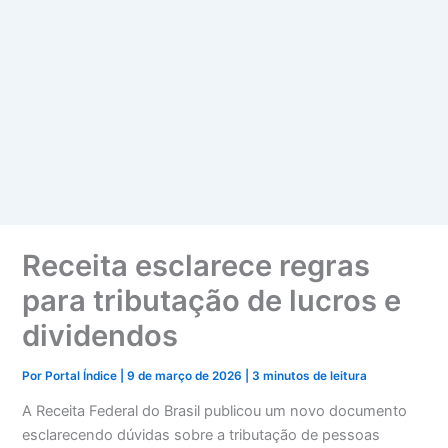
Receita esclarece regras
para tributação de lucros e
dividendos
Por
Portal Índice
|
9 de março de 2026
|
3 minutos de leitura
A Receita Federal do Brasil publicou um novo documento
esclarecendo dúvidas sobre a tributação de pessoas