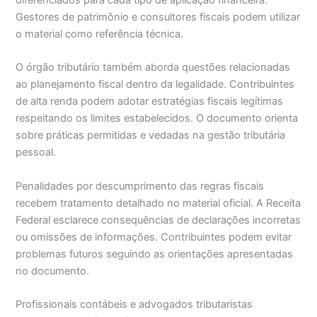
diferenciados para cada tipo de aplicação financeira.
Gestores de patrimônio e consultores fiscais podem utilizar
o material como referência técnica.
O órgão tributário também aborda questões relacionadas
ao planejamento fiscal dentro da legalidade. Contribuintes
de alta renda podem adotar estratégias fiscais legítimas
respeitando os limites estabelecidos. O documento orienta
sobre práticas permitidas e vedadas na gestão tributária
pessoal.
Penalidades por descumprimento das regras fiscais
recebem tratamento detalhado no material oficial. A Receita
Federal esclarece consequências de declarações incorretas
ou omissões de informações. Contribuintes podem evitar
problemas futuros seguindo as orientações apresentadas
no documento.
Profissionais contábeis e advogados tributaristas