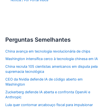
Notícia
/ Por
Portal Índice
Perguntas Semelhantes
China avança em tecnologia revolucionária de chips
Washington intensifica cerco à tecnologia chinesa em IA
China recruta 105 cientistas americanos em disputa pela
supremacia tecnológica
CEO da Nvidia defende IA de código aberto em
Washington
Zuckerberg defende IA aberta e confronta OpenAI e
Anthropic
Lula quer contornar arcabouço fiscal para impulsionar