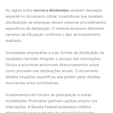
As regras sobre
lucros e dividendos
recebem destaque
especial no documento oficial. Investidores que recebem
distribuições de empresas devem observar procedimentos
específicos de declaração. O material esclarece diferentes
cenários de tributação conforme o tipo de investimento
realizado.
Sociedades empresárias e suas formas de distribuição de
resultados também integram o escopo das orientações.
Sócios e acionistas encontram direcionamentos sobre
como proceder nas declarações anuais. O documento
detalha situações específicas que podem gerar dúvidas
recorrentes entre contribuintes.
Investimentos em fundos de participação e outras
modalidades financeiras ganham capítulo próprio nas
orientações. A Receita Federal estabelece critérios