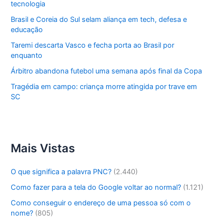
tecnologia
Brasil e Coreia do Sul selam aliança em tech, defesa e
educação
Taremi descarta Vasco e fecha porta ao Brasil por
enquanto
Árbitro abandona futebol uma semana após final da Copa
Tragédia em campo: criança morre atingida por trave em
SC
Mais Vistas
O que significa a palavra PNC?
(2.440)
Como fazer para a tela do Google voltar ao normal?
(1.121)
Como conseguir o endereço de uma pessoa só com o
nome?
(805)