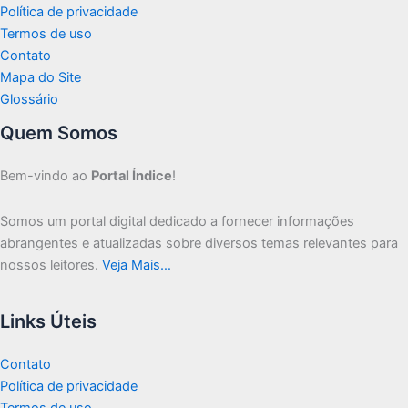
Política de privacidade
Termos de uso
Contato
Mapa do Site
Glossário
Quem Somos
Bem-vindo ao
Portal Índice
!
Somos um portal digital dedicado a fornecer informações
abrangentes e atualizadas sobre diversos temas relevantes para
nossos leitores.
Veja Mais…
Links Úteis
Contato
Política de privacidade