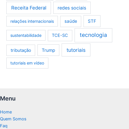
Receita Federal
redes sociais
saúde
STF
relações internacionais
tecnologia
sustentabilidade
TCE-SC
tutoriais
tributação
Trump
tutoriais em vídeo
Menu
Home
Quem Somos
Faq