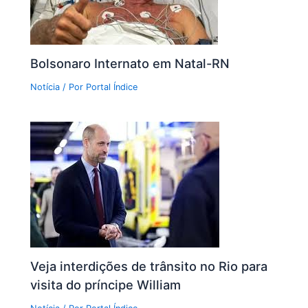
Bolsonaro Internato em Natal-RN
Notícia
/ Por
Portal Índice
Veja interdições de trânsito no Rio para
visita do príncipe William