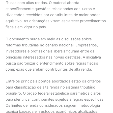
físicas com altas rendas. O material aborda
especificamente questões relacionadas aos lucros e
dividendos recebidos por contribuintes de maior poder
aquisitivo. As orientações visam esclarecer procedimentos
fiscais em vigor no país.
O documento surge em meio às discussões sobre
reformas tributárias no cenário nacional. Empresários,
investidores e profissionais liberais figuram entre os
principais interessados nas novas diretrizes. A iniciativa
busca padronizar o entendimento sobre regras fiscais
complexas que afetam contribuintes de alta renda.
Entre os principais pontos abordados estão os critérios
para classificação de alta renda no sistema tributário
brasileiro. O órgão federal estabelece parâmetros claros
para identificar contribuintes sujeitos a regras específicas.
Os limites de renda considerados seguem metodologia
técnica baseada em estudos econômicos atualizados.