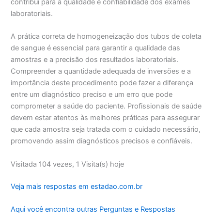
contribui para a qualidade e confiabilidade dos exames
laboratoriais.
A prática correta de homogeneização dos tubos de coleta
de sangue é essencial para garantir a qualidade das
amostras e a precisão dos resultados laboratoriais.
Compreender a quantidade adequada de inversões e a
importância deste procedimento pode fazer a diferença
entre um diagnóstico preciso e um erro que pode
comprometer a saúde do paciente. Profissionais de saúde
devem estar atentos às melhores práticas para assegurar
que cada amostra seja tratada com o cuidado necessário,
promovendo assim diagnósticos precisos e confiáveis.
Visitada 104 vezes, 1 Visita(s) hoje
Veja mais respostas em estadao.com.br
Aqui você encontra outras Perguntas e Respostas