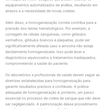
equipamentos automatizados de análise, resultando em
atrasos e a necessidade de novas coletas.
Além disso, a homogeneização correta contribui para a
precisão dos testes hematológicos. Por exemplo, a
contagem de células sanguíneas, como glóbulos
vermelhos, glóbulos brancos e plaquetas, pode ser
significativamente afetada caso a amostra não esteja
devidamente homogeneizada. Isso pode levar a
diagnósticos equivocados e tratamentos inadequados,
comprometendo a saúde do paciente.
Os laboratórios e profissionais de saúde devem seguir as
diretrizes estabelecidas para homogeneização para
garantir resultados precisos e confiáveis. A prática
adequada de homogeneização é, portanto, um passo
essencial no processo de coleta de sangue que não deve
ser negligenciado. A padronização desse procedimento