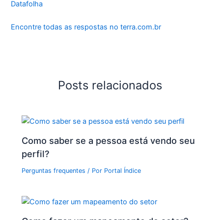
Datafolha
Encontre todas as respostas no terra.com.br
Posts relacionados
Como saber se a pessoa está vendo seu
perfil?
Perguntas frequentes
/ Por
Portal Índice