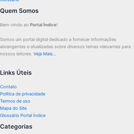
Quem Somos
Bem-vindo ao
Portal Índice
!
Somos um portal digital dedicado a fornecer informações
abrangentes e atualizadas sobre diversos temas relevantes para
nossos leitores.
Veja Mais…
Links Úteis
Contato
Política de privacidade
Termos de uso
Mapa do Site
Glossário Portal Índice
Categorias