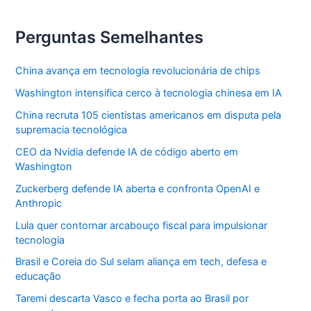
Perguntas Semelhantes
China avança em tecnologia revolucionária de chips
Washington intensifica cerco à tecnologia chinesa em IA
China recruta 105 cientistas americanos em disputa pela
supremacia tecnológica
CEO da Nvidia defende IA de código aberto em
Washington
Zuckerberg defende IA aberta e confronta OpenAI e
Anthropic
Lula quer contornar arcabouço fiscal para impulsionar
tecnologia
Brasil e Coreia do Sul selam aliança em tech, defesa e
educação
Taremi descarta Vasco e fecha porta ao Brasil por