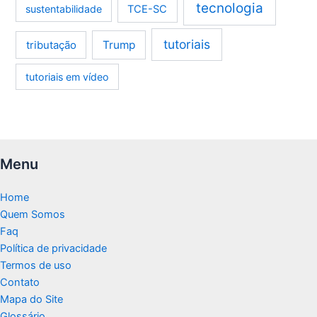
tecnologia
sustentabilidade
TCE-SC
tutoriais
tributação
Trump
tutoriais em vídeo
Menu
Home
Quem Somos
Faq
Política de privacidade
Termos de uso
Contato
Mapa do Site
Glossário