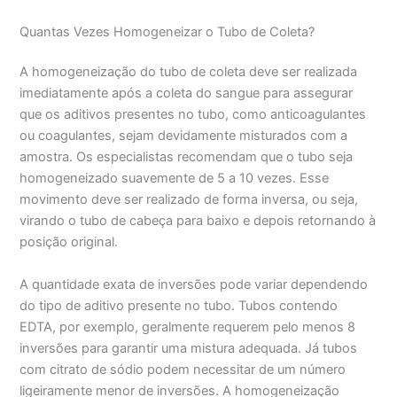
Quantas Vezes Homogeneizar o Tubo de Coleta?
A homogeneização do tubo de coleta deve ser realizada
imediatamente após a coleta do sangue para assegurar
que os aditivos presentes no tubo, como anticoagulantes
ou coagulantes, sejam devidamente misturados com a
amostra. Os especialistas recomendam que o tubo seja
homogeneizado suavemente de 5 a 10 vezes. Esse
movimento deve ser realizado de forma inversa, ou seja,
virando o tubo de cabeça para baixo e depois retornando à
posição original.
A quantidade exata de inversões pode variar dependendo
do tipo de aditivo presente no tubo. Tubos contendo
EDTA, por exemplo, geralmente requerem pelo menos 8
inversões para garantir uma mistura adequada. Já tubos
com citrato de sódio podem necessitar de um número
ligeiramente menor de inversões. A homogeneização