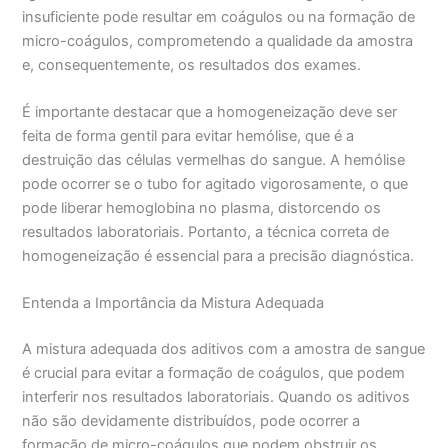
insuficiente pode resultar em coágulos ou na formação de
micro-coágulos, comprometendo a qualidade da amostra
e, consequentemente, os resultados dos exames.
É importante destacar que a homogeneização deve ser
feita de forma gentil para evitar hemólise, que é a
destruição das células vermelhas do sangue. A hemólise
pode ocorrer se o tubo for agitado vigorosamente, o que
pode liberar hemoglobina no plasma, distorcendo os
resultados laboratoriais. Portanto, a técnica correta de
homogeneização é essencial para a precisão diagnóstica.
Entenda a Importância da Mistura Adequada
A mistura adequada dos aditivos com a amostra de sangue
é crucial para evitar a formação de coágulos, que podem
interferir nos resultados laboratoriais. Quando os aditivos
não são devidamente distribuídos, pode ocorrer a
formação de micro-coágulos que podem obstruir os