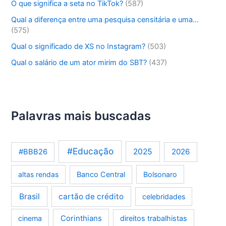
O que significa a seta no TikTok?
(587)
Qual a diferença entre uma pesquisa censitária e uma…
(575)
Qual o significado de XS no Instagram?
(503)
Qual o salário de um ator mirim do SBT?
(437)
Palavras mais buscadas
#Educação
2025
2026
#BBB26
altas rendas
Banco Central
Bolsonaro
Brasil
cartão de crédito
celebridades
Corinthians
cinema
direitos trabalhistas