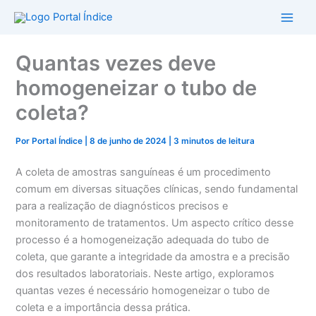
Ir
para
o
Quantas vezes deve
conteúdo
homogeneizar o tubo de
coleta?
Por
Portal Índice
|
8 de junho de 2024
|
3 minutos de leitura
A coleta de amostras sanguíneas é um procedimento
comum em diversas situações clínicas, sendo fundamental
para a realização de diagnósticos precisos e
monitoramento de tratamentos. Um aspecto crítico desse
processo é a homogeneização adequada do tubo de
coleta, que garante a integridade da amostra e a precisão
dos resultados laboratoriais. Neste artigo, exploramos
quantas vezes é necessário homogeneizar o tubo de
coleta e a importância dessa prática.