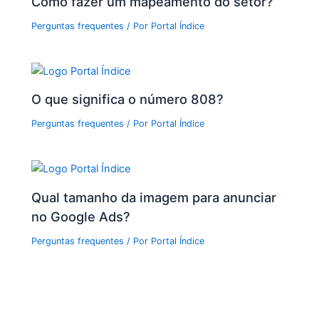
Como fazer um mapeamento do setor?
Perguntas frequentes
/ Por
Portal Índice
O que significa o número 808?
Perguntas frequentes
/ Por
Portal Índice
Qual tamanho da imagem para anunciar
no Google Ads?
Perguntas frequentes
/ Por
Portal Índice