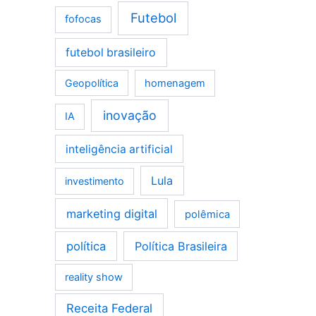
Futebol
fofocas
futebol brasileiro
Geopolítica
homenagem
inovação
IA
inteligência artificial
Lula
investimento
marketing digital
polêmica
política
Política Brasileira
reality show
Receita Federal