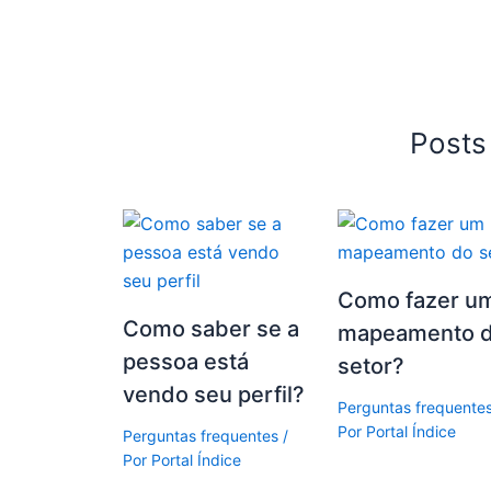
Posts
Como fazer u
Como saber se a
mapeamento 
pessoa está
setor?
vendo seu perfil?
Perguntas frequente
Por
Portal Índice
Perguntas frequentes
/
Por
Portal Índice