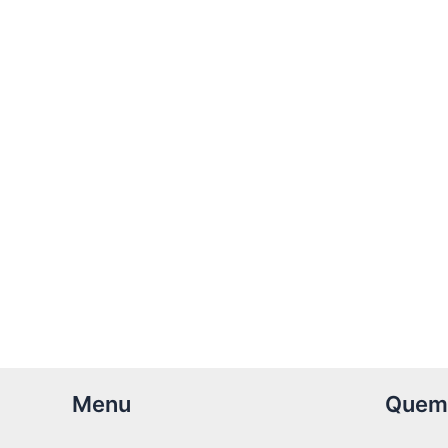
Menu
Quem