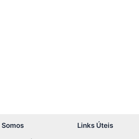
 Somos
Links Úteis