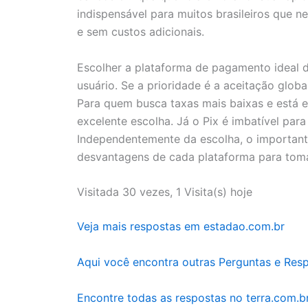
indispensável para muitos brasileiros que n
e sem custos adicionais.
Escolher a plataforma de pagamento ideal 
usuário. Se a prioridade é a aceitação glob
Para quem busca taxas mais baixas e está e
excelente escolha. Já o Pix é imbatível para 
Independentemente da escolha, o important
desvantagens de cada plataforma para toma
Visitada 30 vezes, 1 Visita(s) hoje
Veja mais respostas em estadao.com.br
Aqui você encontra outras Perguntas e Res
Encontre todas as respostas no terra.com.b