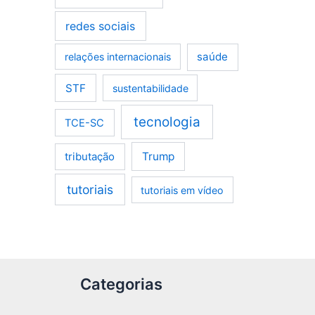
redes sociais
saúde
relações internacionais
STF
sustentabilidade
tecnologia
TCE-SC
tributação
Trump
tutoriais
tutoriais em vídeo
Categorias