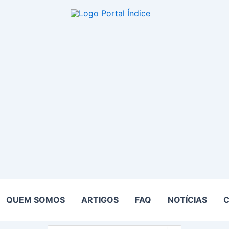
QUEM SOMOS
ARTIGOS
FAQ
NOTÍCIAS