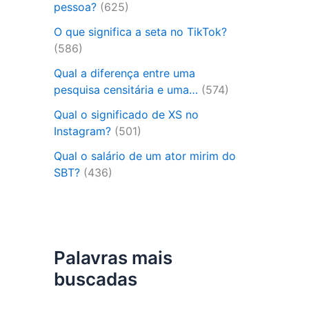
pessoa?
(625)
O que significa a seta no TikTok?
(586)
Qual a diferença entre uma
pesquisa censitária e uma…
(574)
Qual o significado de XS no
Instagram?
(501)
Qual o salário de um ator mirim do
SBT?
(436)
Palavras mais
buscadas