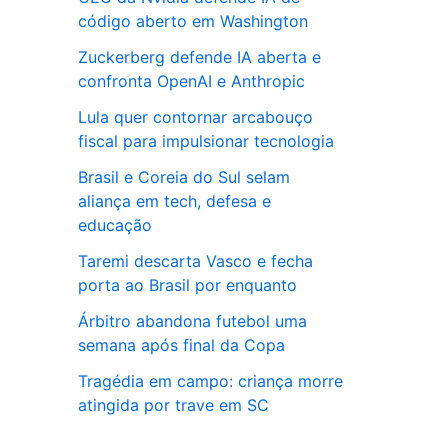
código aberto em Washington
Zuckerberg defende IA aberta e
confronta OpenAI e Anthropic
Lula quer contornar arcabouço
fiscal para impulsionar tecnologia
Brasil e Coreia do Sul selam
aliança em tech, defesa e
educação
Taremi descarta Vasco e fecha
porta ao Brasil por enquanto
Árbitro abandona futebol uma
semana após final da Copa
Tragédia em campo: criança morre
atingida por trave em SC