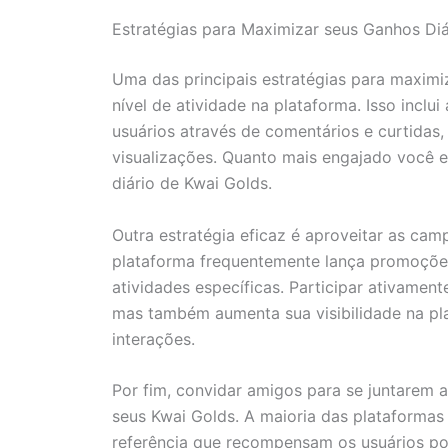
Estratégias para Maximizar seus Ganhos Diá
Uma das principais estratégias para maximi
nível de atividade na plataforma. Isso inclui
usuários através de comentários e curtidas
visualizações. Quanto mais engajado você est
diário de Kwai Golds.
Outra estratégia eficaz é aproveitar as ca
plataforma frequentemente lança promoçõe
atividades específicas. Participar ativame
mas também aumenta sua visibilidade na pla
interações.
Por fim, convidar amigos para se juntarem 
seus Kwai Golds. A maioria das plataformas 
referência que recompensam os usuários po