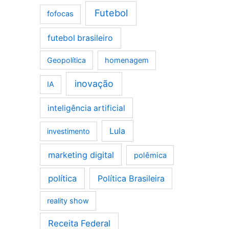
Futebol
fofocas
futebol brasileiro
Geopolítica
homenagem
inovação
IA
inteligência artificial
Lula
investimento
marketing digital
polêmica
política
Política Brasileira
reality show
Receita Federal