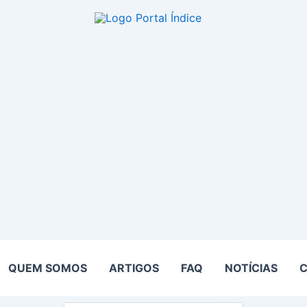
QUEM SOMOS
ARTIGOS
FAQ
NOTÍCIAS