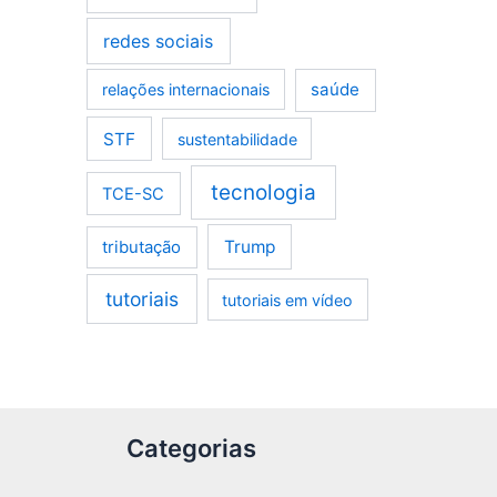
redes sociais
saúde
relações internacionais
STF
sustentabilidade
tecnologia
TCE-SC
tributação
Trump
tutoriais
tutoriais em vídeo
Categorias