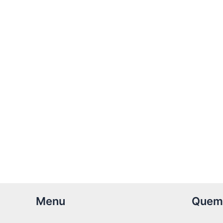
Menu
Quem