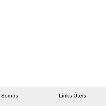
 Somos
Links Úteis