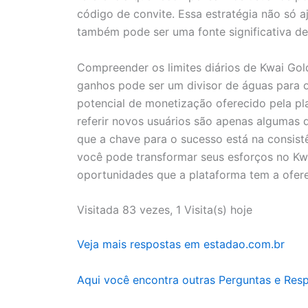
código de convite. Essa estratégia não só 
também pode ser uma fonte significativa de 
Compreender os limites diários de Kwai Gol
ganhos pode ser um divisor de águas para 
potencial de monetização oferecido pela pl
referir novos usuários são apenas algumas 
que a chave para o sucesso está na consistê
você pode transformar seus esforços no Kwa
oportunidades que a plataforma tem a ofere
Visitada 83 vezes, 1 Visita(s) hoje
Veja mais respostas em estadao.com.br
Aqui você encontra outras Perguntas e Res