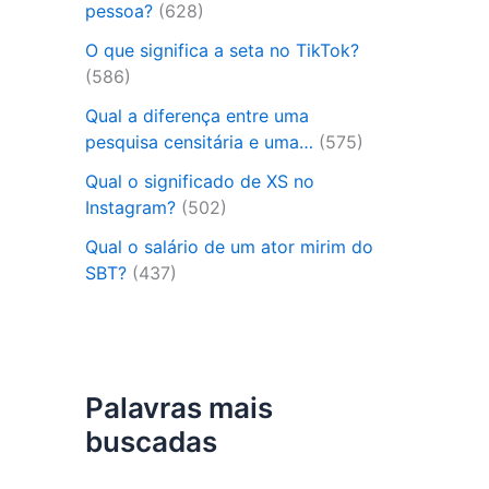
pessoa?
(628)
O que significa a seta no TikTok?
(586)
Qual a diferença entre uma
pesquisa censitária e uma…
(575)
Qual o significado de XS no
Instagram?
(502)
Qual o salário de um ator mirim do
SBT?
(437)
Palavras mais
buscadas