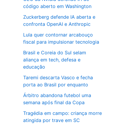
código aberto em Washington
Zuckerberg defende IA aberta e
confronta OpenAI e Anthropic
Lula quer contornar arcabouço
fiscal para impulsionar tecnologia
Brasil e Coreia do Sul selam
aliança em tech, defesa e
educação
Taremi descarta Vasco e fecha
porta ao Brasil por enquanto
Árbitro abandona futebol uma
semana após final da Copa
Tragédia em campo: criança morre
atingida por trave em SC