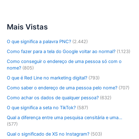
Mais Vistas
O que significa a palavra PNC?
(2.442)
Como fazer para a tela do Google voltar ao normal?
(1.123)
Como conseguir o endereço de uma pessoa só com o
nome?
(805)
O que é Red Line no marketing digital?
(793)
Como saber o endereço de uma pessoa pelo nome?
(707)
Como achar os dados de qualquer pessoa?
(632)
O que significa a seta no TikTok?
(587)
Qual a diferença entre uma pesquisa censitária e uma…
(577)
Qual o significado de XS no Instagram?
(503)