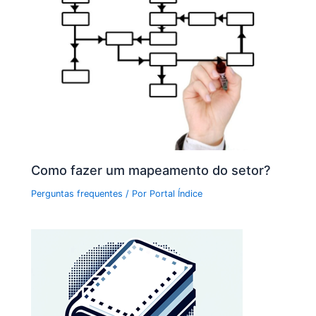
Como fazer um mapeamento do setor?
Perguntas frequentes
/ Por
Portal Índice