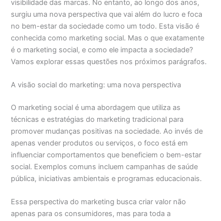
visibilidade das marcas. No entanto, ao longo dos anos,
surgiu uma nova perspectiva que vai além do lucro e foca
no bem-estar da sociedade como um todo. Esta visão é
conhecida como marketing social. Mas o que exatamente
é o marketing social, e como ele impacta a sociedade?
Vamos explorar essas questões nos próximos parágrafos.
A visão social do marketing: uma nova perspectiva
O marketing social é uma abordagem que utiliza as
técnicas e estratégias do marketing tradicional para
promover mudanças positivas na sociedade. Ao invés de
apenas vender produtos ou serviços, o foco está em
influenciar comportamentos que beneficiem o bem-estar
social. Exemplos comuns incluem campanhas de saúde
pública, iniciativas ambientais e programas educacionais.
Essa perspectiva do marketing busca criar valor não
apenas para os consumidores, mas para toda a