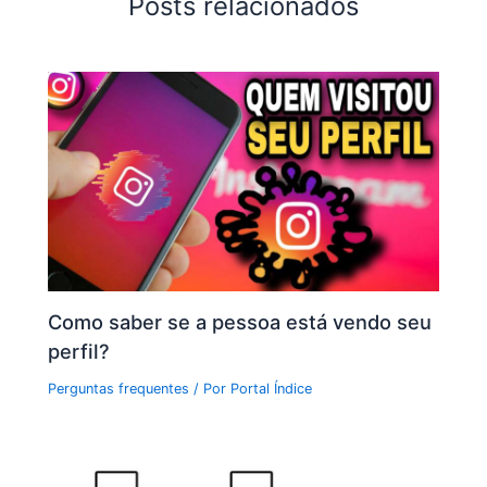
Posts relacionados
Como saber se a pessoa está vendo seu
perfil?
Perguntas frequentes
/ Por
Portal Índice