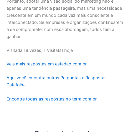
Portanto, adotar uma visão social do marketing não é
apenas uma tendência passageira, mas uma necessidade
crescente em um mundo cada vez mais consciente e
interconectado. Se empresas e organizações continuarem
a se comprometer com essa abordagem, todos têm a
ganhar.
Visitada 18 vezes, 1 Visita(s) hoje
Veja mais respostas em estadao.com.br
Aqui você encontra outras Perguntas e Respostas
Datafolha
Encontre todas as respostas no terra.com.br