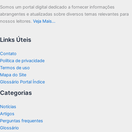
Somos um portal digital dedicado a fornecer informações
abrangentes e atualizadas sobre diversos temas relevantes para
nossos leitores.
Veja Mais…
Links Úteis
Contato
Política de privacidade
Termos de uso
Mapa do Site
Glossário Portal Índice
Categorias
Notícias
Artigos
Perguntas frequentes
Glossário