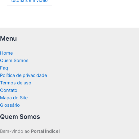
tutoriais em vídeo
Menu
Home
Quem Somos
Faq
Política de privacidade
Termos de uso
Contato
Mapa do Site
Glossário
Quem Somos
Bem-vindo ao
Portal Índice
!