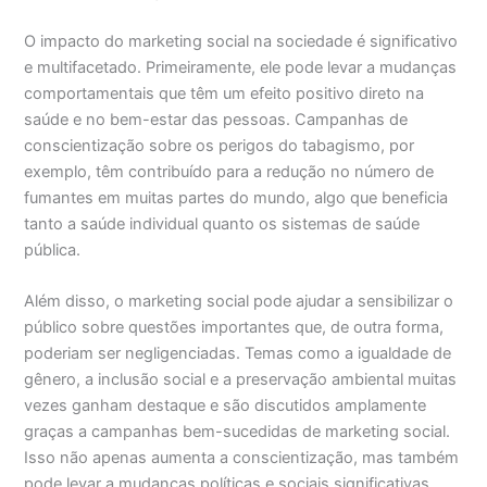
O impacto do marketing social na sociedade é significativo
e multifacetado. Primeiramente, ele pode levar a mudanças
comportamentais que têm um efeito positivo direto na
saúde e no bem-estar das pessoas. Campanhas de
conscientização sobre os perigos do tabagismo, por
exemplo, têm contribuído para a redução no número de
fumantes em muitas partes do mundo, algo que beneficia
tanto a saúde individual quanto os sistemas de saúde
pública.
Além disso, o marketing social pode ajudar a sensibilizar o
público sobre questões importantes que, de outra forma,
poderiam ser negligenciadas. Temas como a igualdade de
gênero, a inclusão social e a preservação ambiental muitas
vezes ganham destaque e são discutidos amplamente
graças a campanhas bem-sucedidas de marketing social.
Isso não apenas aumenta a conscientização, mas também
pode levar a mudanças políticas e sociais significativas.