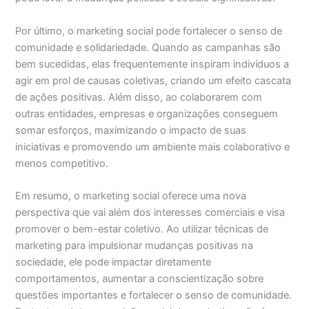
Por último, o marketing social pode fortalecer o senso de
comunidade e solidariedade. Quando as campanhas são
bem sucedidas, elas frequentemente inspiram indivíduos a
agir em prol de causas coletivas, criando um efeito cascata
de ações positivas. Além disso, ao colaborarem com
outras entidades, empresas e organizações conseguem
somar esforços, maximizando o impacto de suas
iniciativas e promovendo um ambiente mais colaborativo e
menos competitivo.
Em resumo, o marketing social oferece uma nova
perspectiva que vai além dos interesses comerciais e visa
promover o bem-estar coletivo. Ao utilizar técnicas de
marketing para impulsionar mudanças positivas na
sociedade, ele pode impactar diretamente
comportamentos, aumentar a conscientização sobre
questões importantes e fortalecer o senso de comunidade.