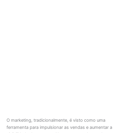
O marketing, tradicionalmente, é visto como uma
ferramenta para impulsionar as vendas e aumentar a