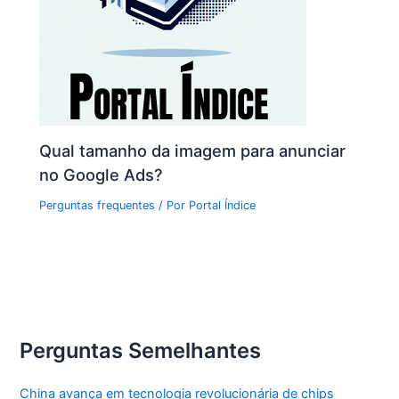
Qual tamanho da imagem para anunciar
no Google Ads?
Perguntas frequentes
/ Por
Portal Índice
Perguntas Semelhantes
China avança em tecnologia revolucionária de chips