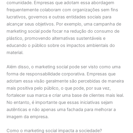
comunidade. Empresas que adotam essa abordagem
frequentemente colaboram com organizações sem fins
lucrativos, governos e outras entidades sociais para
alcançar seus objetivos. Por exemplo, uma campanha de
marketing social pode focar na redução do consumo de
plástico, promovendo alternativas sustentáveis e
educando o público sobre os impactos ambientais do
material.
Além disso, o marketing social pode ser visto como uma
forma de responsabilidade corporativa. Empresas que
adotam essa visão geralmente são percebidas de maneira
mais positiva pelo público, o que pode, por sua vez,
fortalecer sua marca e criar uma base de clientes mais leal.
No entanto, é importante que essas iniciativas sejam
autênticas e não apenas uma fachada para melhorar a
imagem da empresa.
Como o marketing social impacta a sociedade?