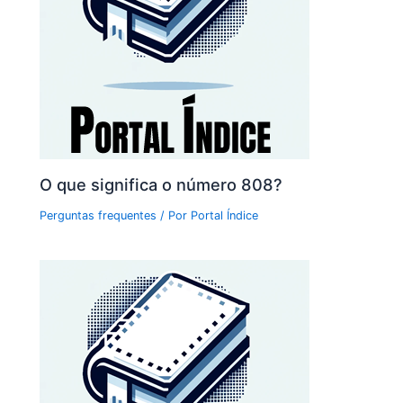
O que significa o número 808?
Perguntas frequentes
/ Por
Portal Índice