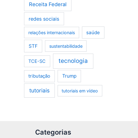
Receita Federal
redes sociais
saúde
relações internacionais
STF
sustentabilidade
tecnologia
TCE-SC
tributação
Trump
tutoriais
tutoriais em vídeo
Categorias