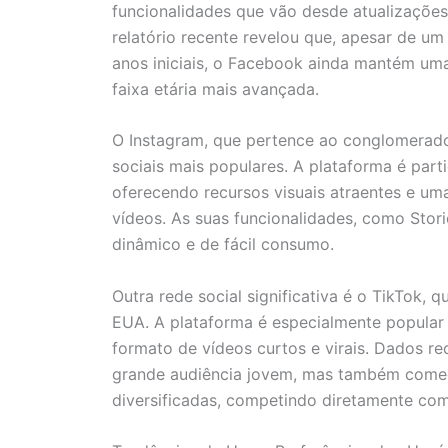
funcionalidades que vão desde atualizações
relatório recente revelou que, apesar de
anos iniciais, o Facebook ainda mantém uma
faixa etária mais avançada.
O Instagram, que pertence ao conglomera
sociais mais populares. A plataforma é parti
oferecendo recursos visuais atraentes e um
vídeos. As suas funcionalidades, como Stor
dinâmico e de fácil consumo.
Outra rede social significativa é o TikTok
EUA. A plataforma é especialmente popular 
formato de vídeos curtos e virais. Dados r
grande audiência jovem, mas também começo
diversificadas, competindo diretamente com