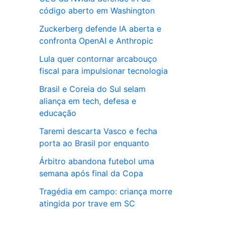
código aberto em Washington
Zuckerberg defende IA aberta e
confronta OpenAI e Anthropic
Lula quer contornar arcabouço
fiscal para impulsionar tecnologia
Brasil e Coreia do Sul selam
aliança em tech, defesa e
educação
Taremi descarta Vasco e fecha
porta ao Brasil por enquanto
Árbitro abandona futebol uma
semana após final da Copa
Tragédia em campo: criança morre
atingida por trave em SC