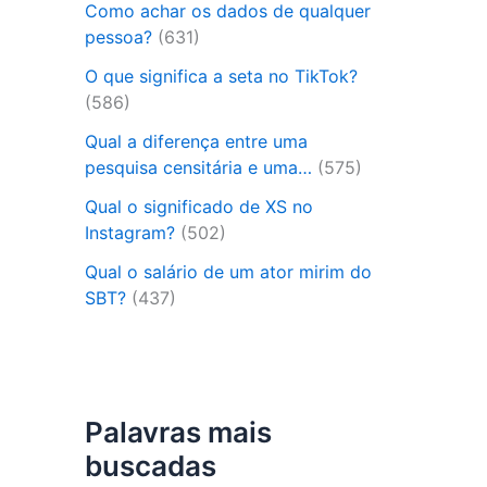
Como achar os dados de qualquer
pessoa?
(631)
O que significa a seta no TikTok?
(586)
Qual a diferença entre uma
pesquisa censitária e uma…
(575)
Qual o significado de XS no
Instagram?
(502)
Qual o salário de um ator mirim do
SBT?
(437)
Palavras mais
buscadas