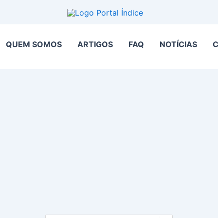
QUEM SOMOS
ARTIGOS
FAQ
NOTÍCIAS