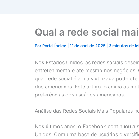
Qual a rede social mai
Por
Portal Índice
|
11 de abril de 2025
|
3 minutos de le
Nos Estados Unidos, as redes sociais dese
entretenimento e até mesmo nos negócios. 
qual rede social é a mais utilizada pode of
dos americanos. Este artigo examina as pla
preferências dos usuários americanos.
Análise das Redes Sociais Mais Populares 
Nos últimos anos, o Facebook continuou a s
Unidos. Com uma base de usuários diversifi