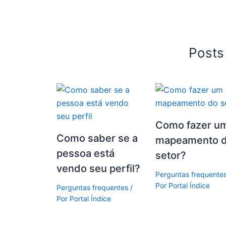
Posts
Como fazer u
Como saber se a
mapeamento 
pessoa está
setor?
vendo seu perfil?
Perguntas frequente
Por
Portal Índice
Perguntas frequentes
/
Por
Portal Índice