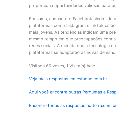
proporciona oportunidades valiosas para pu
Em suma, enquanto o Facebook ainda lider
plataformas como Instagram e TikTok estão
mais jovens. As tendências indicam uma pref
mesmo tempo em que preocupações com a p
redes sociais. À medida que a tecnologia co
plataformas se adaptarão às novas demandas
Visitada 60 vezes, 1 Visita(s) hoje
Veja mais respostas em estadao.com.br
Aqui você encontra outras Perguntas e Res
Encontre todas as respostas no terra.com.b