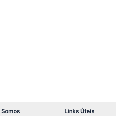
 Somos
Links Úteis