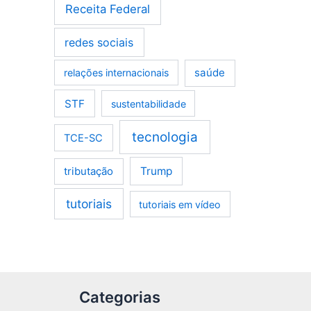
Receita Federal
redes sociais
saúde
relações internacionais
STF
sustentabilidade
tecnologia
TCE-SC
tributação
Trump
tutoriais
tutoriais em vídeo
Categorias