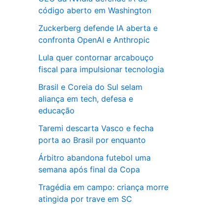
código aberto em Washington
Zuckerberg defende IA aberta e
confronta OpenAI e Anthropic
Lula quer contornar arcabouço
fiscal para impulsionar tecnologia
Brasil e Coreia do Sul selam
aliança em tech, defesa e
educação
Taremi descarta Vasco e fecha
porta ao Brasil por enquanto
Árbitro abandona futebol uma
semana após final da Copa
Tragédia em campo: criança morre
atingida por trave em SC