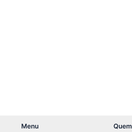
Menu
Quem