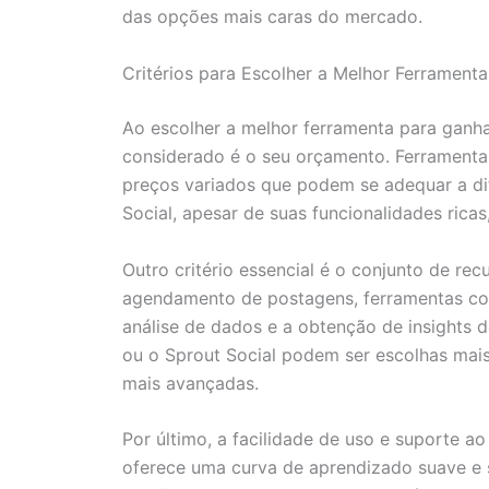
das opções mais caras do mercado.
Critérios para Escolher a Melhor Ferramenta
Ao escolher a melhor ferramenta para ganhar
considerado é o seu orçamento. Ferramenta
preços variados que podem se adequar a dif
Social, apesar de suas funcionalidades ricas
Outro critério essencial é o conjunto de rec
agendamento de postagens, ferramentas co
análise de dados e a obtenção de insights d
ou o Sprout Social podem ser escolhas mai
mais avançadas.
Por último, a facilidade de uso e suporte ao
oferece uma curva de aprendizado suave e s