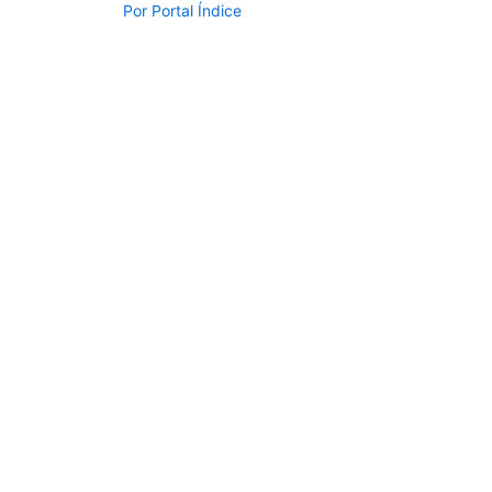
Por
Portal Índice