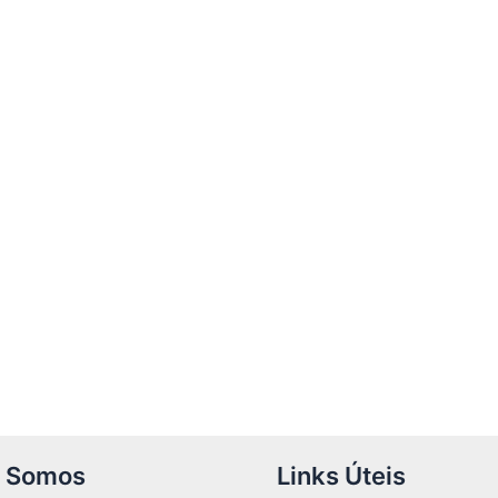
 Somos
Links Úteis