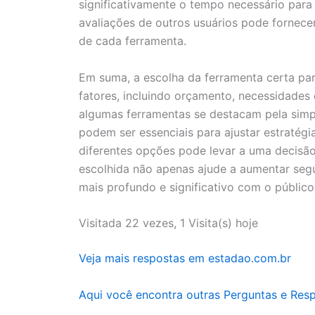
significativamente o tempo necessário para 
avaliações de outros usuários pode fornece
de cada ferramenta.
Em suma, a escolha da ferramenta certa pa
fatores, incluindo orçamento, necessidades 
algumas ferramentas se destacam pela simpl
podem ser essenciais para ajustar estratégi
diferentes opções pode levar a uma decisão
escolhida não apenas ajude a aumentar se
mais profundo e significativo com o público
Visitada 22 vezes, 1 Visita(s) hoje
Veja mais respostas em estadao.com.br
Aqui você encontra outras Perguntas e Res