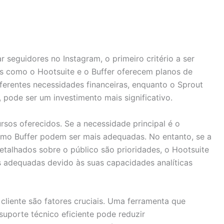
 seguidores no Instagram, o primeiro critério a ser
s como o Hootsuite e o Buffer oferecem planos de
erentes necessidades financeiras, enquanto o Sprout
, pode ser um investimento mais significativo.
ursos oferecidos. Se a necessidade principal é o
mo Buffer podem ser mais adequadas. No entanto, se a
etalhados sobre o público são prioridades, o Hootsuite
s adequadas devido às suas capacidades analíticas
 cliente são fatores cruciais. Uma ferramenta que
uporte técnico eficiente pode reduzir