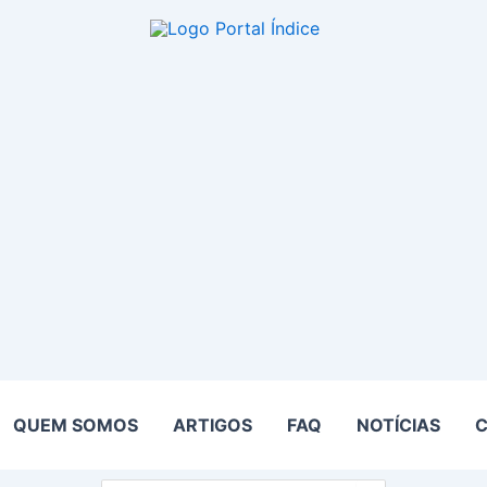
QUEM SOMOS
ARTIGOS
FAQ
NOTÍCIAS