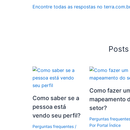
Encontre todas as respostas no terra.com.b
Posts
Como fazer u
Como saber se a
mapeamento 
pessoa está
setor?
vendo seu perfil?
Perguntas frequente
Por
Portal Índice
Perguntas frequentes
/