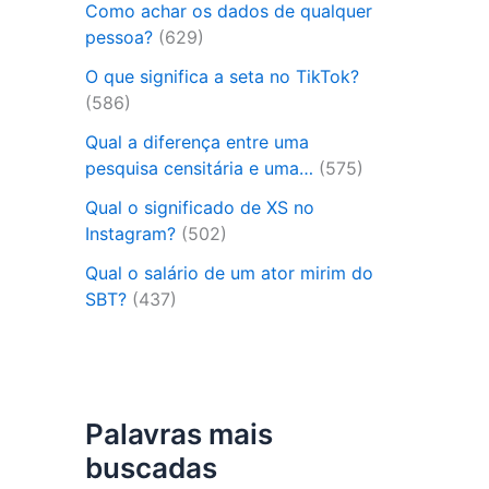
Como achar os dados de qualquer
pessoa?
(629)
O que significa a seta no TikTok?
(586)
Qual a diferença entre uma
pesquisa censitária e uma…
(575)
Qual o significado de XS no
Instagram?
(502)
Qual o salário de um ator mirim do
SBT?
(437)
Palavras mais
buscadas