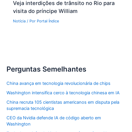
Veja interdições de trânsito no Rio para
visita do príncipe William
Notícia
/ Por
Portal Índice
Perguntas Semelhantes
China avança em tecnologia revolucionária de chips
Washington intensifica cerco à tecnologia chinesa em IA
China recruta 105 cientistas americanos em disputa pela
supremacia tecnológica
CEO da Nvidia defende IA de código aberto em
Washington