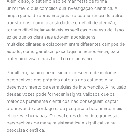
Além disso, o autismo não se manifesta de forma
uniforme, o que complica sua investigação científica. A
ampla gama de apresentações e a coocorrência de outros
transtornos, como a ansiedade e o déficit de atenção,
tornam difícil isolar variáveis específicas para estudo. Isso
exige que os cientistas adotem abordagens
multidisciplinares e colaborem entre diferentes campos de
estudo, como genética, psicologia, e neurociência, para
obter uma visão mais holística do autismo.
Por último, há uma necessidade crescente de incluir as
perspectivas dos próprios autistas nos estudos e no
desenvolvimento de estratégias de intervenção. A inclusão
dessas vozes pode fornecer insights valiosos que os
métodos puramente científicos não conseguem captar,
promovendo abordagens de pesquisa e tratamento mais
eficazes e humanas. O desafio reside em integrar essas
perspectivas de maneira sistemática e significativa na
pesquisa científica.