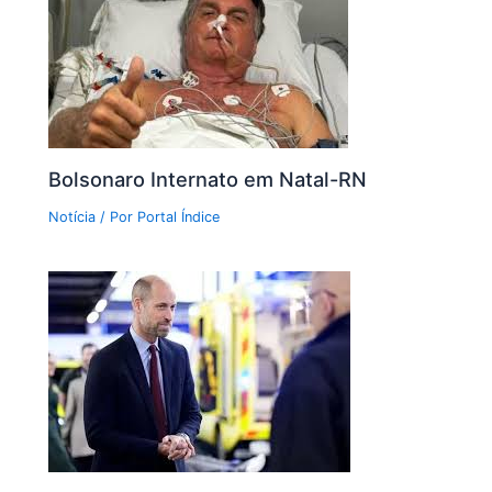
Bolsonaro Internato em Natal-RN
Notícia
/ Por
Portal Índice