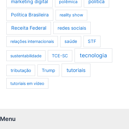
marketing digital
política
polêmica
Política Brasileira
reality show
Receita Federal
redes sociais
saúde
STF
relações internacionais
tecnologia
sustentabilidade
TCE-SC
tutoriais
tributação
Trump
tutoriais em vídeo
Menu