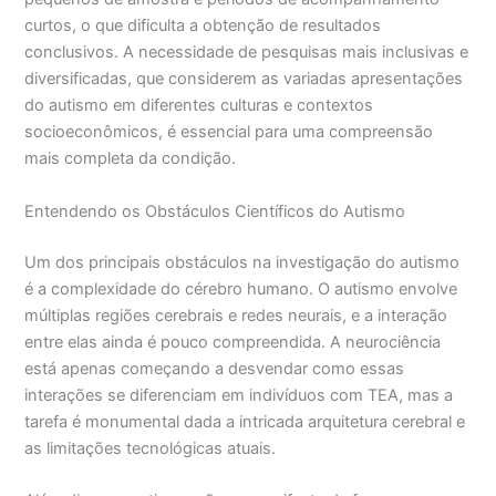
curtos, o que dificulta a obtenção de resultados
conclusivos. A necessidade de pesquisas mais inclusivas e
diversificadas, que considerem as variadas apresentações
do autismo em diferentes culturas e contextos
socioeconômicos, é essencial para uma compreensão
mais completa da condição.
Entendendo os Obstáculos Científicos do Autismo
Um dos principais obstáculos na investigação do autismo
é a complexidade do cérebro humano. O autismo envolve
múltiplas regiões cerebrais e redes neurais, e a interação
entre elas ainda é pouco compreendida. A neurociência
está apenas começando a desvendar como essas
interações se diferenciam em indivíduos com TEA, mas a
tarefa é monumental dada a intricada arquitetura cerebral e
as limitações tecnológicas atuais.