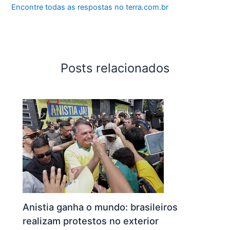
Encontre todas as respostas no terra.com.br
Posts relacionados
Anistia ganha o mundo: brasileiros
realizam protestos no exterior