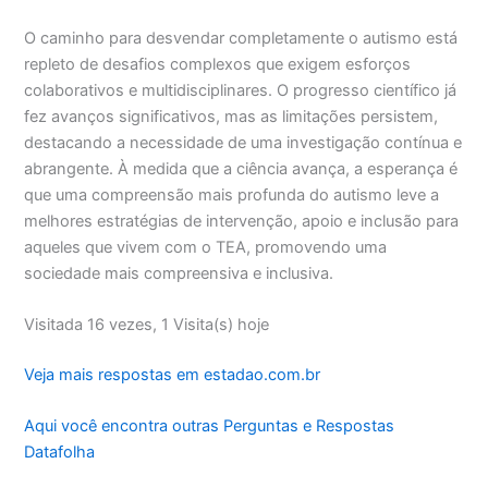
O caminho para desvendar completamente o autismo está
repleto de desafios complexos que exigem esforços
colaborativos e multidisciplinares. O progresso científico já
fez avanços significativos, mas as limitações persistem,
destacando a necessidade de uma investigação contínua e
abrangente. À medida que a ciência avança, a esperança é
que uma compreensão mais profunda do autismo leve a
melhores estratégias de intervenção, apoio e inclusão para
aqueles que vivem com o TEA, promovendo uma
sociedade mais compreensiva e inclusiva.
Visitada 16 vezes, 1 Visita(s) hoje
Veja mais respostas em estadao.com.br
Aqui você encontra outras Perguntas e Respostas
Datafolha