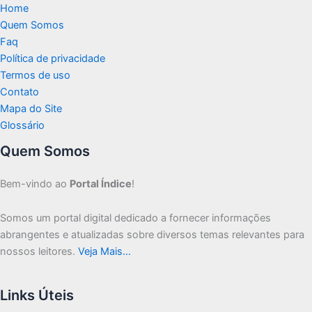
Home
Quem Somos
Faq
Política de privacidade
Termos de uso
Contato
Mapa do Site
Glossário
Quem Somos
Bem-vindo ao
Portal Índice
!
Somos um portal digital dedicado a fornecer informações
abrangentes e atualizadas sobre diversos temas relevantes para
nossos leitores.
Veja Mais…
Links Úteis