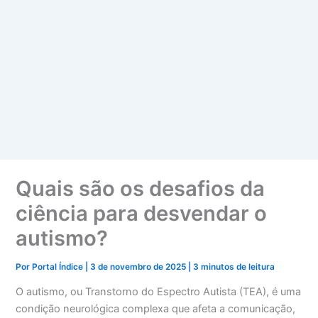
Quais são os desafios da
ciência para desvendar o
autismo?
Por
Portal Índice
|
3 de novembro de 2025
|
3 minutos de leitura
O autismo, ou Transtorno do Espectro Autista (TEA), é uma
condição neurológica complexa que afeta a comunicação,