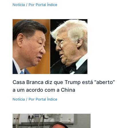
Notícia
/ Por
Portal Índice
Casa Branca diz que Trump está “aberto”
a um acordo com a China
Notícia
/ Por
Portal Índice