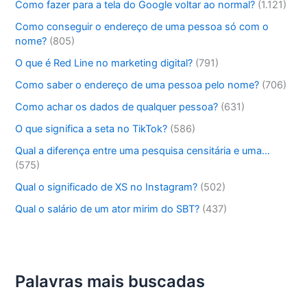
Como fazer para a tela do Google voltar ao normal?
(1.121)
Como conseguir o endereço de uma pessoa só com o
nome?
(805)
O que é Red Line no marketing digital?
(791)
Como saber o endereço de uma pessoa pelo nome?
(706)
Como achar os dados de qualquer pessoa?
(631)
O que significa a seta no TikTok?
(586)
Qual a diferença entre uma pesquisa censitária e uma…
(575)
Qual o significado de XS no Instagram?
(502)
Qual o salário de um ator mirim do SBT?
(437)
Palavras mais buscadas