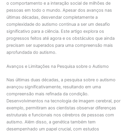
o comportamento e a interação social de milhões de
pessoas em todo o mundo. Apesar dos avanços nas
últimas décadas, desvendar completamente a
complexidade do autismo continua a ser um desafio
significativo para a ciência. Este artigo explora os
progressos feitos até agora e os obstáculos que ainda
precisam ser superados para uma compreensão mais
aprofundada do autismo.
Avanços e Limitações na Pesquisa sobre o Autismo
Nas últimas duas décadas, a pesquisa sobre o autismo
avançou significativamente, resultando em uma
compreensão mais refinada da condição.
Desenvolvimentos na tecnologia de imagem cerebral, por
exemplo, permitiram aos cientistas observar diferenças
estruturais e funcionais nos cérebros de pessoas com
autismo. Além disso, a genética também tem
desempenhado um papel crucial, com estudos