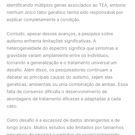
identificando múltiplos genes associados ao TEA, embora
nenhum único fator genético tenha sido responsável por
explicar completamente a condição.
Contudo, apesar desses avanços, a pesquisa sobre
autismo enfrenta limitações significativas. A
heterogeneidade do espectro significa que sintomas e
gravidade variam amplamente entre os indivíduos,
tornando a generalização e o tratamento universal um
desafio. Além disso, os pesquisadores continuam a
debater as principais causas do autismo, sejam elas
genéticas, ambientais ou uma combinação de ambas. Essa
falta de consenso dificulta o desenvolvimento de
abordagens de tratamento eficazes e adaptadas a cada
caso.
Outro desafio é a escassez de dados abrangentes e de
longo prazo. Muitos estudos são limitados por tamanhos
pequenos de amostra e períodos de acompanhamento