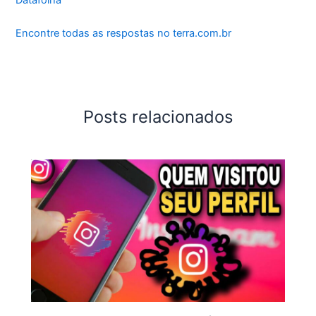
Encontre todas as respostas no terra.com.br
Posts relacionados