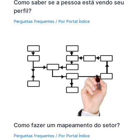
Como saber se a pessoa está vendo seu
perfil?
Perguntas frequentes
/ Por
Portal Índice
Como fazer um mapeamento do setor?
Perguntas frequentes
/ Por
Portal Índice