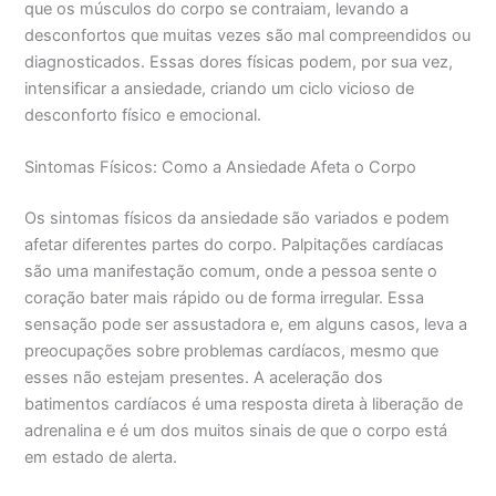
que os músculos do corpo se contraiam, levando a
desconfortos que muitas vezes são mal compreendidos ou
diagnosticados. Essas dores físicas podem, por sua vez,
intensificar a ansiedade, criando um ciclo vicioso de
desconforto físico e emocional.
Sintomas Físicos: Como a Ansiedade Afeta o Corpo
Os sintomas físicos da ansiedade são variados e podem
afetar diferentes partes do corpo. Palpitações cardíacas
são uma manifestação comum, onde a pessoa sente o
coração bater mais rápido ou de forma irregular. Essa
sensação pode ser assustadora e, em alguns casos, leva a
preocupações sobre problemas cardíacos, mesmo que
esses não estejam presentes. A aceleração dos
batimentos cardíacos é uma resposta direta à liberação de
adrenalina e é um dos muitos sinais de que o corpo está
em estado de alerta.