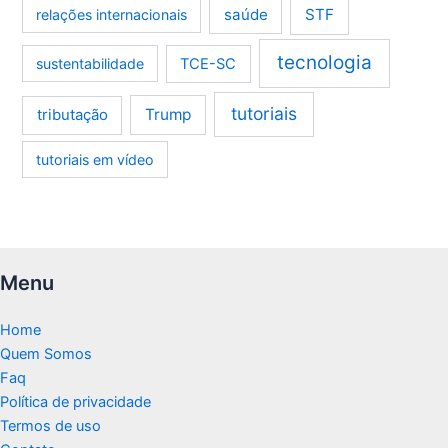
saúde
STF
relações internacionais
tecnologia
sustentabilidade
TCE-SC
tutoriais
tributação
Trump
tutoriais em vídeo
Menu
Home
Quem Somos
Faq
Política de privacidade
Termos de uso