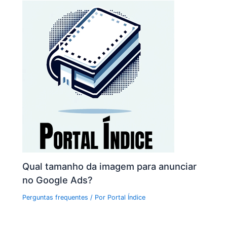
Qual tamanho da imagem para anunciar
no Google Ads?
Perguntas frequentes
/ Por
Portal Índice