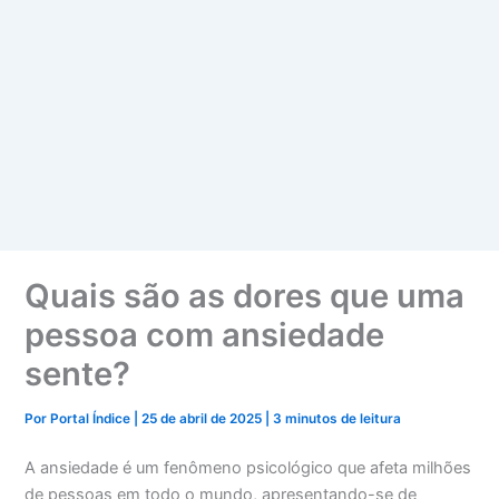
Quais são as dores que uma
pessoa com ansiedade
sente?
Por
Portal Índice
|
25 de abril de 2025
|
3 minutos de leitura
A ansiedade é um fenômeno psicológico que afeta milhões
de pessoas em todo o mundo, apresentando-se de