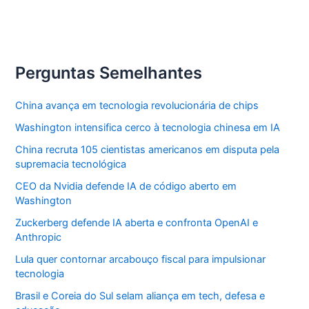
Perguntas Semelhantes
China avança em tecnologia revolucionária de chips
Washington intensifica cerco à tecnologia chinesa em IA
China recruta 105 cientistas americanos em disputa pela
supremacia tecnológica
CEO da Nvidia defende IA de código aberto em
Washington
Zuckerberg defende IA aberta e confronta OpenAI e
Anthropic
Lula quer contornar arcabouço fiscal para impulsionar
tecnologia
Brasil e Coreia do Sul selam aliança em tech, defesa e