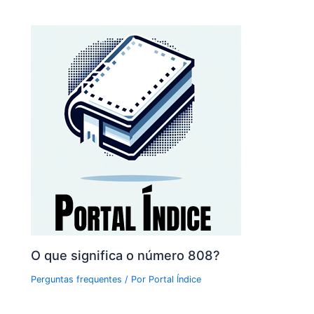
O que significa o número 808?
Perguntas frequentes
/ Por
Portal Índice