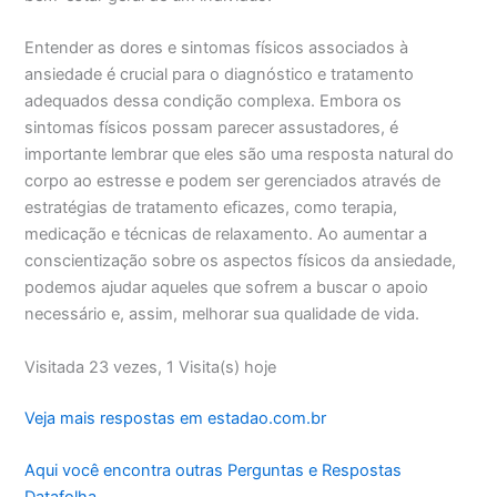
Entender as dores e sintomas físicos associados à
ansiedade é crucial para o diagnóstico e tratamento
adequados dessa condição complexa. Embora os
sintomas físicos possam parecer assustadores, é
importante lembrar que eles são uma resposta natural do
corpo ao estresse e podem ser gerenciados através de
estratégias de tratamento eficazes, como terapia,
medicação e técnicas de relaxamento. Ao aumentar a
conscientização sobre os aspectos físicos da ansiedade,
podemos ajudar aqueles que sofrem a buscar o apoio
necessário e, assim, melhorar sua qualidade de vida.
Visitada 23 vezes, 1 Visita(s) hoje
Veja mais respostas em estadao.com.br
Aqui você encontra outras Perguntas e Respostas
Datafolha