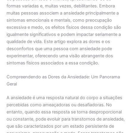
formas variadas e, muitas vezes, debilitantes. Embora
muitas pessoas associem a ansiedade principalmente a
sintomas emocionais e mentais, como preocupação
excessiva e medo, os efeitos físicos dessa condição são
igualmente significativos e podem impactar seriamente a
qualidade de vida. Este artigo explora as dores e os
desconfortos que uma pessoa com ansiedade pode
experimentar, oferecendo uma visão abrangente dos
sintomas físicos associados a essa condição.
Compreendendo as Dores da Ansiedade: Um Panorama
Geral
A ansiedade é uma resposta natural do corpo a situações
percebidas como ameaçadoras ou desafiadoras. No
entanto, quando essa resposta se torna desproporcional
ou constante, pode evoluir para transtornos de ansiedade,
que são caracterizados por um estado persistente de