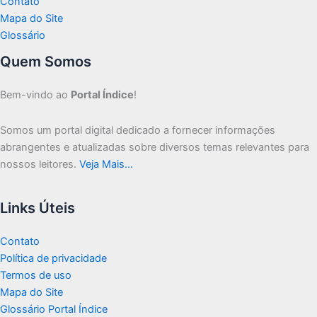
Contato
Mapa do Site
Glossário
Quem Somos
Bem-vindo ao
Portal Índice
!
Somos um portal digital dedicado a fornecer informações
abrangentes e atualizadas sobre diversos temas relevantes para
nossos leitores.
Veja Mais…
Links Úteis
Contato
Política de privacidade
Termos de uso
Mapa do Site
Glossário Portal Índice