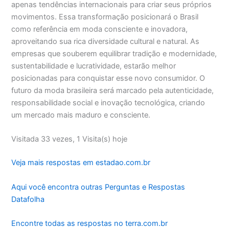
apenas tendências internacionais para criar seus próprios
movimentos. Essa transformação posicionará o Brasil
como referência em moda consciente e inovadora,
aproveitando sua rica diversidade cultural e natural. As
empresas que souberem equilibrar tradição e modernidade,
sustentabilidade e lucratividade, estarão melhor
posicionadas para conquistar esse novo consumidor. O
futuro da moda brasileira será marcado pela autenticidade,
responsabilidade social e inovação tecnológica, criando
um mercado mais maduro e consciente.
Visitada 33 vezes, 1 Visita(s) hoje
Veja mais respostas em estadao.com.br
Aqui você encontra outras Perguntas e Respostas
Datafolha
Encontre todas as respostas no terra.com.br