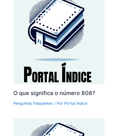
O que significa o número 808?
Perguntas frequentes
/ Por
Portal Índice