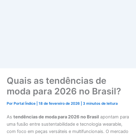
Quais as tendências de
moda para 2026 no Brasil?
Por
Portal Índice
|
18 de fevereiro de 2026
|
3 minutos de leitura
As
tendências de moda para 2026 no Brasil
apontam para
uma fusão entre sustentabilidade e tecnologia wearable,
com foco em peças versáteis e multifuncionais. O mercado