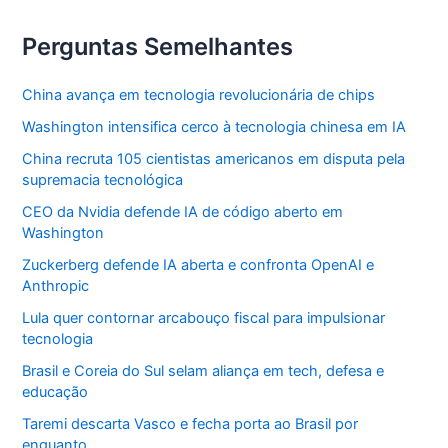
Perguntas Semelhantes
China avança em tecnologia revolucionária de chips
Washington intensifica cerco à tecnologia chinesa em IA
China recruta 105 cientistas americanos em disputa pela
supremacia tecnológica
CEO da Nvidia defende IA de código aberto em
Washington
Zuckerberg defende IA aberta e confronta OpenAI e
Anthropic
Lula quer contornar arcabouço fiscal para impulsionar
tecnologia
Brasil e Coreia do Sul selam aliança em tech, defesa e
educação
Taremi descarta Vasco e fecha porta ao Brasil por
enquanto