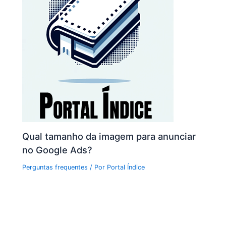
Qual tamanho da imagem para anunciar
no Google Ads?
Perguntas frequentes
/ Por
Portal Índice