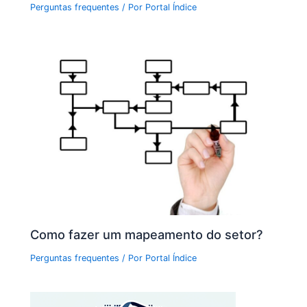
Perguntas frequentes
/ Por
Portal Índice
Como fazer um mapeamento do setor?
Perguntas frequentes
/ Por
Portal Índice