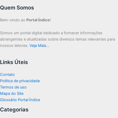
Quem Somos
Bem-vindo ao
Portal Índice
!
Somos um portal digital dedicado a fornecer informações
abrangentes e atualizadas sobre diversos temas relevantes para
nossos leitores.
Veja Mais…
Links Úteis
Contato
Política de privacidade
Termos de uso
Mapa do Site
Glossário Portal Índice
Categorias