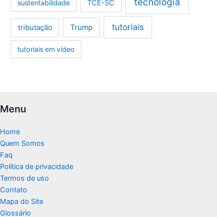
tecnologia
sustentabilidade
TCE-SC
tutoriais
tributação
Trump
tutoriais em vídeo
Menu
Home
Quem Somos
Faq
Política de privacidade
Termos de uso
Contato
Mapa do Site
Glossário