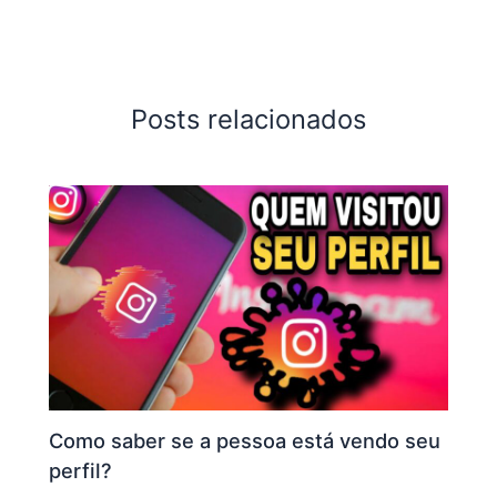
Posts relacionados
Como saber se a pessoa está vendo seu
perfil?