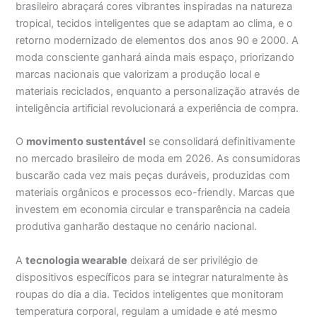
brasileiro abraçará cores vibrantes inspiradas na natureza
tropical, tecidos inteligentes que se adaptam ao clima, e o
retorno modernizado de elementos dos anos 90 e 2000. A
moda consciente ganhará ainda mais espaço, priorizando
marcas nacionais que valorizam a produção local e
materiais reciclados, enquanto a personalização através de
inteligência artificial revolucionará a experiência de compra.
O
movimento sustentável
se consolidará definitivamente
no mercado brasileiro de moda em 2026. As consumidoras
buscarão cada vez mais peças duráveis, produzidas com
materiais orgânicos e processos eco-friendly. Marcas que
investem em economia circular e transparência na cadeia
produtiva ganharão destaque no cenário nacional.
A
tecnologia wearable
deixará de ser privilégio de
dispositivos específicos para se integrar naturalmente às
roupas do dia a dia. Tecidos inteligentes que monitoram
temperatura corporal, regulam a umidade e até mesmo