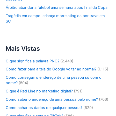
Árbitro abandona futebol uma semana após final da Copa
Tragédia em campo: criança morre atingida por trave em
SC
Mais Vistas
O que significa a palavra PNC?
(2.440)
Como fazer para a tela do Google voltar ao normal?
(1.115)
Como conseguir o endereço de uma pessoa só com o
nome?
(804)
O que é Red Line no marketing digital?
(791)
Como saber o endereço de uma pessoa pelo nome?
(706)
Como achar os dados de qualquer pessoa?
(629)