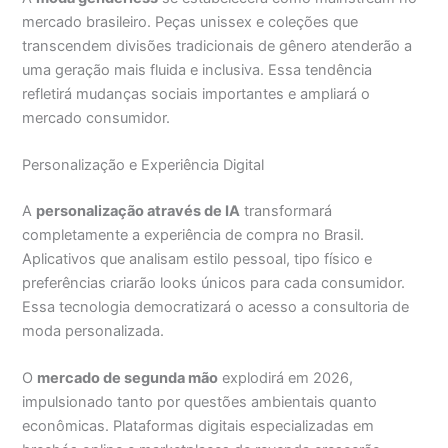
mercado brasileiro. Peças unissex e coleções que
transcendem divisões tradicionais de gênero atenderão a
uma geração mais fluida e inclusiva. Essa tendência
refletirá mudanças sociais importantes e ampliará o
mercado consumidor.
Personalização e Experiência Digital
A
personalização através de IA
transformará
completamente a experiência de compra no Brasil.
Aplicativos que analisam estilo pessoal, tipo físico e
preferências criarão looks únicos para cada consumidor.
Essa tecnologia democratizará o acesso a consultoria de
moda personalizada.
O
mercado de segunda mão
explodirá em 2026,
impulsionado tanto por questões ambientais quanto
econômicas. Plataformas digitais especializadas em