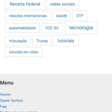
Receita Federal
redes sociais
saúde
STF
relações internacionais
tecnologia
sustentabilidade
TCE-SC
tutoriais
tributação
Trump
tutoriais em vídeo
Menu
Home
Quem Somos
Faq