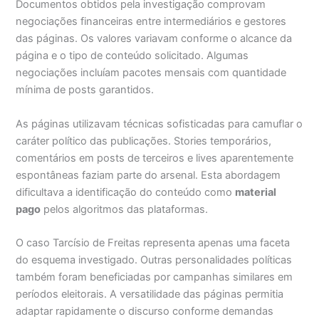
Documentos obtidos pela investigação comprovam
negociações financeiras entre intermediários e gestores
das páginas. Os valores variavam conforme o alcance da
página e o tipo de conteúdo solicitado. Algumas
negociações incluíam pacotes mensais com quantidade
mínima de posts garantidos.
As páginas utilizavam técnicas sofisticadas para camuflar o
caráter político das publicações. Stories temporários,
comentários em posts de terceiros e lives aparentemente
espontâneas faziam parte do arsenal. Esta abordagem
dificultava a identificação do conteúdo como
material
pago
pelos algoritmos das plataformas.
O caso Tarcísio de Freitas representa apenas uma faceta
do esquema investigado. Outras personalidades políticas
também foram beneficiadas por campanhas similares em
períodos eleitorais. A versatilidade das páginas permitia
adaptar rapidamente o discurso conforme demandas