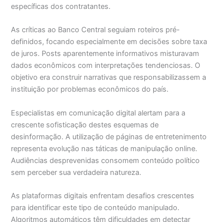
específicas dos contratantes.
As críticas ao Banco Central seguiam roteiros pré-
definidos, focando especialmente em decisões sobre taxa
de juros. Posts aparentemente informativos misturavam
dados econômicos com interpretações tendenciosas. O
objetivo era construir narrativas que responsabilizassem a
instituição por problemas econômicos do país.
Especialistas em comunicação digital alertam para a
crescente sofisticação destes esquemas de
desinformação. A utilização de páginas de entretenimento
representa evolução nas táticas de manipulação online.
Audiências desprevenidas consomem conteúdo político
sem perceber sua verdadeira natureza.
As plataformas digitais enfrentam desafios crescentes
para identificar este tipo de conteúdo manipulado.
Algoritmos automáticos têm dificuldades em detectar