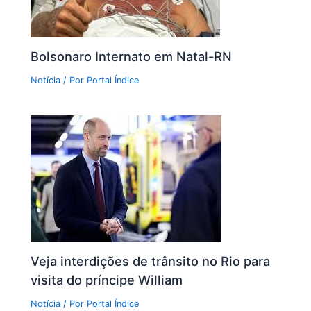
Bolsonaro Internato em Natal-RN
Notícia
/ Por
Portal Índice
Veja interdições de trânsito no Rio para
visita do príncipe William
Notícia
/ Por
Portal Índice