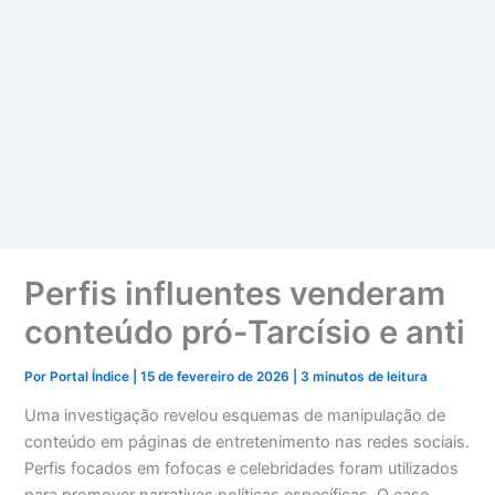
Perfis influentes venderam
conteúdo pró-Tarcísio e anti
Por
Portal Índice
|
15 de fevereiro de 2026
|
3 minutos de leitura
Uma investigação revelou esquemas de manipulação de
conteúdo em páginas de entretenimento nas redes sociais.
Perfis focados em fofocas e celebridades foram utilizados