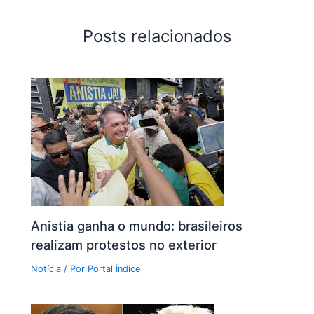
Posts relacionados
Anistia ganha o mundo: brasileiros
realizam protestos no exterior
Notícia
/ Por
Portal Índice