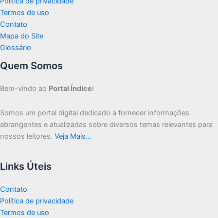
Política de privacidade
Termos de uso
Contato
Mapa do Site
Glossário
Quem Somos
Bem-vindo ao
Portal Índice
!
Somos um portal digital dedicado a fornecer informações
abrangentes e atualizadas sobre diversos temas relevantes para
nossos leitores.
Veja Mais…
Links Úteis
Contato
Política de privacidade
Termos de uso