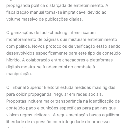
propaganda política disfarçada de entretenimento. A
fiscalização manual torna-se impraticável devido ao
volume massivo de publicações diárias.
Organizações de fact-checking intensificaram
monitoramento de páginas que misturam entretenimento
com política. Novos protocolos de verificação estão sendo
desenvolvidos especificamente para este tipo de conteúdo
híbrido. A colaboração entre checadores e plataformas
digitais mostra-se fundamental no combate à
manipulação.
O Tribunal Superior Eleitoral estuda medidas mais rígidas
para coibir propaganda irregular em redes sociais.
Propostas incluem maior transparência na identificação de
conteúdo pago e punições específicas para páginas que
violem regras eleitorais. A regulamentação busca equilibrar
liberdade de expressão com integridade do processo