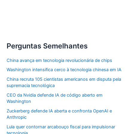
Perguntas Semelhantes
China avança em tecnologia revolucionária de chips
Washington intensifica cerco à tecnologia chinesa em IA
China recruta 105 cientistas americanos em disputa pela
supremacia tecnológica
CEO da Nvidia defende IA de código aberto em
Washington
Zuckerberg defende IA aberta e confronta OpenAI e
Anthropic
Lula quer contornar arcabouço fiscal para impulsionar
tecnologia