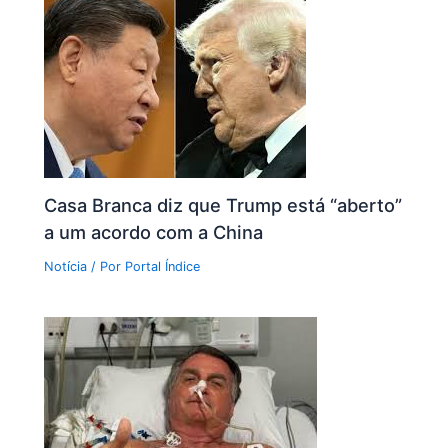
Casa Branca diz que Trump está “aberto”
a um acordo com a China
Notícia
/ Por
Portal Índice