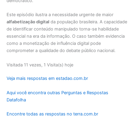
democrático.
Este episódio ilustra a necessidade urgente de maior
alfabetização digital
da população brasileira. A capacidade
de identificar conteúdo manipulado torna-se habilidade
essencial na era da informação. O caso também evidencia
como a monetização de influência digital pode
comprometer a qualidade do debate público nacional.
Visitada 11 vezes, 1 Visita(s) hoje
Veja mais respostas em estadao.com.br
Aqui você encontra outras Perguntas e Respostas
Datafolha
Encontre todas as respostas no terra.com.br