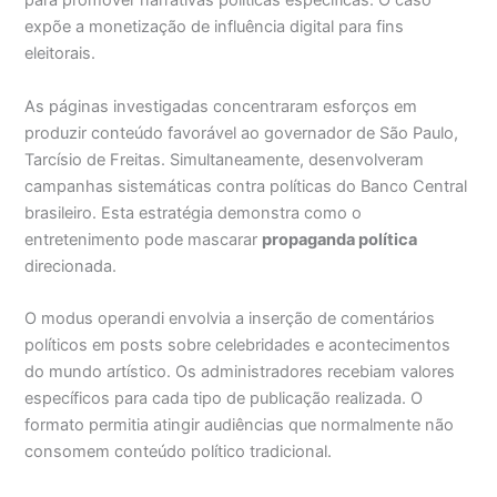
para promover narrativas políticas específicas. O caso
expõe a monetização de influência digital para fins
eleitorais.
As páginas investigadas concentraram esforços em
produzir conteúdo favorável ao governador de São Paulo,
Tarcísio de Freitas. Simultaneamente, desenvolveram
campanhas sistemáticas contra políticas do Banco Central
brasileiro. Esta estratégia demonstra como o
entretenimento pode mascarar
propaganda política
direcionada.
O modus operandi envolvia a inserção de comentários
políticos em posts sobre celebridades e acontecimentos
do mundo artístico. Os administradores recebiam valores
específicos para cada tipo de publicação realizada. O
formato permitia atingir audiências que normalmente não
consomem conteúdo político tradicional.