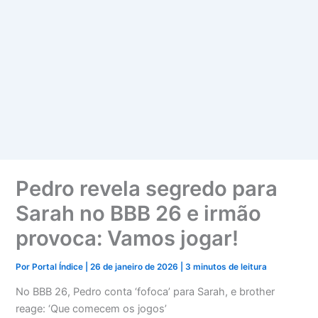
Pedro revela segredo para
Sarah no BBB 26 e irmão
provoca: Vamos jogar!
Por
Portal Índice
|
26 de janeiro de 2026
|
3 minutos de leitura
No BBB 26, Pedro conta ‘fofoca’ para Sarah, e brother
reage: ‘Que comecem os jogos’