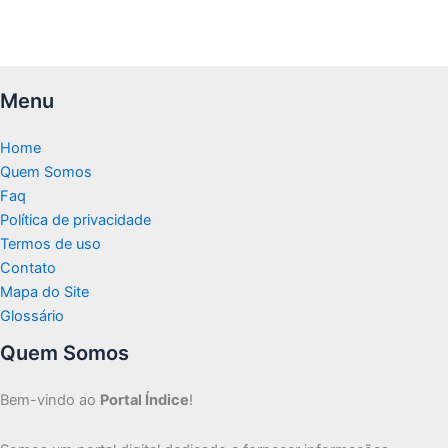
Menu
Home
Quem Somos
Faq
Política de privacidade
Termos de uso
Contato
Mapa do Site
Glossário
Quem Somos
Bem-vindo ao
Portal Índice
!