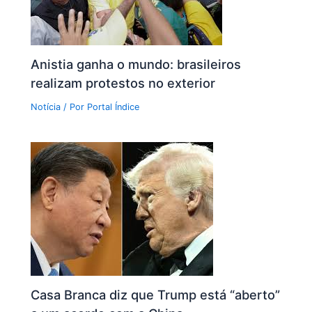
Anistia ganha o mundo: brasileiros
realizam protestos no exterior
Notícia
/ Por
Portal Índice
Casa Branca diz que Trump está “aberto”