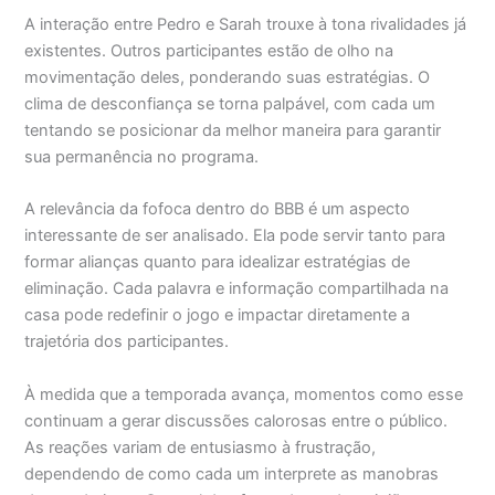
A interação entre Pedro e Sarah trouxe à tona rivalidades já
existentes. Outros participantes estão de olho na
movimentação deles, ponderando suas estratégias. O
clima de desconfiança se torna palpável, com cada um
tentando se posicionar da melhor maneira para garantir
sua permanência no programa.
A relevância da fofoca dentro do BBB é um aspecto
interessante de ser analisado. Ela pode servir tanto para
formar alianças quanto para idealizar estratégias de
eliminação. Cada palavra e informação compartilhada na
casa pode redefinir o jogo e impactar diretamente a
trajetória dos participantes.
À medida que a temporada avança, momentos como esse
continuam a gerar discussões calorosas entre o público.
As reações variam de entusiasmo à frustração,
dependendo de como cada um interprete as manobras