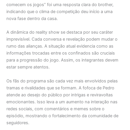
comecem os jogos” foi uma resposta clara do brother,
indicando que o clima de competição deu início a uma
nova fase dentro da casa.
A dinâmica do reality show se destaca por seu caráter
imprevisível. Cada conversa e revelação podem mudar o
rumo das alianças. A situação atual evidencia como as
informações trocadas entre os confinados são cruciais
para a progressão do jogo. Assim, os integrantes devem
estar sempre atentos.
Os fãs do programa são cada vez mais envolvidos pelas
tramas e rivalidades que se formam. A fofoca de Pedro
atende ao desejo do público por intrigas e reviravoltas
emocionantes. Isso leva a um aumento na interação nas
redes sociais, com comentários e memes sobre o
episódio, mostrando o fortalecimento da comunidade de
seguidores.