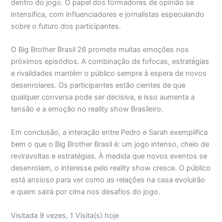
dentro do jogo. O papel dos formadores de opinião se
intensifica, com influenciadores e jornalistas especulando
sobre o futuro dos participantes.
O Big Brother Brasil 26 promete muitas emoções nos
próximos episódios. A combinação de fofocas, estratégias
e rivalidades mantém o público sempre à espera de novos
desenrolares. Os participantes estão cientes de que
qualquer conversa pode ser decisiva, e isso aumenta a
tensão e a emoção no reality show Brasileiro.
Em conclusão, a interação entre Pedro e Sarah exemplifica
bem o que o Big Brother Brasil é: um jogo intenso, cheio de
reviravoltas e estratégias. À medida que novos eventos se
desenrolam, o interesse pelo reality show cresce. O público
está ansioso para ver como as relações na casa evoluirão
e quem sairá por cima nos desafios do jogo.
Visitada 9 vezes, 1 Visita(s) hoje