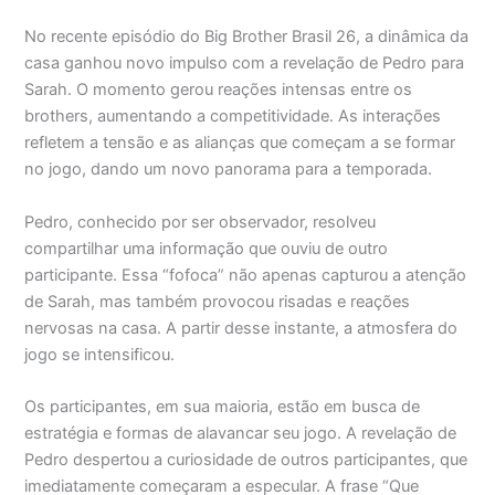
No recente episódio do Big Brother Brasil 26, a dinâmica da
casa ganhou novo impulso com a revelação de Pedro para
Sarah. O momento gerou reações intensas entre os
brothers, aumentando a competitividade. As interações
refletem a tensão e as alianças que começam a se formar
no jogo, dando um novo panorama para a temporada.
Pedro, conhecido por ser observador, resolveu
compartilhar uma informação que ouviu de outro
participante. Essa “fofoca” não apenas capturou a atenção
de Sarah, mas também provocou risadas e reações
nervosas na casa. A partir desse instante, a atmosfera do
jogo se intensificou.
Os participantes, em sua maioria, estão em busca de
estratégia e formas de alavancar seu jogo. A revelação de
Pedro despertou a curiosidade de outros participantes, que
imediatamente começaram a especular. A frase “Que