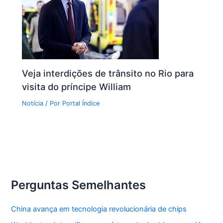
Veja interdições de trânsito no Rio para
visita do príncipe William
Notícia
/ Por
Portal Índice
Perguntas Semelhantes
China avança em tecnologia revolucionária de chips