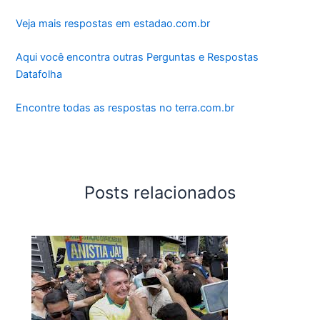
Veja mais respostas em estadao.com.br
Aqui você encontra outras Perguntas e Respostas
Datafolha
Encontre todas as respostas no terra.com.br
Posts relacionados