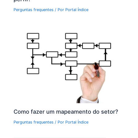
Perguntas frequentes
/ Por
Portal Índice
Como fazer um mapeamento do setor?
Perguntas frequentes
/ Por
Portal Índice