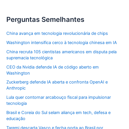
Perguntas Semelhantes
China avança em tecnologia revolucionária de chips
Washington intensifica cerco à tecnologia chinesa em IA
China recruta 105 cientistas americanos em disputa pela
supremacia tecnológica
CEO da Nvidia defende IA de código aberto em
Washington
Zuckerberg defende IA aberta e confronta OpenAI e
Anthropic
Lula quer contornar arcabouço fiscal para impulsionar
tecnologia
Brasil e Coreia do Sul selam aliança em tech, defesa e
educação
Taremi descarta Vasco e fecha porta ao Brasil por