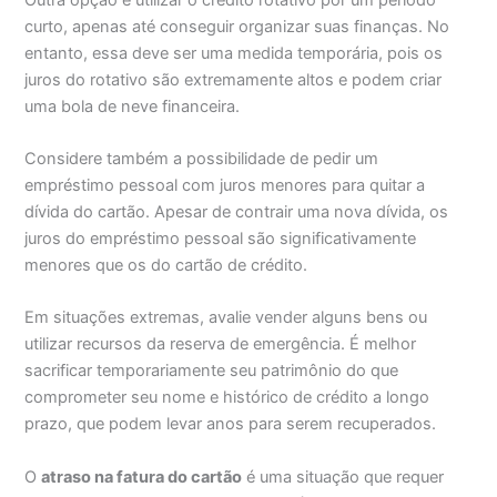
curto, apenas até conseguir organizar suas finanças. No
entanto, essa deve ser uma medida temporária, pois os
juros do rotativo são extremamente altos e podem criar
uma bola de neve financeira.
Considere também a possibilidade de pedir um
empréstimo pessoal com juros menores para quitar a
dívida do cartão. Apesar de contrair uma nova dívida, os
juros do empréstimo pessoal são significativamente
menores que os do cartão de crédito.
Em situações extremas, avalie vender alguns bens ou
utilizar recursos da reserva de emergência. É melhor
sacrificar temporariamente seu patrimônio do que
comprometer seu nome e histórico de crédito a longo
prazo, que podem levar anos para serem recuperados.
O
atraso na fatura do cartão
é uma situação que requer