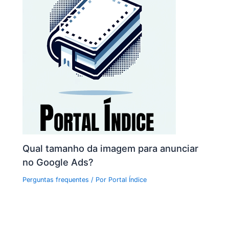
Qual tamanho da imagem para anunciar
no Google Ads?
Perguntas frequentes
/ Por
Portal Índice