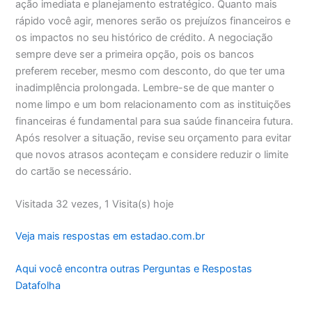
ação imediata e planejamento estratégico. Quanto mais
rápido você agir, menores serão os prejuízos financeiros e
os impactos no seu histórico de crédito. A negociação
sempre deve ser a primeira opção, pois os bancos
preferem receber, mesmo com desconto, do que ter uma
inadimplência prolongada. Lembre-se de que manter o
nome limpo e um bom relacionamento com as instituições
financeiras é fundamental para sua saúde financeira futura.
Após resolver a situação, revise seu orçamento para evitar
que novos atrasos aconteçam e considere reduzir o limite
do cartão se necessário.
Visitada 32 vezes, 1 Visita(s) hoje
Veja mais respostas em estadao.com.br
Aqui você encontra outras Perguntas e Respostas
Datafolha