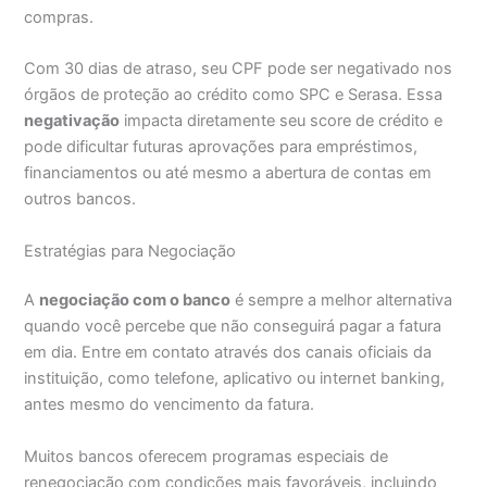
compras.
Com 30 dias de atraso, seu CPF pode ser negativado nos
órgãos de proteção ao crédito como SPC e Serasa. Essa
negativação
impacta diretamente seu score de crédito e
pode dificultar futuras aprovações para empréstimos,
financiamentos ou até mesmo a abertura de contas em
outros bancos.
Estratégias para Negociação
A
negociação com o banco
é sempre a melhor alternativa
quando você percebe que não conseguirá pagar a fatura
em dia. Entre em contato através dos canais oficiais da
instituição, como telefone, aplicativo ou internet banking,
antes mesmo do vencimento da fatura.
Muitos bancos oferecem programas especiais de
renegociação com condições mais favoráveis, incluindo