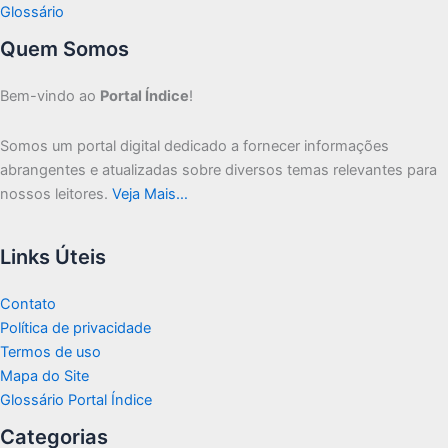
Glossário
Quem Somos
Bem-vindo ao
Portal Índice
!
Somos um portal digital dedicado a fornecer informações
abrangentes e atualizadas sobre diversos temas relevantes para
nossos leitores.
Veja Mais…
Links Úteis
Contato
Política de privacidade
Termos de uso
Mapa do Site
Glossário Portal Índice
Categorias