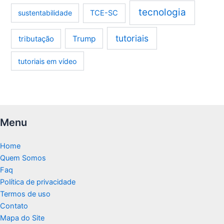
tecnologia
sustentabilidade
TCE-SC
tutoriais
tributação
Trump
tutoriais em vídeo
Menu
Home
Quem Somos
Faq
Política de privacidade
Termos de uso
Contato
Mapa do Site