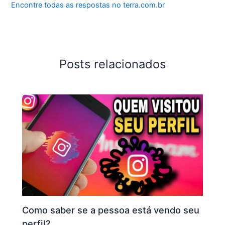
Encontre todas as respostas no terra.com.br
Posts relacionados
Como saber se a pessoa está vendo seu
perfil?