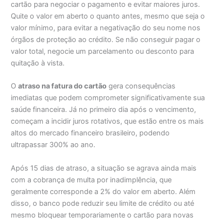
cartão para negociar o pagamento e evitar maiores juros.
Quite o valor em aberto o quanto antes, mesmo que seja o
valor mínimo, para evitar a negativação do seu nome nos
órgãos de proteção ao crédito. Se não conseguir pagar o
valor total, negocie um parcelamento ou desconto para
quitação à vista.
O
atraso na fatura do cartão
gera consequências
imediatas que podem comprometer significativamente sua
saúde financeira. Já no primeiro dia após o vencimento,
começam a incidir juros rotativos, que estão entre os mais
altos do mercado financeiro brasileiro, podendo
ultrapassar 300% ao ano.
Após 15 dias de atraso, a situação se agrava ainda mais
com a cobrança de multa por inadimplência, que
geralmente corresponde a 2% do valor em aberto. Além
disso, o banco pode reduzir seu limite de crédito ou até
mesmo bloquear temporariamente o cartão para novas