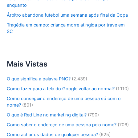
enquanto
Árbitro abandona futebol uma semana após final da Copa
Tragédia em campo: criança morre atingida por trave em
SC
Mais Vistas
O que significa a palavra PNC?
(2.439)
Como fazer para a tela do Google voltar ao normal?
(1.110)
Como conseguir o endereço de uma pessoa só com o
nome?
(801)
O que é Red Line no marketing digital?
(790)
Como saber o endereço de uma pessoa pelo nome?
(706)
Como achar os dados de qualquer pessoa?
(625)