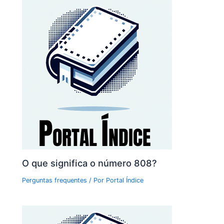
O que significa o número 808?
Perguntas frequentes
/ Por
Portal Índice