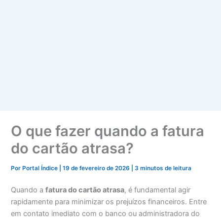
O que fazer quando a fatura
do cartão atrasa?
Por
Portal Índice
|
19 de fevereiro de 2026
|
3 minutos de leitura
Quando a
fatura do cartão atrasa
, é fundamental agir
rapidamente para minimizar os prejuízos financeiros. Entre
em contato imediato com o banco ou administradora do