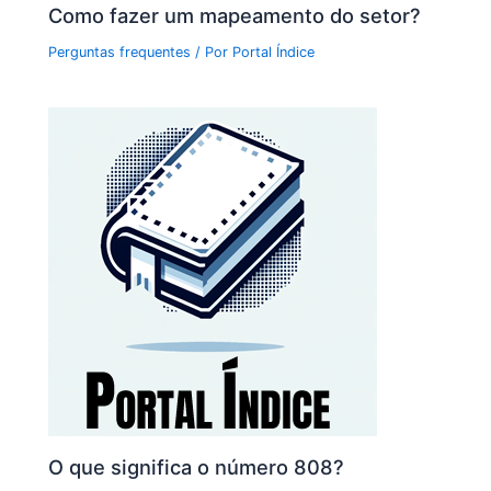
Como fazer um mapeamento do setor?
Perguntas frequentes
/ Por
Portal Índice
O que significa o número 808?