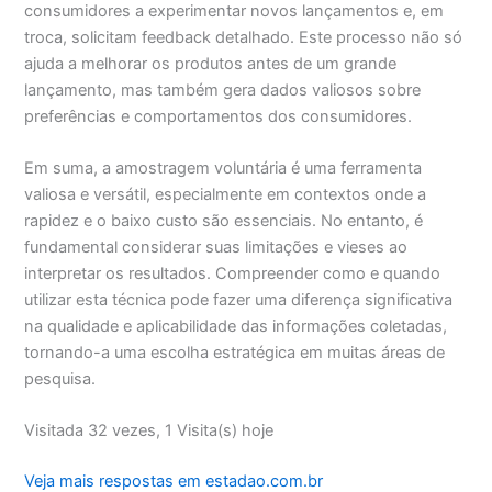
consumidores a experimentar novos lançamentos e, em
troca, solicitam feedback detalhado. Este processo não só
ajuda a melhorar os produtos antes de um grande
lançamento, mas também gera dados valiosos sobre
preferências e comportamentos dos consumidores.
Em suma, a amostragem voluntária é uma ferramenta
valiosa e versátil, especialmente em contextos onde a
rapidez e o baixo custo são essenciais. No entanto, é
fundamental considerar suas limitações e vieses ao
interpretar os resultados. Compreender como e quando
utilizar esta técnica pode fazer uma diferença significativa
na qualidade e aplicabilidade das informações coletadas,
tornando-a uma escolha estratégica em muitas áreas de
pesquisa.
Visitada 32 vezes, 1 Visita(s) hoje
Veja mais respostas em estadao.com.br