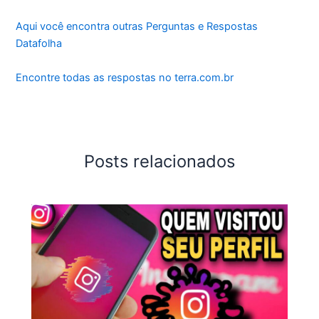
Aqui você encontra outras Perguntas e Respostas
Datafolha
Encontre todas as respostas no terra.com.br
Posts relacionados