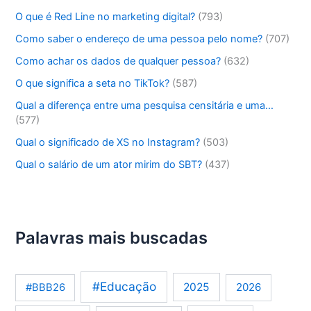
O que é Red Line no marketing digital?
(793)
Como saber o endereço de uma pessoa pelo nome?
(707)
Como achar os dados de qualquer pessoa?
(632)
O que significa a seta no TikTok?
(587)
Qual a diferença entre uma pesquisa censitária e uma…
(577)
Qual o significado de XS no Instagram?
(503)
Qual o salário de um ator mirim do SBT?
(437)
Palavras mais buscadas
#Educação
2025
2026
#BBB26