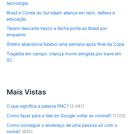
tecnologia
Brasil e Coreia do Sul selam aliança em tech, defesa e
educação
Taremi descarta Vasco e fecha porta ao Brasil por
enquanto
Árbitro abandona futebol uma semana após final da Copa
Tragédia em campo: criança morre atingida por trave em
SC
Mais Vistas
O que significa a palavra PNC?
(2.441)
Como fazer para a tela do Google voltar ao normal?
(1.123)
Como conseguir o endereço de uma pessoa só com o
nome?
(805)