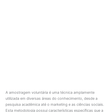
A amostragem voluntária é uma técnica amplamente
utilizada em diversas áreas do conhecimento, desde a
pesquisa acadêmica até o marketing e as ciências sociais.
Esta metodologia possui características específicas que a