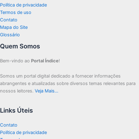
Política de privacidade
Termos de uso
Contato
Mapa do Site
Glossário
Quem Somos
Bem-vindo ao
Portal Índice
!
Somos um portal digital dedicado a fornecer informações
abrangentes e atualizadas sobre diversos temas relevantes para
nossos leitores.
Veja Mais…
Links Úteis
Contato
Política de privacidade