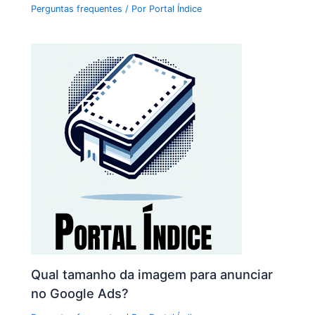
Perguntas frequentes
/ Por
Portal Índice
Qual tamanho da imagem para anunciar
no Google Ads?