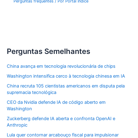
Perguntas frequentes
/ Por
Portal Índice
Perguntas Semelhantes
China avança em tecnologia revolucionária de chips
Washington intensifica cerco à tecnologia chinesa em IA
China recruta 105 cientistas americanos em disputa pela
supremacia tecnológica
CEO da Nvidia defende IA de código aberto em
Washington
Zuckerberg defende IA aberta e confronta OpenAI e
Anthropic
Lula quer contornar arcabouço fiscal para impulsionar