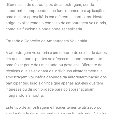
diferenciam de outros tipos de amostragem, sendo
importante compreender seu funcionamento e aplicações
para melhor aproveitá-la em diferentes contextos. Neste
artigo, explicaremos o conceito de amostragem voluntária,
como ela funciona e onde pode ser aplicada.
Entenda o Conceito de Amostragem Voluntária
A amostragem voluntária é um método de coleta de dados
em que os participantes se oferecem espontaneamente
para fazer parte de um estudo ou pesquisa. Diferente de
técnicas que selecionam os indivíduos aleatoriamente, a
amostragem voluntária depende da autodeterminação dos
participantes. Isso significa que apenas aqueles que têm
interesse ou disponibilidade para colaborar acabam
integrando a amostra.
Este tipo de amostragem é frequentemente utilizado por
sua facilidade de implementação e custo reduzido. Não há