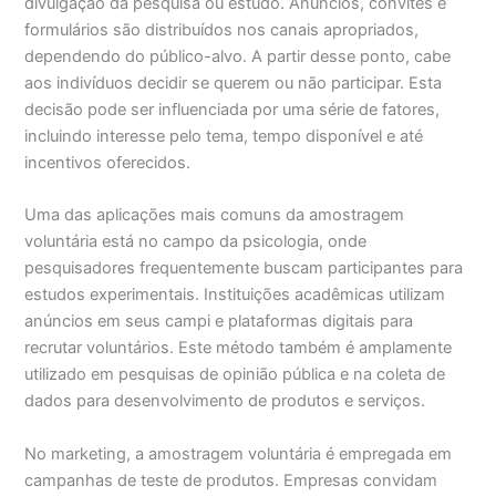
divulgação da pesquisa ou estudo. Anúncios, convites e
formulários são distribuídos nos canais apropriados,
dependendo do público-alvo. A partir desse ponto, cabe
aos indivíduos decidir se querem ou não participar. Esta
decisão pode ser influenciada por uma série de fatores,
incluindo interesse pelo tema, tempo disponível e até
incentivos oferecidos.
Uma das aplicações mais comuns da amostragem
voluntária está no campo da psicologia, onde
pesquisadores frequentemente buscam participantes para
estudos experimentais. Instituições acadêmicas utilizam
anúncios em seus campi e plataformas digitais para
recrutar voluntários. Este método também é amplamente
utilizado em pesquisas de opinião pública e na coleta de
dados para desenvolvimento de produtos e serviços.
No marketing, a amostragem voluntária é empregada em
campanhas de teste de produtos. Empresas convidam