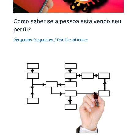
Como saber se a pessoa está vendo seu
perfil?
Perguntas frequentes
/ Por
Portal Índice