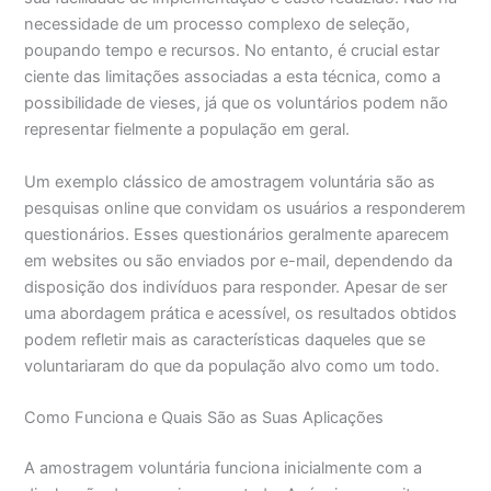
necessidade de um processo complexo de seleção,
poupando tempo e recursos. No entanto, é crucial estar
ciente das limitações associadas a esta técnica, como a
possibilidade de vieses, já que os voluntários podem não
representar fielmente a população em geral.
Um exemplo clássico de amostragem voluntária são as
pesquisas online que convidam os usuários a responderem
questionários. Esses questionários geralmente aparecem
em websites ou são enviados por e-mail, dependendo da
disposição dos indivíduos para responder. Apesar de ser
uma abordagem prática e acessível, os resultados obtidos
podem refletir mais as características daqueles que se
voluntariaram do que da população alvo como um todo.
Como Funciona e Quais São as Suas Aplicações
A amostragem voluntária funciona inicialmente com a