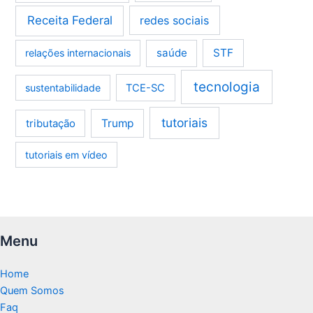
Receita Federal
redes sociais
saúde
STF
relações internacionais
tecnologia
sustentabilidade
TCE-SC
tutoriais
tributação
Trump
tutoriais em vídeo
Menu
Home
Quem Somos
Faq