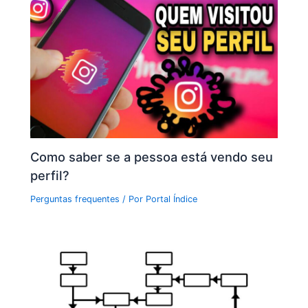
Como saber se a pessoa está vendo seu
perfil?
Perguntas frequentes
/ Por
Portal Índice