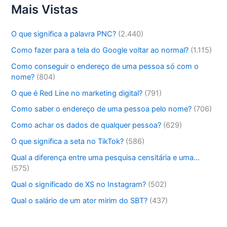
Mais Vistas
O que significa a palavra PNC?
(2.440)
Como fazer para a tela do Google voltar ao normal?
(1.115)
Como conseguir o endereço de uma pessoa só com o
nome?
(804)
O que é Red Line no marketing digital?
(791)
Como saber o endereço de uma pessoa pelo nome?
(706)
Como achar os dados de qualquer pessoa?
(629)
O que significa a seta no TikTok?
(586)
Qual a diferença entre uma pesquisa censitária e uma…
(575)
Qual o significado de XS no Instagram?
(502)
Qual o salário de um ator mirim do SBT?
(437)