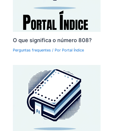
O que significa o número 808?
Perguntas frequentes
/ Por
Portal Índice