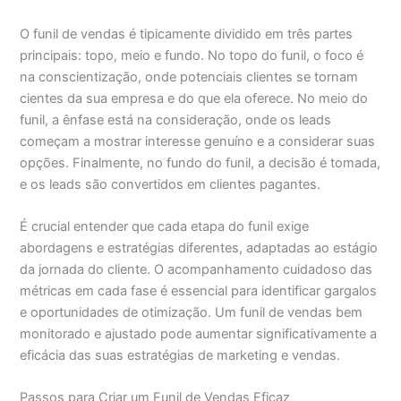
O funil de vendas é tipicamente dividido em três partes
principais: topo, meio e fundo. No topo do funil, o foco é
na conscientização, onde potenciais clientes se tornam
cientes da sua empresa e do que ela oferece. No meio do
funil, a ênfase está na consideração, onde os leads
começam a mostrar interesse genuíno e a considerar suas
opções. Finalmente, no fundo do funil, a decisão é tomada,
e os leads são convertidos em clientes pagantes.
É crucial entender que cada etapa do funil exige
abordagens e estratégias diferentes, adaptadas ao estágio
da jornada do cliente. O acompanhamento cuidadoso das
métricas em cada fase é essencial para identificar gargalos
e oportunidades de otimização. Um funil de vendas bem
monitorado e ajustado pode aumentar significativamente a
eficácia das suas estratégias de marketing e vendas.
Passos para Criar um Funil de Vendas Eficaz