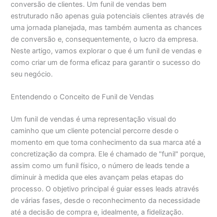
conversão de clientes. Um funil de vendas bem
estruturado não apenas guia potenciais clientes através de
uma jornada planejada, mas também aumenta as chances
de conversão e, consequentemente, o lucro da empresa.
Neste artigo, vamos explorar o que é um funil de vendas e
como criar um de forma eficaz para garantir o sucesso do
seu negócio.
Entendendo o Conceito de Funil de Vendas
Um funil de vendas é uma representação visual do
caminho que um cliente potencial percorre desde o
momento em que toma conhecimento da sua marca até a
concretização da compra. Ele é chamado de "funil" porque,
assim como um funil físico, o número de leads tende a
diminuir à medida que eles avançam pelas etapas do
processo. O objetivo principal é guiar esses leads através
de várias fases, desde o reconhecimento da necessidade
até a decisão de compra e, idealmente, a fidelização.