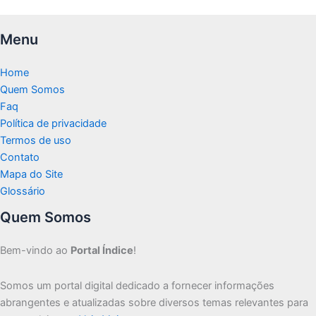
Menu
Home
Quem Somos
Faq
Política de privacidade
Termos de uso
Contato
Mapa do Site
Glossário
Quem Somos
Bem-vindo ao
Portal Índice
!
Somos um portal digital dedicado a fornecer informações
abrangentes e atualizadas sobre diversos temas relevantes para