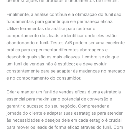
demonstrações de produtos e depoimentos de clientes.
Finalmente, a análise contínua e a otimização do funil são
fundamentais para garantir que ele permaneça eficaz.
Utilize ferramentas de análise para rastrear o
comportamento dos leads e identificar onde eles estão
abandonando o funil. Testes A/B podem ser uma excelente
prática para experimentar diferentes abordagens e
descobrir quais são as mais eficazes. Lembre-se de que
um funil de vendas não é estático; ele deve evoluir
constantemente para se adaptar às mudanças no mercado
e no comportamento do consumidor.
Criar e manter um funil de vendas eficaz é uma estratégia
essencial para maximizar o potencial de conversão e
garantir o sucesso do seu negócio. Compreender a
jornada do cliente e adaptar suas estratégias para atender
às necessidades e desejos dele em cada estágio é crucial
para mover os leads de forma eficaz através do funil. Com