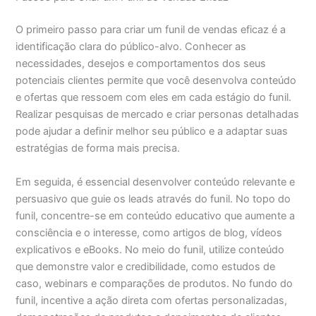
O primeiro passo para criar um funil de vendas eficaz é a
identificação clara do público-alvo. Conhecer as
necessidades, desejos e comportamentos dos seus
potenciais clientes permite que você desenvolva conteúdo
e ofertas que ressoem com eles em cada estágio do funil.
Realizar pesquisas de mercado e criar personas detalhadas
pode ajudar a definir melhor seu público e a adaptar suas
estratégias de forma mais precisa.
Em seguida, é essencial desenvolver conteúdo relevante e
persuasivo que guie os leads através do funil. No topo do
funil, concentre-se em conteúdo educativo que aumente a
consciência e o interesse, como artigos de blog, vídeos
explicativos e eBooks. No meio do funil, utilize conteúdo
que demonstre valor e credibilidade, como estudos de
caso, webinars e comparações de produtos. No fundo do
funil, incentive a ação direta com ofertas personalizadas,