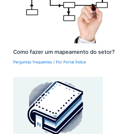
Como fazer um mapeamento do setor?
Perguntas frequentes
/ Por
Portal Índice