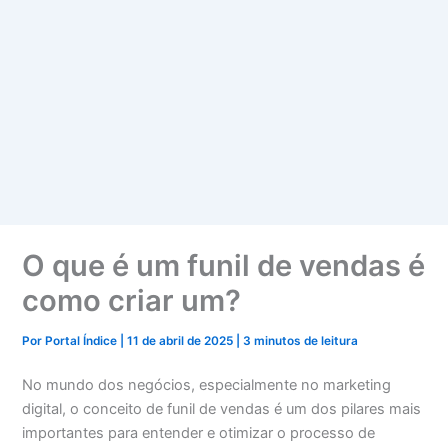
O que é um funil de vendas é
como criar um?
Por
Portal Índice
|
11 de abril de 2025
|
3 minutos de leitura
No mundo dos negócios, especialmente no marketing
digital, o conceito de funil de vendas é um dos pilares mais
importantes para entender e otimizar o processo de