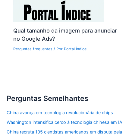
Qual tamanho da imagem para anunciar
no Google Ads?
Perguntas frequentes
/ Por
Portal Índice
Perguntas Semelhantes
China avança em tecnologia revolucionária de chips
Washington intensifica cerco à tecnologia chinesa em IA
China recruta 105 cientistas americanos em disputa pela