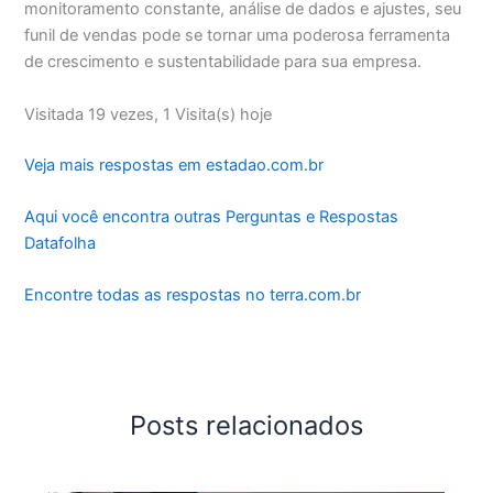
monitoramento constante, análise de dados e ajustes, seu
funil de vendas pode se tornar uma poderosa ferramenta
de crescimento e sustentabilidade para sua empresa.
Visitada 19 vezes, 1 Visita(s) hoje
Veja mais respostas em estadao.com.br
Aqui você encontra outras Perguntas e Respostas
Datafolha
Encontre todas as respostas no terra.com.br
Posts relacionados