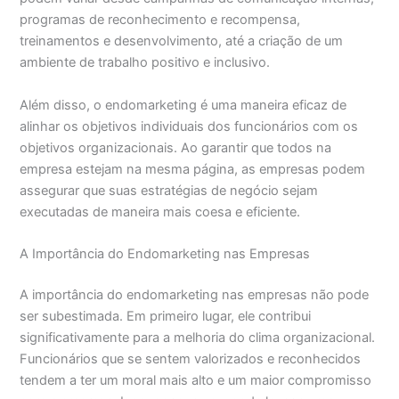
programas de reconhecimento e recompensa,
treinamentos e desenvolvimento, até a criação de um
ambiente de trabalho positivo e inclusivo.
Além disso, o endomarketing é uma maneira eficaz de
alinhar os objetivos individuais dos funcionários com os
objetivos organizacionais. Ao garantir que todos na
empresa estejam na mesma página, as empresas podem
assegurar que suas estratégias de negócio sejam
executadas de maneira mais coesa e eficiente.
A Importância do Endomarketing nas Empresas
A importância do endomarketing nas empresas não pode
ser subestimada. Em primeiro lugar, ele contribui
significativamente para a melhoria do clima organizacional.
Funcionários que se sentem valorizados e reconhecidos
tendem a ter um moral mais alto e um maior compromisso