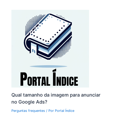
Qual tamanho da imagem para anunciar
no Google Ads?
Perguntas frequentes
/ Por
Portal Índice