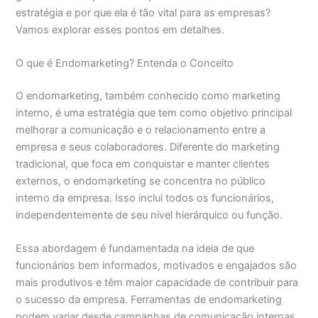
estratégia e por que ela é tão vital para as empresas?
Vamos explorar esses pontos em detalhes.
O que é Endomarketing? Entenda o Conceito
O endomarketing, também conhecido como marketing
interno, é uma estratégia que tem como objetivo principal
melhorar a comunicação e o relacionamento entre a
empresa e seus colaboradores. Diferente do marketing
tradicional, que foca em conquistar e manter clientes
externos, o endomarketing se concentra no público
interno da empresa. Isso inclui todos os funcionários,
independentemente de seu nível hierárquico ou função.
Essa abordagem é fundamentada na ideia de que
funcionários bem informados, motivados e engajados são
mais produtivos e têm maior capacidade de contribuir para
o sucesso da empresa. Ferramentas de endomarketing
podem variar desde campanhas de comunicação internas,