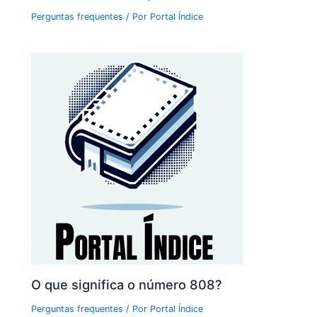
Perguntas frequentes
/ Por
Portal Índice
O que significa o número 808?
Perguntas frequentes
/ Por
Portal Índice