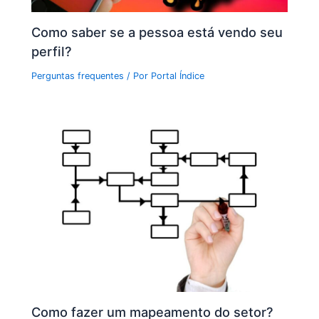
Como saber se a pessoa está vendo seu
perfil?
Perguntas frequentes
/ Por
Portal Índice
Como fazer um mapeamento do setor?