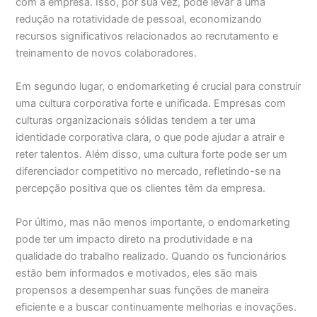
com a empresa. Isso, por sua vez, pode levar a uma
redução na rotatividade de pessoal, economizando
recursos significativos relacionados ao recrutamento e
treinamento de novos colaboradores.
Em segundo lugar, o endomarketing é crucial para construir
uma cultura corporativa forte e unificada. Empresas com
culturas organizacionais sólidas tendem a ter uma
identidade corporativa clara, o que pode ajudar a atrair e
reter talentos. Além disso, uma cultura forte pode ser um
diferenciador competitivo no mercado, refletindo-se na
percepção positiva que os clientes têm da empresa.
Por último, mas não menos importante, o endomarketing
pode ter um impacto direto na produtividade e na
qualidade do trabalho realizado. Quando os funcionários
estão bem informados e motivados, eles são mais
propensos a desempenhar suas funções de maneira
eficiente e a buscar continuamente melhorias e inovações.