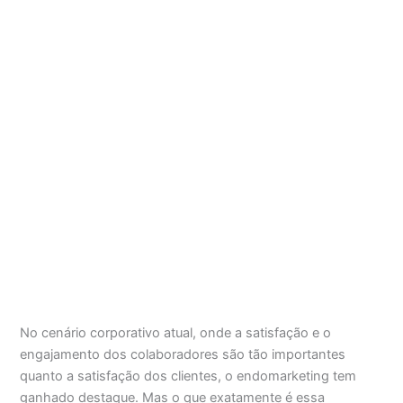
No cenário corporativo atual, onde a satisfação e o
engajamento dos colaboradores são tão importantes
quanto a satisfação dos clientes, o endomarketing tem
ganhado destaque. Mas o que exatamente é essa