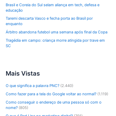
Brasil e Coreia do Sul selam aliança em tech, defesa e
educação
Taremi descarta Vasco e fecha porta ao Brasil por
enquanto
Árbitro abandona futebol uma semana após final da Copa
Tragédia em campo: criança morre atingida por trave em
SC
Mais Vistas
O que significa a palavra PNC?
(2.440)
Como fazer para a tela do Google voltar ao normal?
(1.119)
Como conseguir o endereço de uma pessoa só com o
nome?
(805)