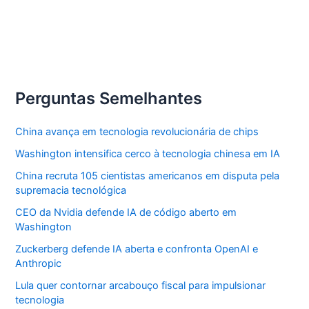
Perguntas Semelhantes
China avança em tecnologia revolucionária de chips
Washington intensifica cerco à tecnologia chinesa em IA
China recruta 105 cientistas americanos em disputa pela
supremacia tecnológica
CEO da Nvidia defende IA de código aberto em
Washington
Zuckerberg defende IA aberta e confronta OpenAI e
Anthropic
Lula quer contornar arcabouço fiscal para impulsionar
tecnologia