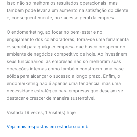
Isso não só melhora os resultados operacionais, mas
também pode levar a um aumento na satisfação do cliente
e, consequentemente, no sucesso geral da empresa.
O endomarketing, ao focar no bem-estar e no
engajamento dos colaboradores, torna-se uma ferramenta
essencial para qualquer empresa que busca prosperar no
ambiente de negócios competitivo de hoje. Ao investir em
seus funcionários, as empresas não só melhoram suas
operações internas como também constroem uma base
sólida para alcançar o sucesso a longo prazo. Enfim, o
endomarketing não é apenas uma tendência, mas uma
necessidade estratégica para empresas que desejam se
destacar e crescer de maneira sustentável.
Visitada 19 vezes, 1 Visita(s) hoje
Veja mais respostas em estadao.com.br