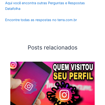
Aqui você encontra outras Perguntas e Respostas
Datafolha
Encontre todas as respostas no terra.com.br
Posts relacionados