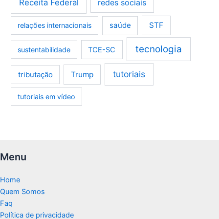
Receita Federal
redes sociais
saúde
STF
relações internacionais
tecnologia
sustentabilidade
TCE-SC
tutoriais
tributação
Trump
tutoriais em vídeo
Menu
Home
Quem Somos
Faq
Política de privacidade