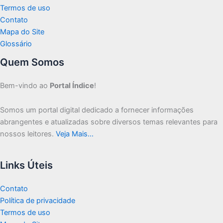
Termos de uso
Contato
Mapa do Site
Glossário
Quem Somos
Bem-vindo ao
Portal Índice
!
Somos um portal digital dedicado a fornecer informações
abrangentes e atualizadas sobre diversos temas relevantes para
nossos leitores.
Veja Mais…
Links Úteis
Contato
Política de privacidade
Termos de uso