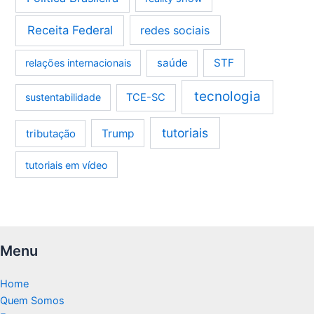
Receita Federal
redes sociais
saúde
STF
relações internacionais
tecnologia
sustentabilidade
TCE-SC
tutoriais
tributação
Trump
tutoriais em vídeo
Menu
Home
Quem Somos