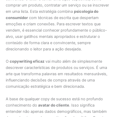
comprar um produto, contratar um serviço ou se inscrever
em uma lista. Esta estratégia combina
psicologia do
consumidor
com técnicas de escrita que despertam
emoções e criam conexões. Para escrever textos que
vendem, é essencial conhecer profundamente o público-
alvo, usar gatilhos mentais apropriados e estruturar o
conteúdo de forma clara e convincente, sempre
direcionando o leitor para a ação desejada.
O
copywriting eficaz
vai muito além de simplesmente
descrever características de produtos ou serviços. É uma
arte que transforma palavras em resultados mensuráveis,
influenciando decisões de compra através de uma
comunicação estratégica e bem direcionada.
A base de qualquer copy de sucesso está no profundo
conhecimento do
avatar do cliente
. Isso significa
entender não apenas dados demográficos, mas também