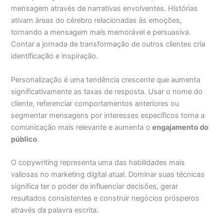
mensagem através de narrativas envolventes. Histórias
ativam áreas do cérebro relacionadas às emoções,
tornando a mensagem mais memorável e persuasiva.
Contar a jornada de transformação de outros clientes cria
identificação e inspiração.
Personalização é uma tendência crescente que aumenta
significativamente as taxas de resposta. Usar o nome do
cliente, referenciar comportamentos anteriores ou
segmentar mensagens por interesses específicos torna a
comunicação mais relevante e aumenta o
engajamento do
público
.
O copywriting representa uma das habilidades mais
valiosas no marketing digital atual. Dominar suas técnicas
significa ter o poder de influenciar decisões, gerar
resultados consistentes e construir negócios prósperos
através da palavra escrita.