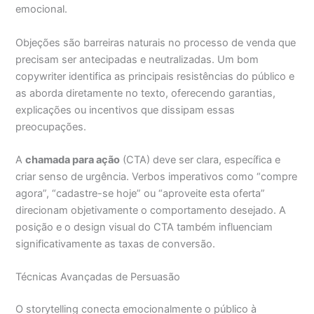
emocional.
Objeções são barreiras naturais no processo de venda que
precisam ser antecipadas e neutralizadas. Um bom
copywriter identifica as principais resistências do público e
as aborda diretamente no texto, oferecendo garantias,
explicações ou incentivos que dissipam essas
preocupações.
A
chamada para ação
(CTA) deve ser clara, específica e
criar senso de urgência. Verbos imperativos como “compre
agora”, “cadastre-se hoje” ou “aproveite esta oferta”
direcionam objetivamente o comportamento desejado. A
posição e o design visual do CTA também influenciam
significativamente as taxas de conversão.
Técnicas Avançadas de Persuasão
O storytelling conecta emocionalmente o público à