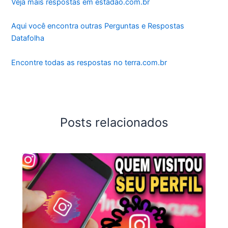
Veja mais respostas em estadao.com.br
Aqui você encontra outras Perguntas e Respostas
Datafolha
Encontre todas as respostas no terra.com.br
Posts relacionados