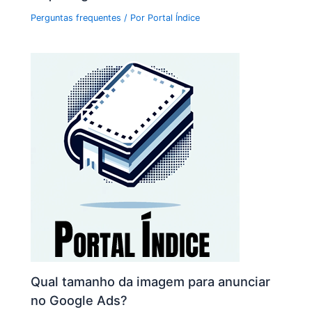
Perguntas frequentes
/ Por
Portal Índice
Qual tamanho da imagem para anunciar
no Google Ads?