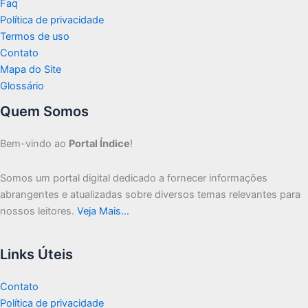
Faq
Política de privacidade
Termos de uso
Contato
Mapa do Site
Glossário
Quem Somos
Bem-vindo ao
Portal Índice
!
Somos um portal digital dedicado a fornecer informações
abrangentes e atualizadas sobre diversos temas relevantes para
nossos leitores.
Veja Mais…
Links Úteis
Contato
Política de privacidade