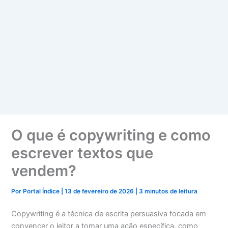
O que é copywriting e como
escrever textos que
vendem?
Por
Portal Índice
|
13 de fevereiro de 2026
|
3 minutos de leitura
Copywriting é a técnica de escrita persuasiva focada em
convencer o leitor a tomar uma ação específica, como