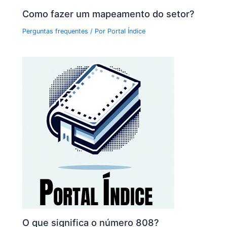
Como fazer um mapeamento do setor?
Perguntas frequentes
/ Por
Portal Índice
O que significa o número 808?