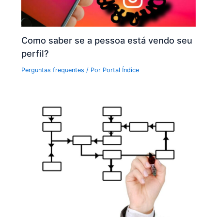
Como saber se a pessoa está vendo seu
perfil?
Perguntas frequentes
/ Por
Portal Índice