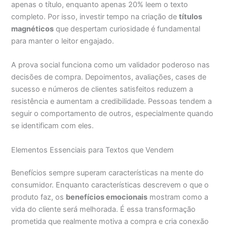
apenas o título, enquanto apenas 20% leem o texto
completo. Por isso, investir tempo na criação de
títulos
magnéticos
que despertam curiosidade é fundamental
para manter o leitor engajado.
A prova social funciona como um validador poderoso nas
decisões de compra. Depoimentos, avaliações, cases de
sucesso e números de clientes satisfeitos reduzem a
resistência e aumentam a credibilidade. Pessoas tendem a
seguir o comportamento de outros, especialmente quando
se identificam com eles.
Elementos Essenciais para Textos que Vendem
Benefícios sempre superam características na mente do
consumidor. Enquanto características descrevem o que o
produto faz, os
benefícios emocionais
mostram como a
vida do cliente será melhorada. É essa transformação
prometida que realmente motiva a compra e cria conexão