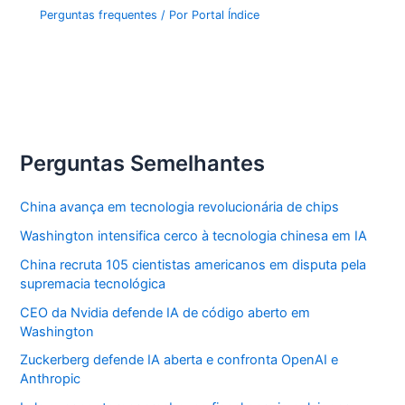
Perguntas frequentes
/ Por
Portal Índice
Perguntas Semelhantes
China avança em tecnologia revolucionária de chips
Washington intensifica cerco à tecnologia chinesa em IA
China recruta 105 cientistas americanos em disputa pela
supremacia tecnológica
CEO da Nvidia defende IA de código aberto em
Washington
Zuckerberg defende IA aberta e confronta OpenAI e
Anthropic