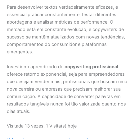
Para desenvolver textos verdadeiramente eficazes, é
essencial praticar constantemente, testar diferentes
abordagens e analisar métricas de performance. O
mercado está em constante evolução, e copywriters de
sucesso se mantêm atualizados com novas tendências,
comportamentos do consumidor e plataformas
emergentes.
Investir no aprendizado de
copywriting profissional
oferece retorno exponencial, seja para empreendedores
que desejam vender mais, profissionais que buscam uma
nova carreira ou empresas que precisam melhorar sua
comunicação. A capacidade de converter palavras em
resultados tangíveis nunca foi tão valorizada quanto nos
dias atuais.
Visitada 13 vezes, 1 Visita(s) hoje